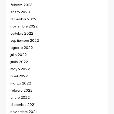
febrero 2023
enero 2023
diciembre 2022
noviembre 2022
octubre 2022
septiembre 2022
agosto 2022
julio 2022
junio 2022
mayo 2022
abril 2022
marzo 2022
febrero 2022
enero 2022
diciembre 2021
noviembre 2021