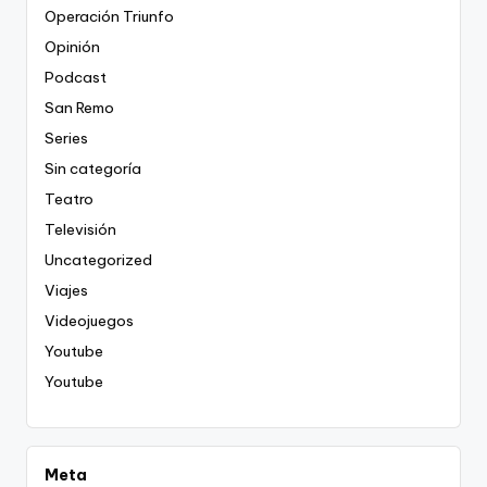
Operación Triunfo
Opinión
Podcast
San Remo
Series
Sin categoría
Teatro
Televisión
Uncategorized
Viajes
Videojuegos
Youtube
Youtube
Meta