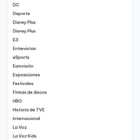
DC
Deporte
Disney Plus
Disney Plus
E3
Entrevistas
eSports
Eurovisión
Exposiciones
Festivales
Firmas de discos
HBO
Historia de TVE
Internacional
La Voz
La Voz Kids