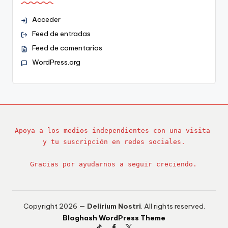
Acceder
Feed de entradas
Feed de comentarios
WordPress.org
Apoya a los medios independientes con una visita 
y tu suscripción en redes sociales.
Gracias por ayudarnos a seguir creciendo.
Copyright 2026 —
Delirium Nostri
. All rights reserved.
Bloghash WordPress Theme