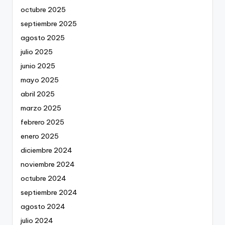
octubre 2025
septiembre 2025
agosto 2025
julio 2025
junio 2025
mayo 2025
abril 2025
marzo 2025
febrero 2025
enero 2025
diciembre 2024
noviembre 2024
octubre 2024
septiembre 2024
agosto 2024
julio 2024