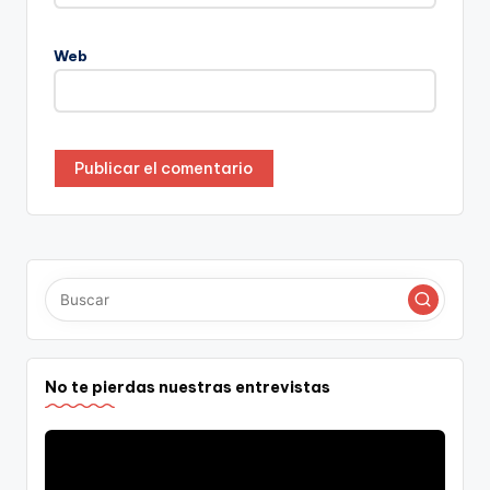
Web
No te pierdas nuestras entrevistas