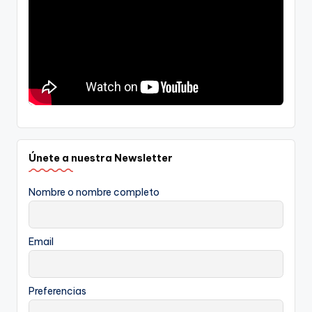
Únete a nuestra Newsletter
Nombre o nombre completo
Email
Preferencias