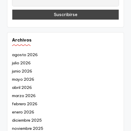
Archivos
agosto 2026
julio 2026
junio 2026
mayo 2026
abril 2026
marzo 2026
febrero 2026
enero 2026
diciembre 2025
noviembre 2025