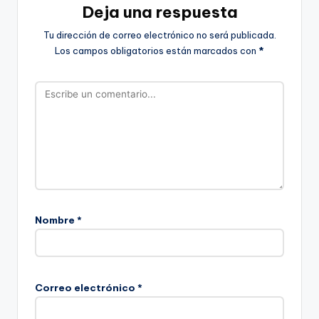
Deja una respuesta
Tu dirección de correo electrónico no será publicada.
Los campos obligatorios están marcados con
*
Nombre
*
Correo electrónico
*