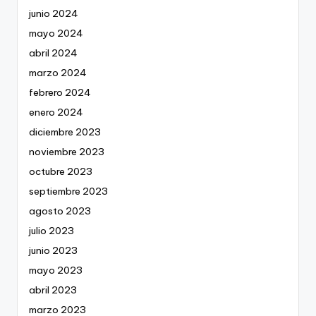
junio 2024
mayo 2024
abril 2024
marzo 2024
febrero 2024
enero 2024
diciembre 2023
noviembre 2023
octubre 2023
septiembre 2023
agosto 2023
julio 2023
junio 2023
mayo 2023
abril 2023
marzo 2023