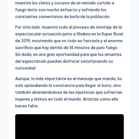
muestra los claros y oscuros de un reinado curtido a
fuego lento con mucho esfuerzo y sufriendo los
constantes comentarios de burla de la población.
Por otro lado, muestra todo el proceso de montaje de la
espectacular actuación junto a Shakira en la Super Bowl
de 2019, mostrando que no todo es fantasía y el enorme
sacrificio que hay detrás de 14 minutos de puro fuego.
Sin duda, es una gran oportunidad para que los amantes
del espectáculo puedan disfrutar satisfaciendo su
curiosidad.
Aunque, lo más importante es el mensaje que manda, no
solo aplaudiendo la constancia para llegar al éxito, sino
también abanderándose de las injusticias que sufren las
mujeres y latinos en todo el mundo. Artistas como ella
hacen falta.