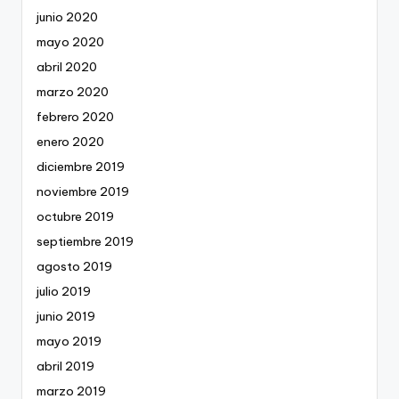
junio 2020
mayo 2020
abril 2020
marzo 2020
febrero 2020
enero 2020
diciembre 2019
noviembre 2019
octubre 2019
septiembre 2019
agosto 2019
julio 2019
junio 2019
mayo 2019
abril 2019
marzo 2019