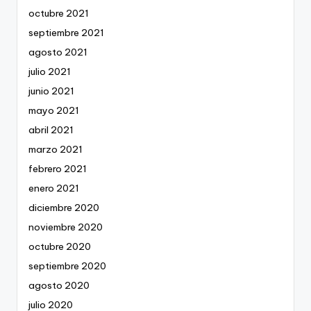
octubre 2021
septiembre 2021
agosto 2021
julio 2021
junio 2021
mayo 2021
abril 2021
marzo 2021
febrero 2021
enero 2021
diciembre 2020
noviembre 2020
octubre 2020
septiembre 2020
agosto 2020
julio 2020