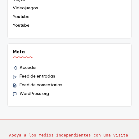
Videojuegos
Youtube
Youtube
Meta
Acceder
Feed de entradas
Feed de comentarios
WordPress.org
Apoya a los medios independientes con una visita 