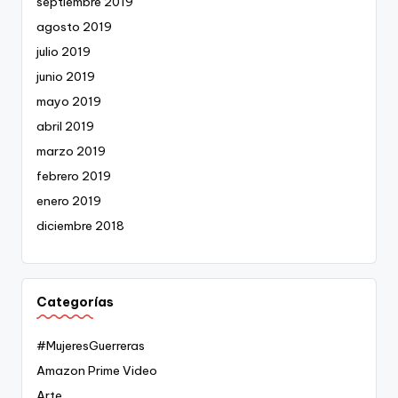
septiembre 2019
agosto 2019
julio 2019
junio 2019
mayo 2019
abril 2019
marzo 2019
febrero 2019
enero 2019
diciembre 2018
Categorías
#MujeresGuerreras
Amazon Prime Video
Arte