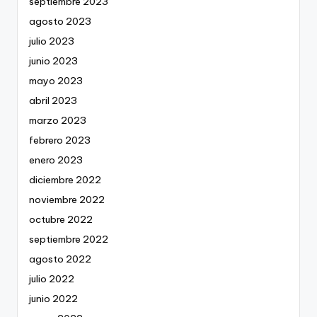
septiembre 2023
agosto 2023
julio 2023
junio 2023
mayo 2023
abril 2023
marzo 2023
febrero 2023
enero 2023
diciembre 2022
noviembre 2022
octubre 2022
septiembre 2022
agosto 2022
julio 2022
junio 2022