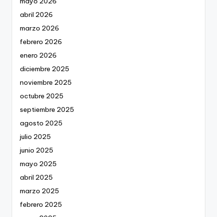
mayo 2026
abril 2026
marzo 2026
febrero 2026
enero 2026
diciembre 2025
noviembre 2025
octubre 2025
septiembre 2025
agosto 2025
julio 2025
junio 2025
mayo 2025
abril 2025
marzo 2025
febrero 2025