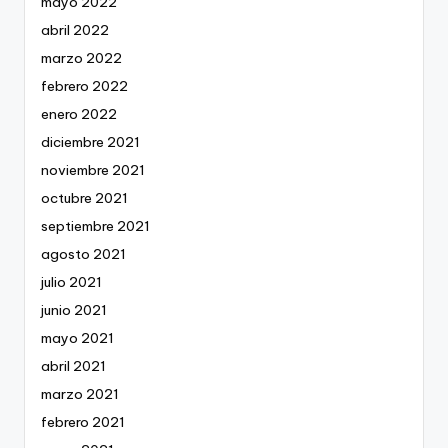
mayo 2022
abril 2022
marzo 2022
febrero 2022
enero 2022
diciembre 2021
noviembre 2021
octubre 2021
septiembre 2021
agosto 2021
julio 2021
junio 2021
mayo 2021
abril 2021
marzo 2021
febrero 2021