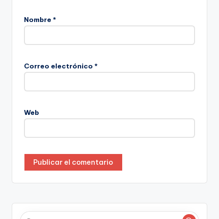
Nombre
*
Correo electrónico
*
Web