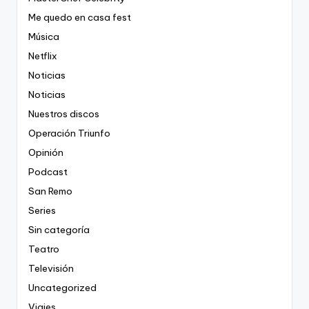
Me quedo en casa fest
Música
Netflix
Noticias
Noticias
Nuestros discos
Operación Triunfo
Opinión
Podcast
San Remo
Series
Sin categoría
Teatro
Televisión
Uncategorized
Viajes