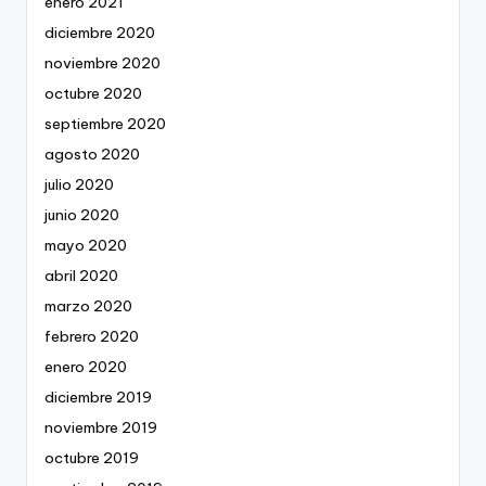
enero 2021
diciembre 2020
noviembre 2020
octubre 2020
septiembre 2020
agosto 2020
julio 2020
junio 2020
mayo 2020
abril 2020
marzo 2020
febrero 2020
enero 2020
diciembre 2019
noviembre 2019
octubre 2019