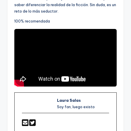
saber diferenciar la realidad de la ficción. Sin duda, es un
reto de lo más seductor.
100% recomendada
Laura Salas
Soy fan, luego existo