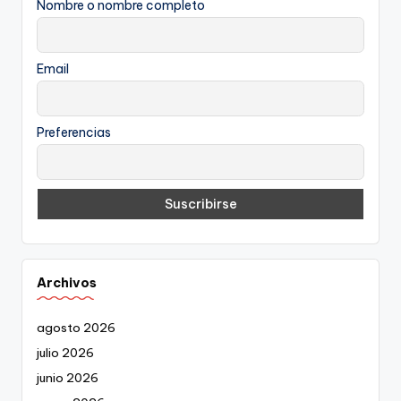
Nombre o nombre completo
Email
Preferencias
Archivos
agosto 2026
julio 2026
junio 2026