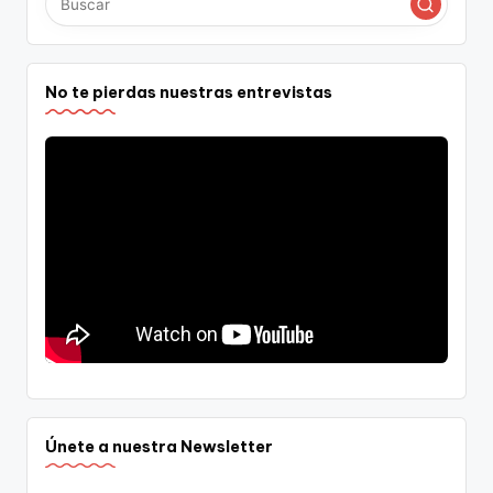
No te pierdas nuestras entrevistas
Únete a nuestra Newsletter