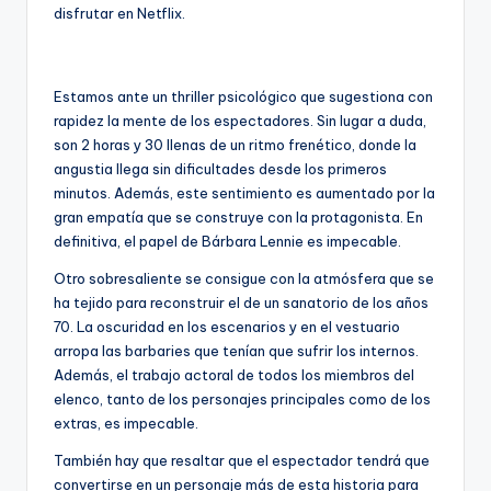
disfrutar en Netflix.
Estamos ante un thriller psicológico que sugestiona con
rapidez la mente de los espectadores. Sin lugar a duda,
son 2 horas y 30 llenas de un ritmo frenético, donde la
angustia llega sin dificultades desde los primeros
minutos. Además, este sentimiento es aumentado por la
gran empatía que se construye con la protagonista. En
definitiva, el papel de Bárbara Lennie es impecable.
Otro sobresaliente se consigue con la atmósfera que se
ha tejido para reconstruir el de un sanatorio de los años
70. La oscuridad en los escenarios y en el vestuario
arropa las barbaries que tenían que sufrir los internos.
Además, el trabajo actoral de todos los miembros del
elenco, tanto de los personajes principales como de los
extras, es impecable.
También hay que resaltar que el espectador tendrá que
convertirse en un personaje más de esta historia para