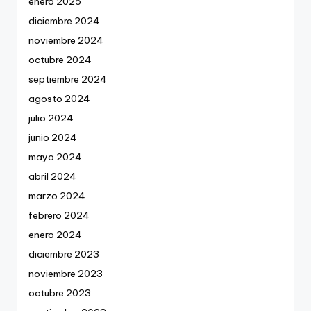
enero 2025
diciembre 2024
noviembre 2024
octubre 2024
septiembre 2024
agosto 2024
julio 2024
junio 2024
mayo 2024
abril 2024
marzo 2024
febrero 2024
enero 2024
diciembre 2023
noviembre 2023
octubre 2023