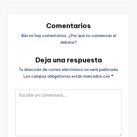
Comentarios
Aún no hay comentarios. ¿Por qué no comienzas el
debate?
Deja una respuesta
Tu dirección de correo electrónico no será publicada.
Los campos obligatorios están marcados con
*