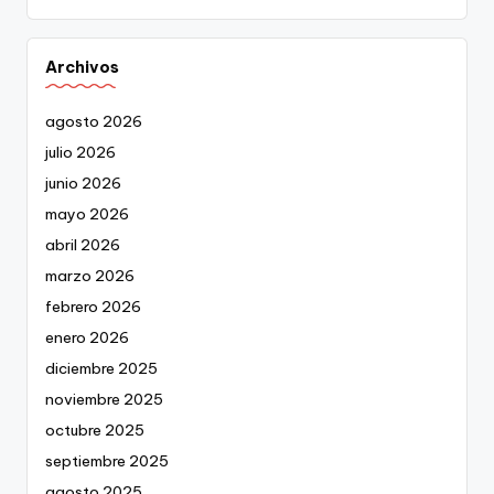
Archivos
agosto 2026
julio 2026
junio 2026
mayo 2026
abril 2026
marzo 2026
febrero 2026
enero 2026
diciembre 2025
noviembre 2025
octubre 2025
septiembre 2025
agosto 2025