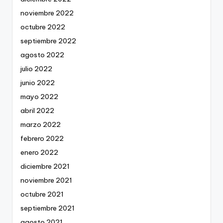
noviembre 2022
octubre 2022
septiembre 2022
agosto 2022
julio 2022
junio 2022
mayo 2022
abril 2022
marzo 2022
febrero 2022
enero 2022
diciembre 2021
noviembre 2021
octubre 2021
septiembre 2021
agosto 2021