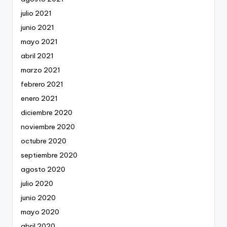
julio 2021
junio 2021
mayo 2021
abril 2021
marzo 2021
febrero 2021
enero 2021
diciembre 2020
noviembre 2020
octubre 2020
septiembre 2020
agosto 2020
julio 2020
junio 2020
mayo 2020
abril 2020