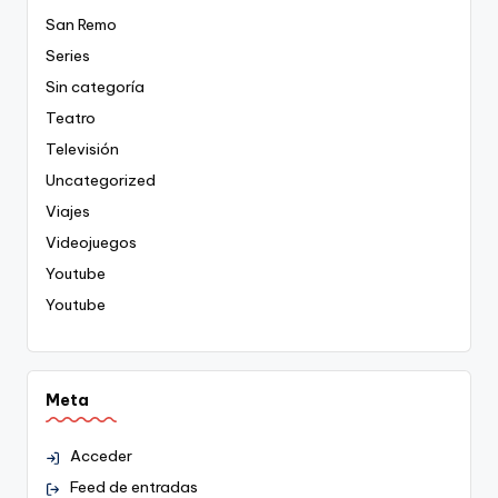
San Remo
Series
Sin categoría
Teatro
Televisión
Uncategorized
Viajes
Videojuegos
Youtube
Youtube
Meta
Acceder
Feed de entradas