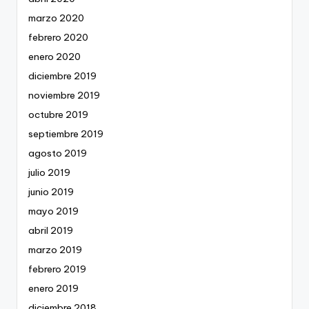
marzo 2020
febrero 2020
enero 2020
diciembre 2019
noviembre 2019
octubre 2019
septiembre 2019
agosto 2019
julio 2019
junio 2019
mayo 2019
abril 2019
marzo 2019
febrero 2019
enero 2019
diciembre 2018