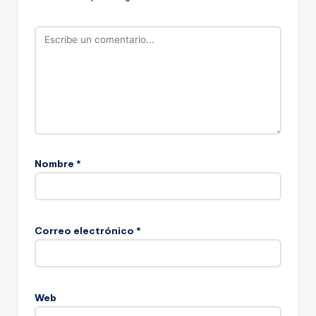
Nombre
*
Correo electrónico
*
Web