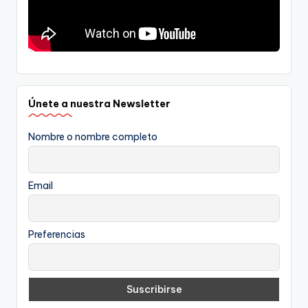
Únete a nuestra Newsletter
Nombre o nombre completo
Email
Preferencias