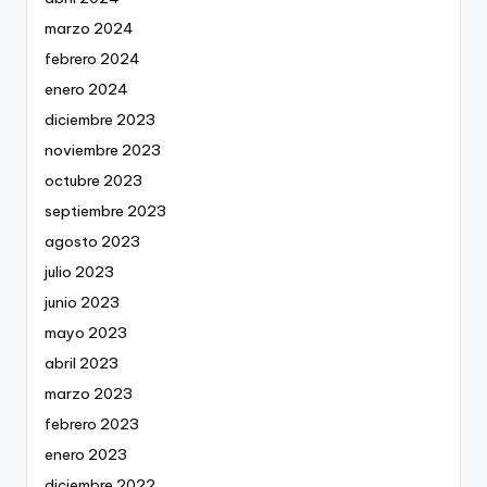
marzo 2024
febrero 2024
enero 2024
diciembre 2023
noviembre 2023
octubre 2023
septiembre 2023
agosto 2023
julio 2023
junio 2023
mayo 2023
abril 2023
marzo 2023
febrero 2023
enero 2023
diciembre 2022