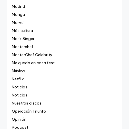
Madrid
Manga
Marvel
Más cultura
Mask Singer
Masterchef
MasterChef Celebrity
Me quedo en casa fest
Música
Netflix
Noticias
Noticias
Nuestros discos
Operación Triunfo
Opinión
Podcast