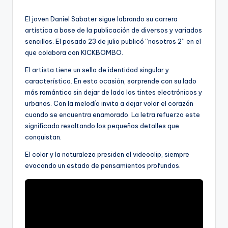
por
El joven Daniel Sabater sigue labrando su carrera
artística a base de la publicación de diversos y variados
sencillos. El pasado 23 de julio publicó “nosotros 2” en el
que colabora con KICKBOMBO.
El artista tiene un sello de identidad singular y
característico. En esta ocasión, sorprende con su lado
más romántico sin dejar de lado los tintes electrónicos y
urbanos. Con la melodía invita a dejar volar el corazón
cuando se encuentra enamorado. La letra refuerza este
significado resaltando los pequeños detalles que
conquistan.
El color y la naturaleza presiden el videoclip, siempre
evocando un estado de pensamientos profundos.