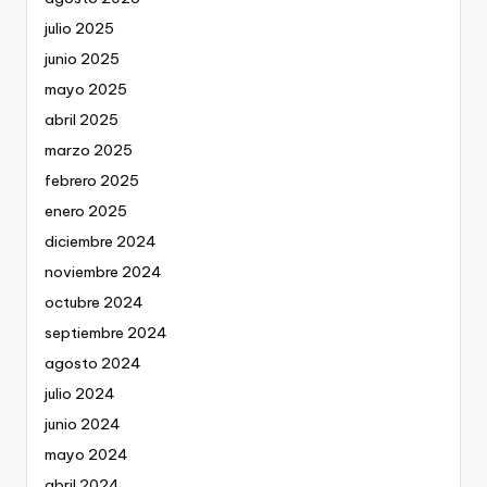
julio 2025
junio 2025
mayo 2025
abril 2025
marzo 2025
febrero 2025
enero 2025
diciembre 2024
noviembre 2024
octubre 2024
septiembre 2024
agosto 2024
julio 2024
junio 2024
mayo 2024
abril 2024