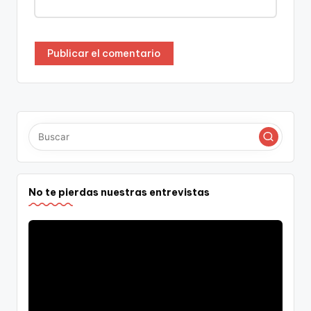
No te pierdas nuestras entrevistas