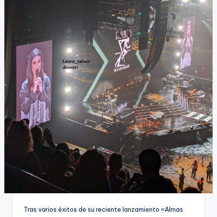
Tras varios éxitos de su reciente lanzamiento «Almas