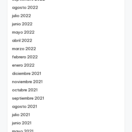
agosto 2022
julio 2022
junio 2022
mayo 2022
abril 2022
marzo 2022
febrero 2022
enero 2022
diciembre 2021
noviembre 2021
octubre 2021
septiembre 2021
agosto 2021
julio 2021
junio 2021
mayo 2021