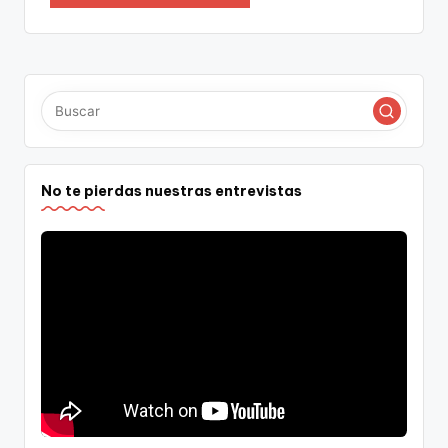
No te pierdas nuestras entrevistas