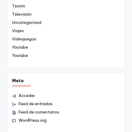
Teatro
Televisión
Uncategorized
Viajes
Videojuegos
Youtube
Youtube
Meta
Acceder
Feed de entradas
Feed de comentarios
WordPress.org