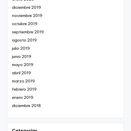
diciembre 2019
noviembre 2019
octubre 2019
septiembre 2019
agosto 2019
julio 2019
junio 2019
mayo 2019
abril 2019
marzo 2019
febrero 2019
enero 2019
diciembre 2018
Categorías