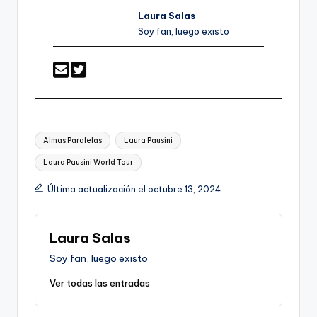
Laura Salas
Soy fan, luego existo
Etiquetas:
Almas Paralelas
Laura Pausini
Laura Pausini World Tour
Última actualización el octubre 13, 2024
Laura Salas
Soy fan, luego existo
Ver todas las entradas