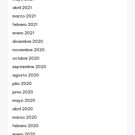
abril 2021
marzo 2021
febrero 2021
enero 2021
diciembre 2020
noviembre 2020
octubre 2020
septiembre 2020
agosto 2020
julio 2020
junio 2020
mayo 2020
abril 2020
marzo 2020
febrero 2020
enero 2020