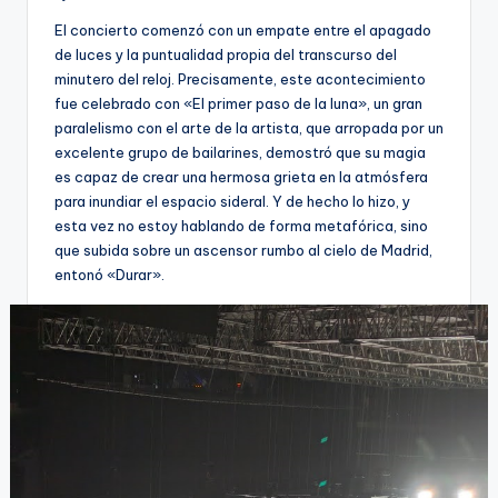
El concierto comenzó con un empate entre el apagado
de luces y la puntualidad propia del transcurso del
minutero del reloj. Precisamente, este acontecimiento
fue celebrado con «El primer paso de la luna», un gran
paralelismo con el arte de la artista, que arropada por un
excelente grupo de bailarines, demostró que su magia
es capaz de crear una hermosa grieta en la atmósfera
para inundiar el espacio sideral. Y de hecho lo hizo, y
esta vez no estoy hablando de forma metafórica, sino
que subida sobre un ascensor rumbo al cielo de Madrid,
entonó «Durar».