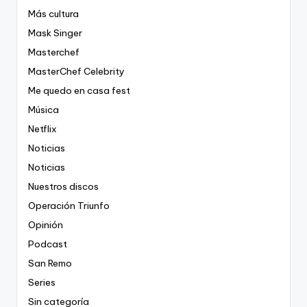
Más cultura
Mask Singer
Masterchef
MasterChef Celebrity
Me quedo en casa fest
Música
Netflix
Noticias
Noticias
Nuestros discos
Operación Triunfo
Opinión
Podcast
San Remo
Series
Sin categoría