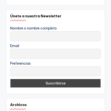
Únete a nuestra Newsletter
Nombre o nombre completo
Email
Preferencias
Archivos