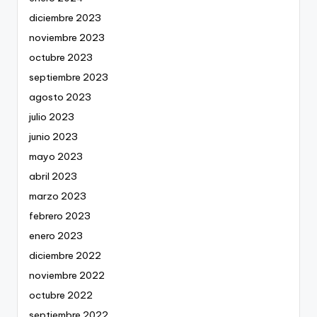
diciembre 2023
noviembre 2023
octubre 2023
septiembre 2023
agosto 2023
julio 2023
junio 2023
mayo 2023
abril 2023
marzo 2023
febrero 2023
enero 2023
diciembre 2022
noviembre 2022
octubre 2022
septiembre 2022