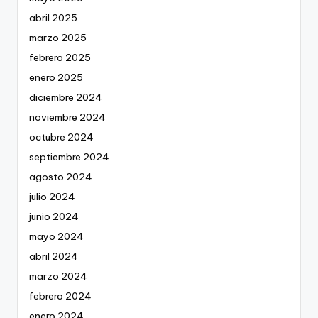
abril 2025
marzo 2025
febrero 2025
enero 2025
diciembre 2024
noviembre 2024
octubre 2024
septiembre 2024
agosto 2024
julio 2024
junio 2024
mayo 2024
abril 2024
marzo 2024
febrero 2024
enero 2024