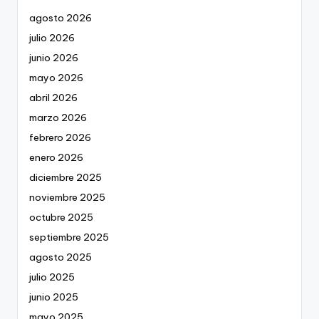
agosto 2026
julio 2026
junio 2026
mayo 2026
abril 2026
marzo 2026
febrero 2026
enero 2026
diciembre 2025
noviembre 2025
octubre 2025
septiembre 2025
agosto 2025
julio 2025
junio 2025
mayo 2025