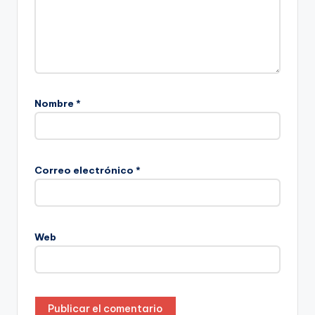
Nombre
*
Correo electrónico
*
Web