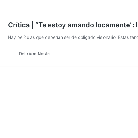
Crítica | “Te estoy amando locamente”: 
Hay películas que deberían ser de obligado visionario. Estas te
Delirium Nostri