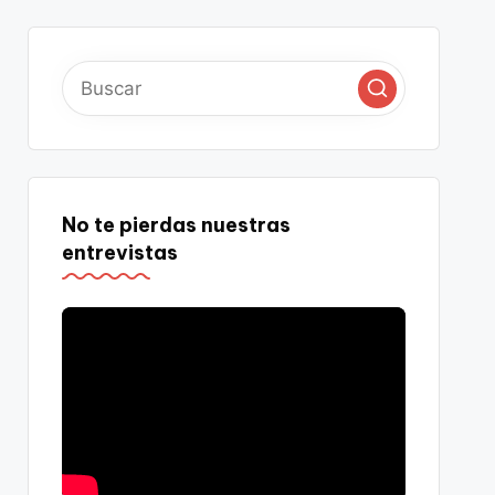
No te pierdas nuestras
entrevistas