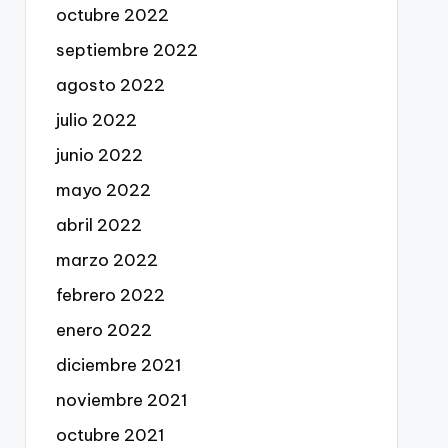
octubre 2022
septiembre 2022
agosto 2022
julio 2022
junio 2022
mayo 2022
abril 2022
marzo 2022
febrero 2022
enero 2022
diciembre 2021
noviembre 2021
octubre 2021