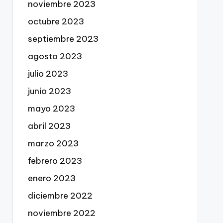
noviembre 2023
octubre 2023
septiembre 2023
agosto 2023
julio 2023
junio 2023
mayo 2023
abril 2023
marzo 2023
febrero 2023
enero 2023
diciembre 2022
noviembre 2022