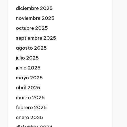
diciembre 2025
noviembre 2025
octubre 2025
septiembre 2025
agosto 2025
julio 2025
junio 2025
mayo 2025
abril 2025
marzo 2025
febrero 2025
enero 2025