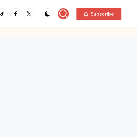
ikTok
Facebook
Twitter
Subscribe