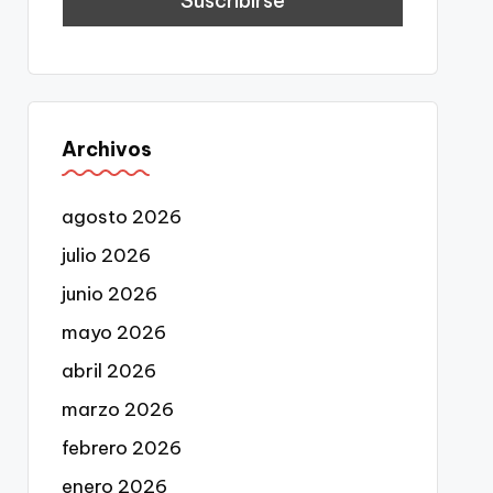
Archivos
agosto 2026
julio 2026
junio 2026
mayo 2026
abril 2026
marzo 2026
febrero 2026
enero 2026