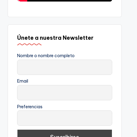
Únete a nuestra Newsletter
Nombre o nombre completo
Email
Preferencias