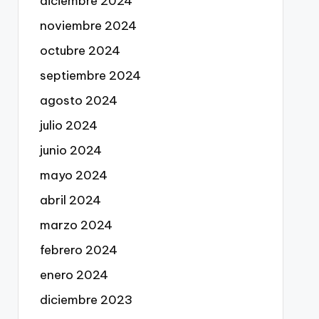
diciembre 2024
noviembre 2024
octubre 2024
septiembre 2024
agosto 2024
julio 2024
junio 2024
mayo 2024
abril 2024
marzo 2024
febrero 2024
enero 2024
diciembre 2023