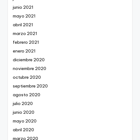
junio 2021
mayo 2021
abril 2021
marzo 2021
febrero 2021
enero 2021
diciembre 2020
noviembre 2020
octubre 2020
septiembre 2020
agosto 2020
julio 2020
junio 2020
mayo 2020
abril 2020
marzo 2020