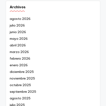
Archivos
agosto 2026
julio 2026
junio 2026
mayo 2026
abril 2026
marzo 2026
febrero 2026
enero 2026
diciembre 2025
noviembre 2025
octubre 2025
septiembre 2025
agosto 2025
julio 2025