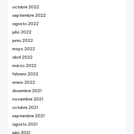
octubre 2022
septiembre 2022
agosto 2022
julio 2022
junio 2022
mayo 2022
abril 2022
marzo 2022
febrero 2022
enero 2022
diciembre 2021
noviembre 2021
octubre 2021
septiembre 2021
agosto 2021
julio 2021