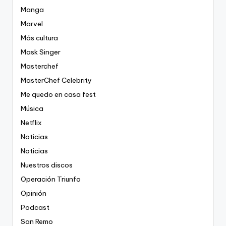
Manga
Marvel
Más cultura
Mask Singer
Masterchef
MasterChef Celebrity
Me quedo en casa fest
Música
Netflix
Noticias
Noticias
Nuestros discos
Operación Triunfo
Opinión
Podcast
San Remo