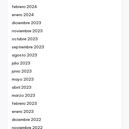
febrero 2024
enero 2024
diciembre 2023
noviembre 2023
octubre 2023
septiembre 2023
agosto 2023
julio 2023
junio 2023
mayo 2023
abril 2023
marzo 2023
febrero 2023
enero 2023
diciembre 2022
noviembre 2022