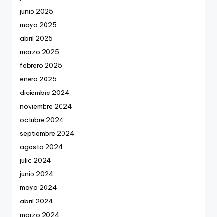
junio 2025
mayo 2025
abril 2025
marzo 2025
febrero 2025
enero 2025
diciembre 2024
noviembre 2024
octubre 2024
septiembre 2024
agosto 2024
julio 2024
junio 2024
mayo 2024
abril 2024
marzo 2024