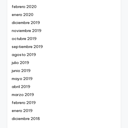
febrero 2020
enero 2020
diciembre 2019
noviembre 2019
octubre 2019
septiembre 2019
agosto 2019
julio 2019
junio 2019
mayo 2019
abril 2019
marzo 2019
febrero 2019
enero 2019
diciembre 2018