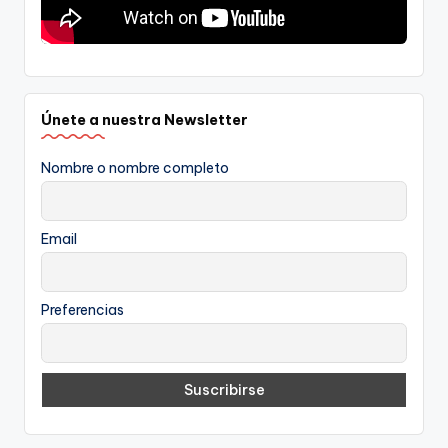
Únete a nuestra Newsletter
Nombre o nombre completo
Email
Preferencias