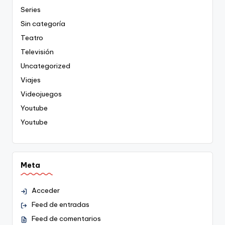
Series
Sin categoría
Teatro
Televisión
Uncategorized
Viajes
Videojuegos
Youtube
Youtube
Meta
Acceder
Feed de entradas
Feed de comentarios