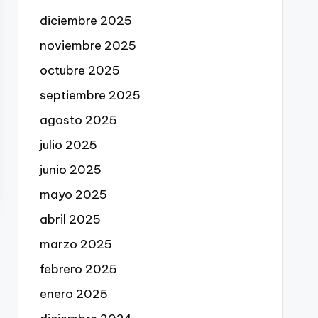
diciembre 2025
noviembre 2025
octubre 2025
septiembre 2025
agosto 2025
julio 2025
junio 2025
mayo 2025
abril 2025
marzo 2025
febrero 2025
enero 2025