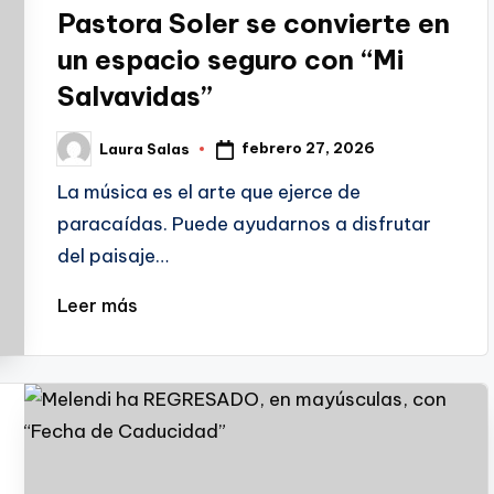
en
Pastora Soler se convierte en
un espacio seguro con “Mi
Salvavidas”
febrero 27, 2026
Laura Salas
Publicado
por
La música es el arte que ejerce de
paracaídas. Puede ayudarnos a disfrutar
del paisaje…
Leer más