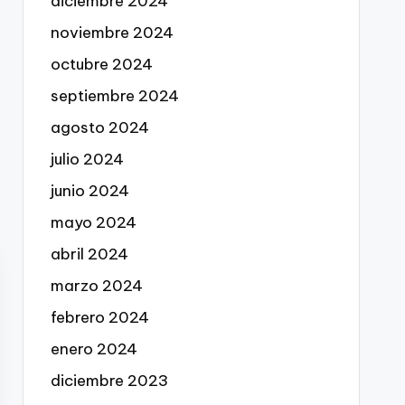
diciembre 2024
noviembre 2024
octubre 2024
septiembre 2024
agosto 2024
julio 2024
junio 2024
mayo 2024
abril 2024
marzo 2024
febrero 2024
enero 2024
diciembre 2023