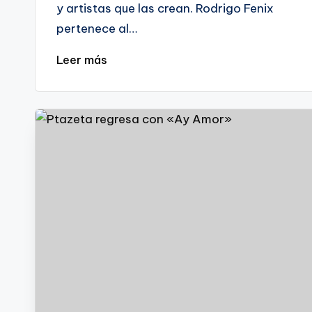
y artistas que las crean. Rodrigo Fenix
pertenece al…
Leer más