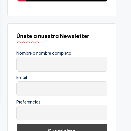
Únete a nuestra Newsletter
Nombre o nombre completo
Email
Preferencias