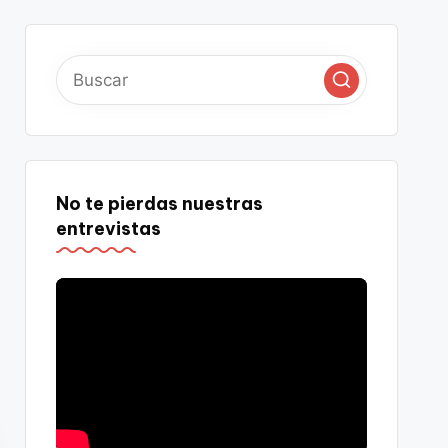
No te pierdas nuestras
entrevistas