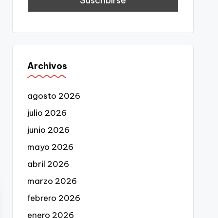
Archivos
agosto 2026
julio 2026
junio 2026
mayo 2026
abril 2026
marzo 2026
febrero 2026
enero 2026