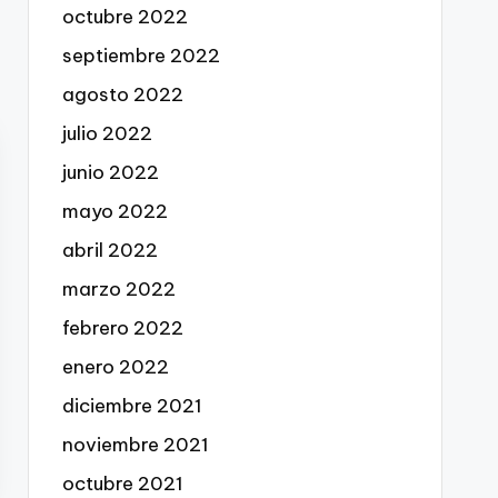
octubre 2022
septiembre 2022
agosto 2022
julio 2022
junio 2022
mayo 2022
abril 2022
marzo 2022
febrero 2022
enero 2022
diciembre 2021
noviembre 2021
octubre 2021