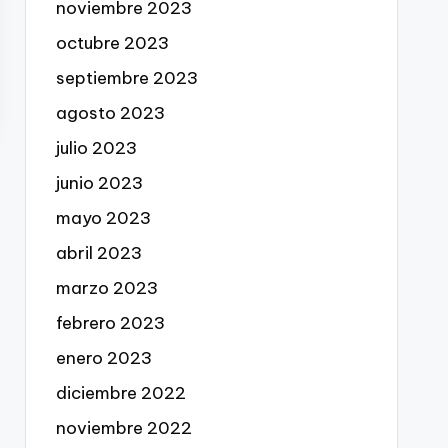
noviembre 2023
octubre 2023
septiembre 2023
agosto 2023
julio 2023
junio 2023
mayo 2023
abril 2023
marzo 2023
febrero 2023
enero 2023
diciembre 2022
noviembre 2022