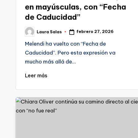
en mayúsculas, con “Fecha
de Caducidad”
febrero 27, 2026
Laura Salas
Publicado
por
Melendi ha vuelto con “Fecha de
Caducidad”. Pero esta expresión va
mucho más allá de…
Leer más