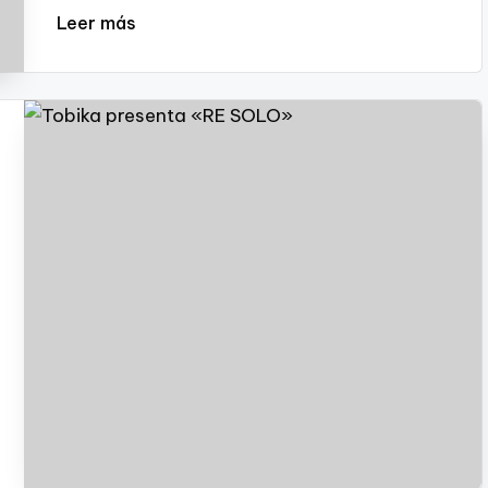
Leer más