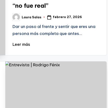
“no fue real”
febrero 27, 2026
Laura Salas
Publicado
por
Dar un paso al frente y sentir que eres una
persona más completa que antes…
Leer más