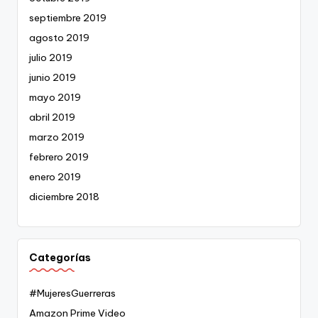
septiembre 2019
agosto 2019
julio 2019
junio 2019
mayo 2019
abril 2019
marzo 2019
febrero 2019
enero 2019
diciembre 2018
Categorías
#MujeresGuerreras
Amazon Prime Video