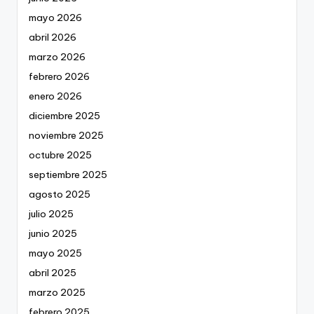
mayo 2026
abril 2026
marzo 2026
febrero 2026
enero 2026
diciembre 2025
noviembre 2025
octubre 2025
septiembre 2025
agosto 2025
julio 2025
junio 2025
mayo 2025
abril 2025
marzo 2025
febrero 2025