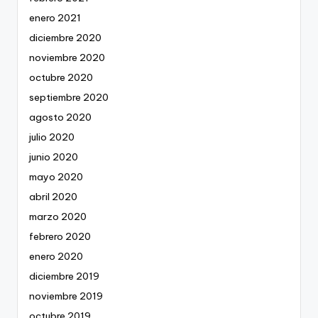
enero 2021
diciembre 2020
noviembre 2020
octubre 2020
septiembre 2020
agosto 2020
julio 2020
junio 2020
mayo 2020
abril 2020
marzo 2020
febrero 2020
enero 2020
diciembre 2019
noviembre 2019
octubre 2019