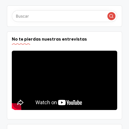
de
entradas
No te pierdas nuestras entrevistas