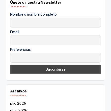
Únete a nuestra Newsletter
Nombre o nombre completo
Email
Preferencias
Archivos
julio 2026
junio 2026