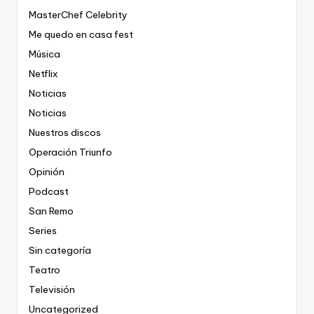
MasterChef Celebrity
Me quedo en casa fest
Música
Netflix
Noticias
Noticias
Nuestros discos
Operación Triunfo
Opinión
Podcast
San Remo
Series
Sin categoría
Teatro
Televisión
Uncategorized