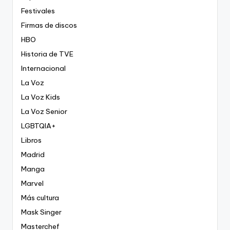
Festivales
Firmas de discos
HBO
Historia de TVE
Internacional
La Voz
La Voz Kids
La Voz Senior
LGBTQIA+
Libros
Madrid
Manga
Marvel
Más cultura
Mask Singer
Masterchef