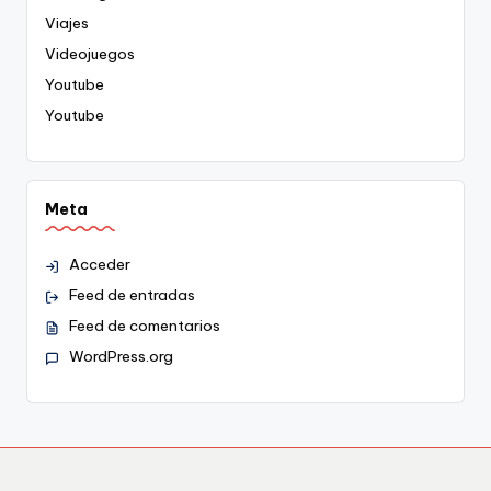
Viajes
Videojuegos
Youtube
Youtube
Meta
Acceder
Feed de entradas
Feed de comentarios
WordPress.org