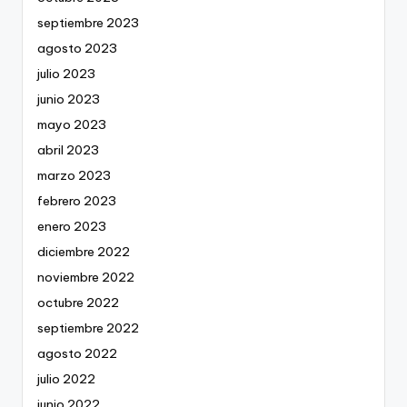
septiembre 2023
agosto 2023
julio 2023
junio 2023
mayo 2023
abril 2023
marzo 2023
febrero 2023
enero 2023
diciembre 2022
noviembre 2022
octubre 2022
septiembre 2022
agosto 2022
julio 2022
junio 2022