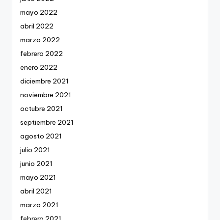
mayo 2022
abril 2022
marzo 2022
febrero 2022
enero 2022
diciembre 2021
noviembre 2021
octubre 2021
septiembre 2021
agosto 2021
julio 2021
junio 2021
mayo 2021
abril 2021
marzo 2021
febrero 2021