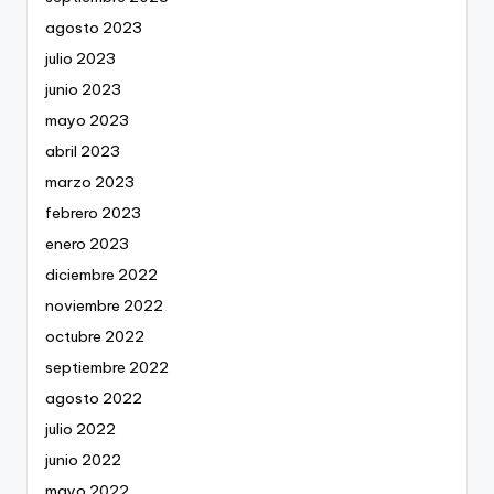
agosto 2023
julio 2023
junio 2023
mayo 2023
abril 2023
marzo 2023
febrero 2023
enero 2023
diciembre 2022
noviembre 2022
octubre 2022
septiembre 2022
agosto 2022
julio 2022
junio 2022
mayo 2022