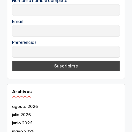
Nombre o nombre completo
Email
Preferencias
Archivos
agosto 2026
julio 2026
junio 2026
mayo 2026