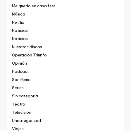
Me quedo en casa fest
Música
Netflix
Noticias
Noticias
Nuestros discos
Operación Triunfo
Opinión
Podcast
San Remo
Series
Sin categoría
Teatro
Televisión
Uncategorized
Viajes