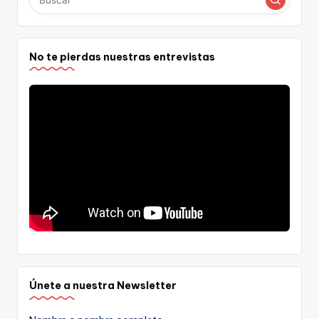
No te pierdas nuestras entrevistas
Únete a nuestra Newsletter