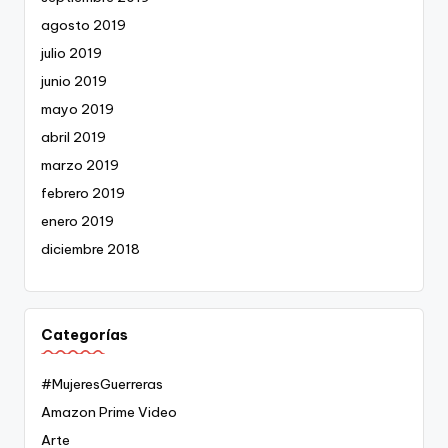
agosto 2019
julio 2019
junio 2019
mayo 2019
abril 2019
marzo 2019
febrero 2019
enero 2019
diciembre 2018
Categorías
#MujeresGuerreras
Amazon Prime Video
Arte