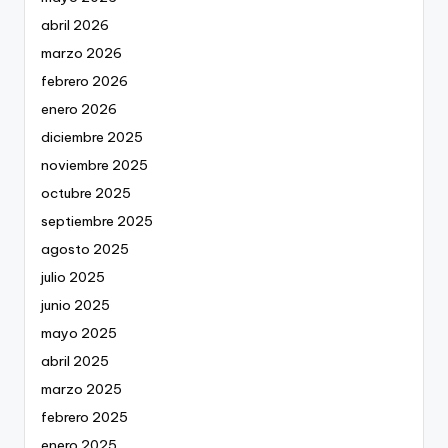
abril 2026
marzo 2026
febrero 2026
enero 2026
diciembre 2025
noviembre 2025
octubre 2025
septiembre 2025
agosto 2025
julio 2025
junio 2025
mayo 2025
abril 2025
marzo 2025
febrero 2025
enero 2025