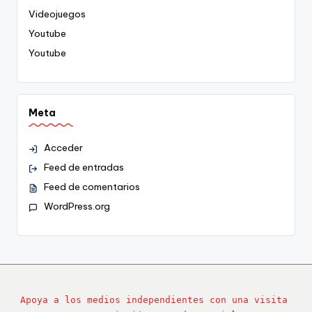
Videojuegos
Youtube
Youtube
Meta
Acceder
Feed de entradas
Feed de comentarios
WordPress.org
Apoya a los medios independientes con una visita 