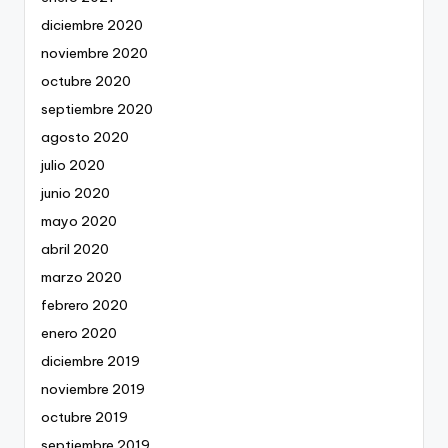
diciembre 2020
noviembre 2020
octubre 2020
septiembre 2020
agosto 2020
julio 2020
junio 2020
mayo 2020
abril 2020
marzo 2020
febrero 2020
enero 2020
diciembre 2019
noviembre 2019
octubre 2019
septiembre 2019