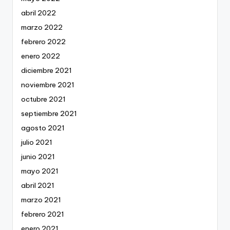
abril 2022
marzo 2022
febrero 2022
enero 2022
diciembre 2021
noviembre 2021
octubre 2021
septiembre 2021
agosto 2021
julio 2021
junio 2021
mayo 2021
abril 2021
marzo 2021
febrero 2021
enero 2021