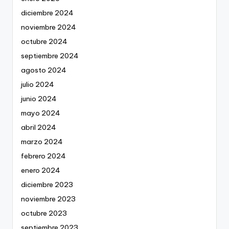
diciembre 2024
noviembre 2024
octubre 2024
septiembre 2024
agosto 2024
julio 2024
junio 2024
mayo 2024
abril 2024
marzo 2024
febrero 2024
enero 2024
diciembre 2023
noviembre 2023
octubre 2023
septiembre 2023