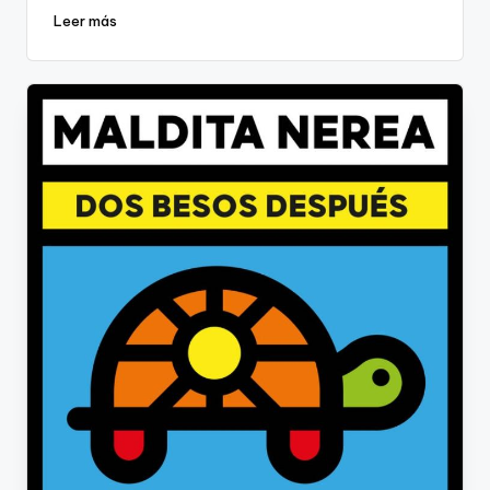
Leer más