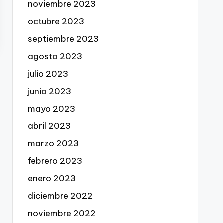
noviembre 2023
octubre 2023
septiembre 2023
agosto 2023
julio 2023
junio 2023
mayo 2023
abril 2023
marzo 2023
febrero 2023
enero 2023
diciembre 2022
noviembre 2022