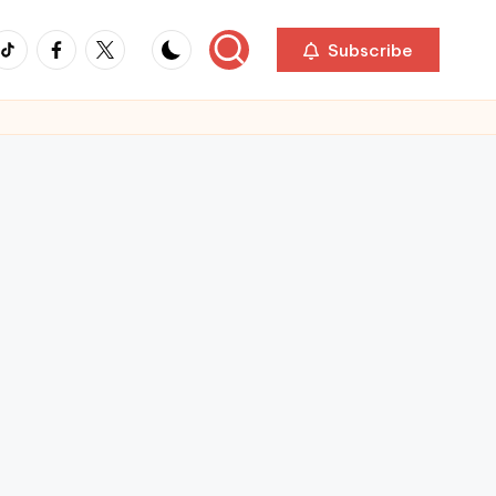
ikTok
Facebook
Twitter
Subscribe