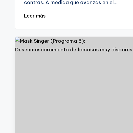
contras. A medida que avanzas en el…
Leer más