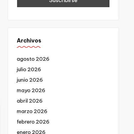
Archivos
agosto 2026
julio 2026
junio 2026
mayo 2026
abril 2026
marzo 2026
febrero 2026
enero 2026