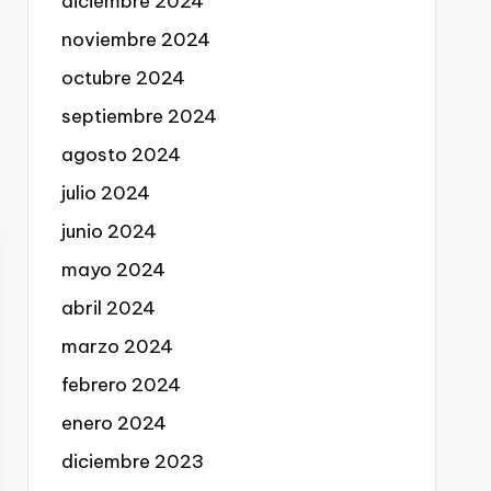
diciembre 2024
noviembre 2024
octubre 2024
septiembre 2024
agosto 2024
julio 2024
junio 2024
mayo 2024
abril 2024
marzo 2024
febrero 2024
enero 2024
diciembre 2023