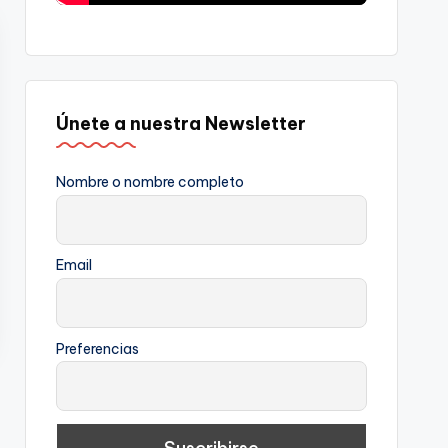
Únete a nuestra Newsletter
Nombre o nombre completo
Email
Preferencias