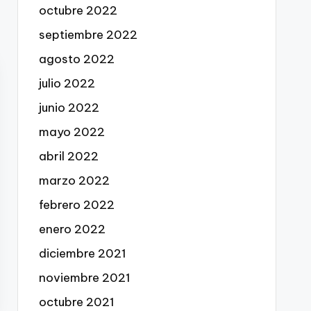
octubre 2022
septiembre 2022
agosto 2022
julio 2022
junio 2022
mayo 2022
abril 2022
marzo 2022
febrero 2022
enero 2022
diciembre 2021
noviembre 2021
octubre 2021