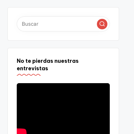
No te pierdas nuestras
entrevistas