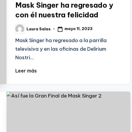
Mask Singer ha regresado y
con él nuestra felicidad
mayo 11, 2023
Laura Salas
Publicado
por
Mask Singer ha regresado a la parrilla
televisiva y en las oficinas de Delirium
Nostri…
Leer más