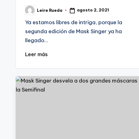
agosto 2, 2021
Leire Rueda
Publicado
por
Ya estamos libres de intriga, porque la
segunda edición de Mask Singer ya ha
llegado…
Leer más