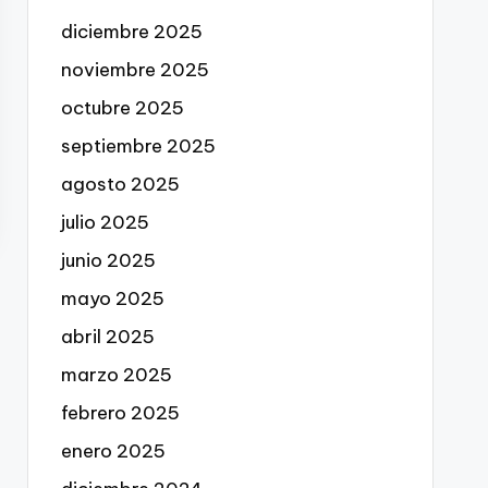
diciembre 2025
noviembre 2025
octubre 2025
septiembre 2025
agosto 2025
julio 2025
junio 2025
mayo 2025
abril 2025
marzo 2025
febrero 2025
enero 2025