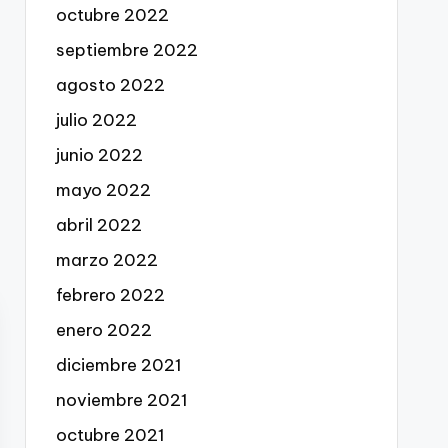
octubre 2022
septiembre 2022
agosto 2022
julio 2022
junio 2022
mayo 2022
abril 2022
marzo 2022
febrero 2022
enero 2022
diciembre 2021
noviembre 2021
octubre 2021