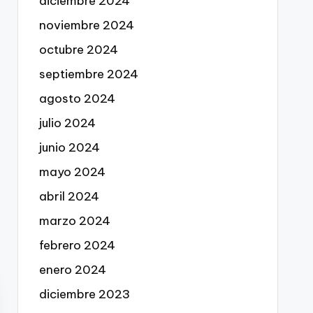
diciembre 2024
noviembre 2024
octubre 2024
septiembre 2024
agosto 2024
julio 2024
junio 2024
mayo 2024
abril 2024
marzo 2024
febrero 2024
enero 2024
diciembre 2023