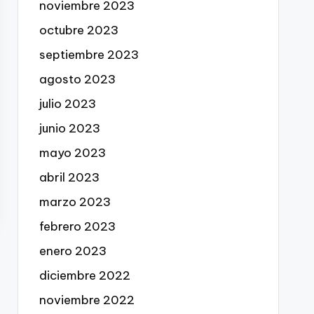
noviembre 2023
octubre 2023
septiembre 2023
agosto 2023
julio 2023
junio 2023
mayo 2023
abril 2023
marzo 2023
febrero 2023
enero 2023
diciembre 2022
noviembre 2022