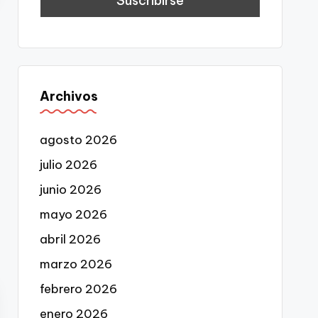
Archivos
agosto 2026
julio 2026
junio 2026
mayo 2026
abril 2026
marzo 2026
febrero 2026
enero 2026