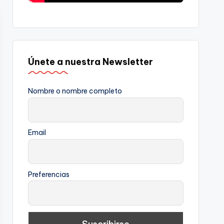
Únete a nuestra Newsletter
Nombre o nombre completo
Email
Preferencias