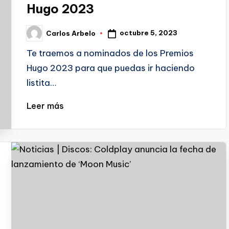
Hugo 2023
octubre 5, 2023
Carlos Arbelo
Publicado
por
Te traemos a nominados de los Premios
Hugo 2023 para que puedas ir haciendo
listita…
Leer más