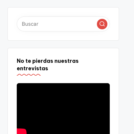
No te pierdas nuestras
entrevistas