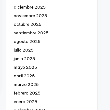
diciembre 2025
noviembre 2025
octubre 2025
septiembre 2025
agosto 2025
julio 2025
junio 2025
mayo 2025
abril 2025
marzo 2025
febrero 2025
enero 2025