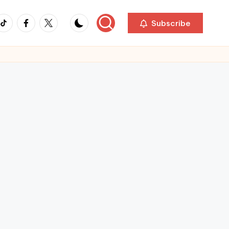
ikTok
Facebook
Twitter
Subscribe