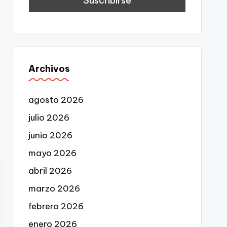
Archivos
agosto 2026
julio 2026
junio 2026
mayo 2026
abril 2026
marzo 2026
febrero 2026
enero 2026