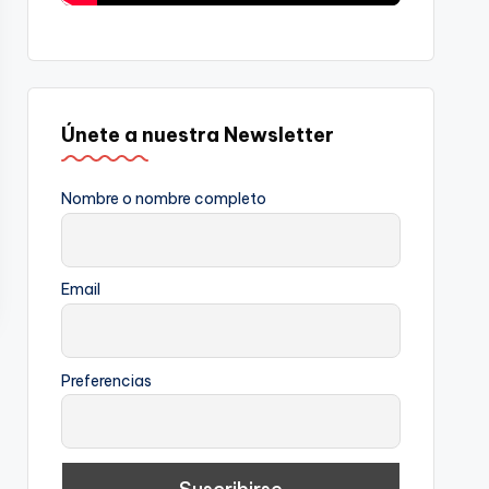
Únete a nuestra Newsletter
Nombre o nombre completo
Email
Preferencias