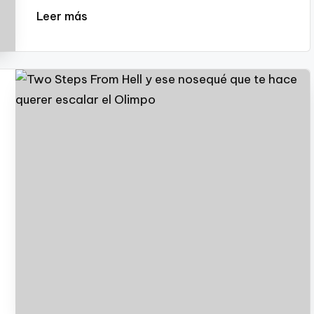
Leer más