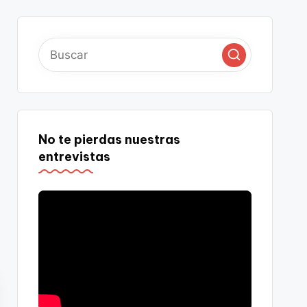
No te pierdas nuestras
entrevistas