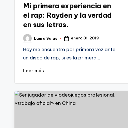
en
Mi primera experiencia en
el rap: Rayden y la verdad
en sus letras.
enero 31, 2019
Laura Salas
Publicado
por
Hoy me encuentro por primera vez ante
un disco de rap, si es la primera…
Leer más