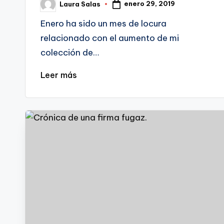
enero 29, 2019
Laura Salas
Publicado
por
Enero ha sido un mes de locura
relacionado con el aumento de mi
colección de…
Leer más