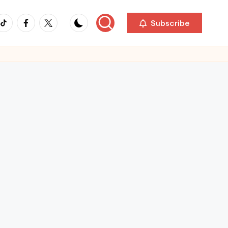
ikTok
Facebook
Twitter
Subscribe