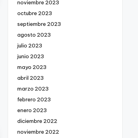
noviembre 2023
octubre 2023
septiembre 2023
agosto 2023
julio 2023
junio 2023
mayo 2023
abril 2023
marzo 2023
febrero 2023
enero 2023
diciembre 2022
noviembre 2022