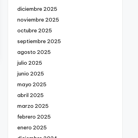
diciembre 2025
noviembre 2025
octubre 2025
septiembre 2025
agosto 2025
julio 2025
junio 2025
mayo 2025
abril 2025
marzo 2025
febrero 2025
enero 2025