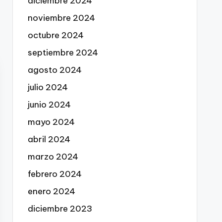
diciembre 2024
noviembre 2024
octubre 2024
septiembre 2024
agosto 2024
julio 2024
junio 2024
mayo 2024
abril 2024
marzo 2024
febrero 2024
enero 2024
diciembre 2023