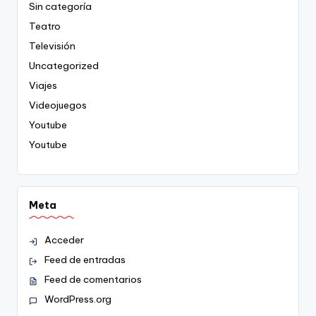
Sin categoría
Teatro
Televisión
Uncategorized
Viajes
Videojuegos
Youtube
Youtube
Meta
Acceder
Feed de entradas
Feed de comentarios
WordPress.org