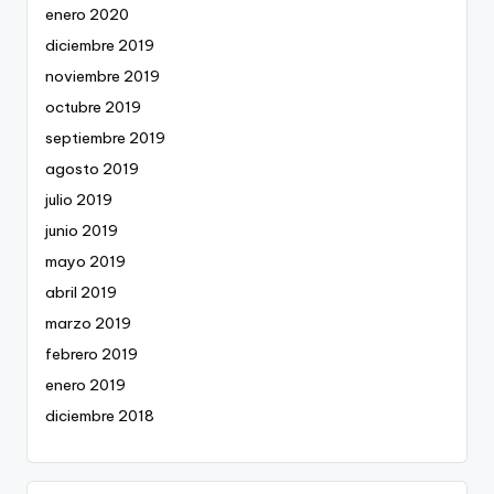
enero 2020
diciembre 2019
noviembre 2019
octubre 2019
septiembre 2019
agosto 2019
julio 2019
junio 2019
mayo 2019
abril 2019
marzo 2019
febrero 2019
enero 2019
diciembre 2018