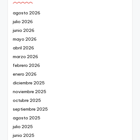
agosto 2026
julio 2026
junio 2026
mayo 2026
abril 2026
marzo 2026
febrero 2026
enero 2026
diciembre 2025
noviembre 2025
octubre 2025
septiembre 2025
agosto 2025
julio 2025
junio 2025