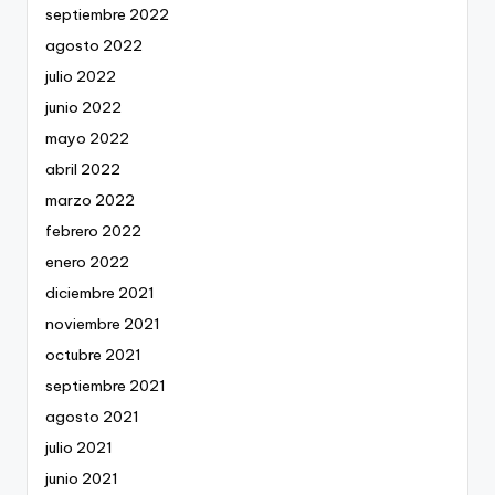
septiembre 2022
agosto 2022
julio 2022
junio 2022
mayo 2022
abril 2022
marzo 2022
febrero 2022
enero 2022
diciembre 2021
noviembre 2021
octubre 2021
septiembre 2021
agosto 2021
julio 2021
junio 2021