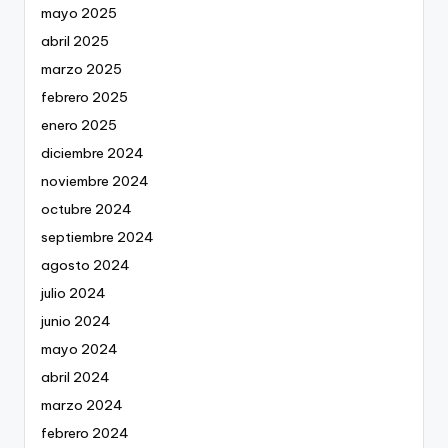
mayo 2025
abril 2025
marzo 2025
febrero 2025
enero 2025
diciembre 2024
noviembre 2024
octubre 2024
septiembre 2024
agosto 2024
julio 2024
junio 2024
mayo 2024
abril 2024
marzo 2024
febrero 2024