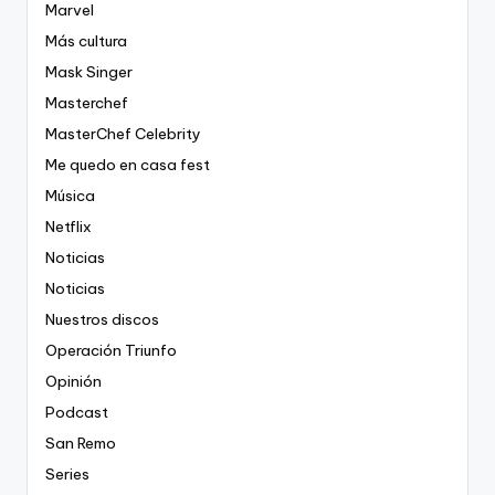
Marvel
Más cultura
Mask Singer
Masterchef
MasterChef Celebrity
Me quedo en casa fest
Música
Netflix
Noticias
Noticias
Nuestros discos
Operación Triunfo
Opinión
Podcast
San Remo
Series