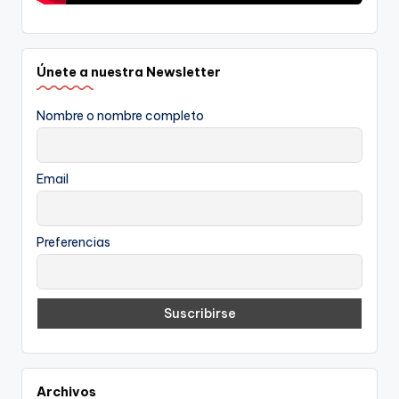
Únete a nuestra Newsletter
Nombre o nombre completo
Email
Preferencias
Archivos