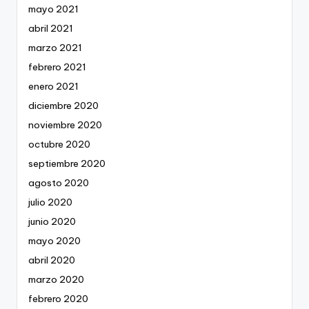
mayo 2021
abril 2021
marzo 2021
febrero 2021
enero 2021
diciembre 2020
noviembre 2020
octubre 2020
septiembre 2020
agosto 2020
julio 2020
junio 2020
mayo 2020
abril 2020
marzo 2020
febrero 2020