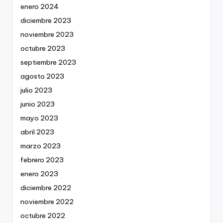
enero 2024
diciembre 2023
noviembre 2023
octubre 2023
septiembre 2023
agosto 2023
julio 2023
junio 2023
mayo 2023
abril 2023
marzo 2023
febrero 2023
enero 2023
diciembre 2022
noviembre 2022
octubre 2022