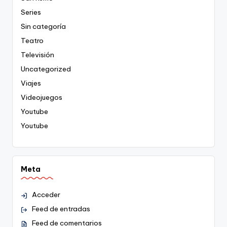
Series
Sin categoría
Teatro
Televisión
Uncategorized
Viajes
Videojuegos
Youtube
Youtube
Meta
Acceder
Feed de entradas
Feed de comentarios