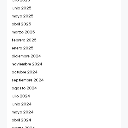
julio 2025
junio 2025
mayo 2025
abril 2025
marzo 2025
febrero 2025
enero 2025
diciembre 2024
noviembre 2024
octubre 2024
septiembre 2024
agosto 2024
julio 2024
junio 2024
mayo 2024
abril 2024