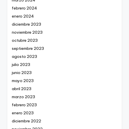
marzo 2024
febrero 2024
enero 2024
diciembre 2023
noviembre 2023
octubre 2023
septiembre 2023
agosto 2023
julio 2023
junio 2023
mayo 2023
abril 2023
marzo 2023
febrero 2023
enero 2023
diciembre 2022