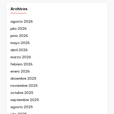
Archivos
agosto 2026
julio 2026
junio 2026
mayo 2026
abril 2026
marzo 2026
febrero 2026
enero 2026
diciembre 2025
noviembre 2025
octubre 2025
septiembre 2025
agosto 2025