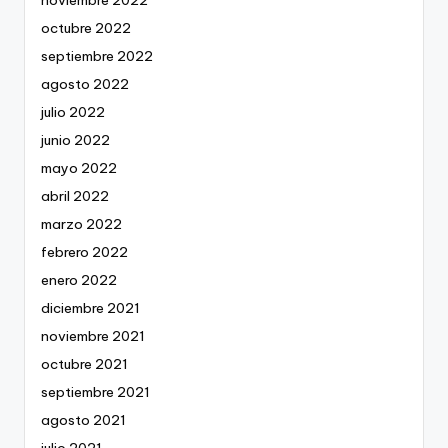
noviembre 2022
octubre 2022
septiembre 2022
agosto 2022
julio 2022
junio 2022
mayo 2022
abril 2022
marzo 2022
febrero 2022
enero 2022
diciembre 2021
noviembre 2021
octubre 2021
septiembre 2021
agosto 2021