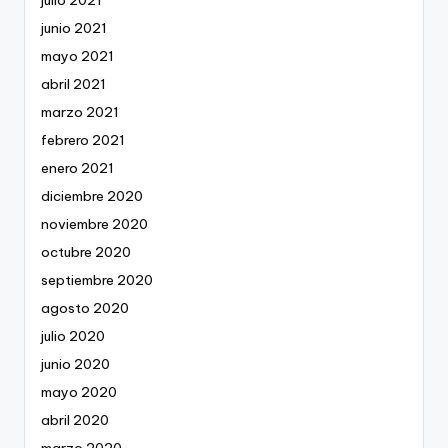
julio 2021
junio 2021
mayo 2021
abril 2021
marzo 2021
febrero 2021
enero 2021
diciembre 2020
noviembre 2020
octubre 2020
septiembre 2020
agosto 2020
julio 2020
junio 2020
mayo 2020
abril 2020