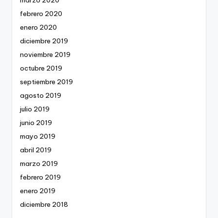
marzo 2020
febrero 2020
enero 2020
diciembre 2019
noviembre 2019
octubre 2019
septiembre 2019
agosto 2019
julio 2019
junio 2019
mayo 2019
abril 2019
marzo 2019
febrero 2019
enero 2019
diciembre 2018