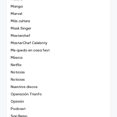
Manga
Marvel
Más cultura
Mask Singer
Masterchef
MasterChef Celebrity
Me quedo en casa fest
Música
Netflix
Noticias
Noticias
Nuestros discos
Operación Triunfo
Opinión
Podcast
San Remo