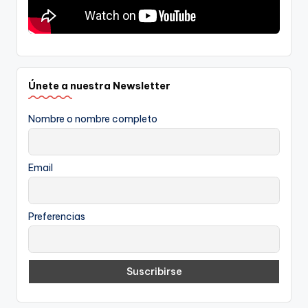
Únete a nuestra Newsletter
Nombre o nombre completo
Email
Preferencias