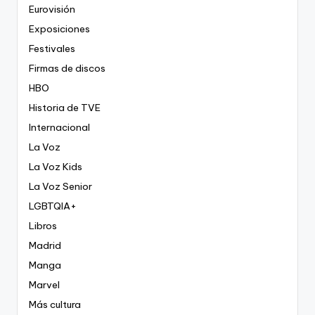
Eurovisión
Exposiciones
Festivales
Firmas de discos
HBO
Historia de TVE
Internacional
La Voz
La Voz Kids
La Voz Senior
LGBTQIA+
Libros
Madrid
Manga
Marvel
Más cultura