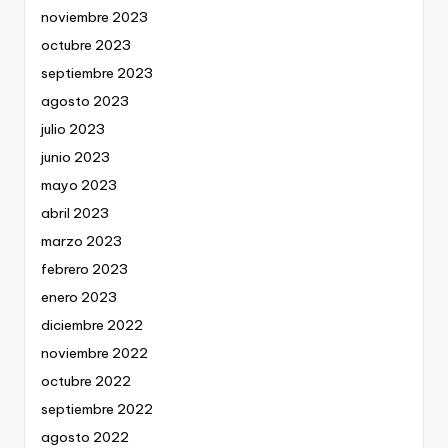
noviembre 2023
octubre 2023
septiembre 2023
agosto 2023
julio 2023
junio 2023
mayo 2023
abril 2023
marzo 2023
febrero 2023
enero 2023
diciembre 2022
noviembre 2022
octubre 2022
septiembre 2022
agosto 2022