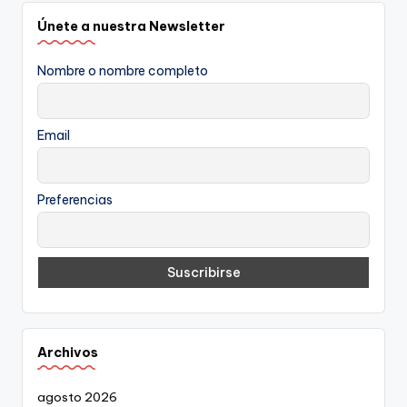
Únete a nuestra Newsletter
Nombre o nombre completo
Email
Preferencias
Archivos
agosto 2026