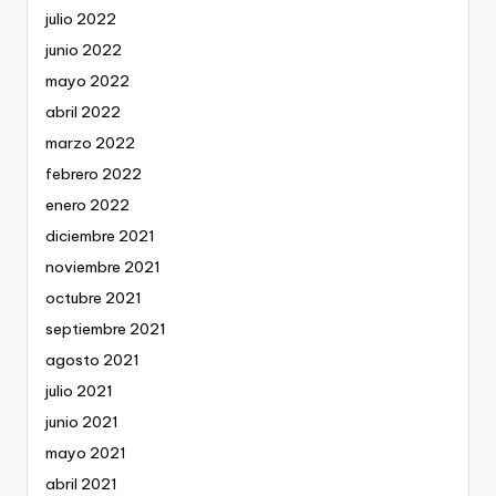
julio 2022
junio 2022
mayo 2022
abril 2022
marzo 2022
febrero 2022
enero 2022
diciembre 2021
noviembre 2021
octubre 2021
septiembre 2021
agosto 2021
julio 2021
junio 2021
mayo 2021
abril 2021