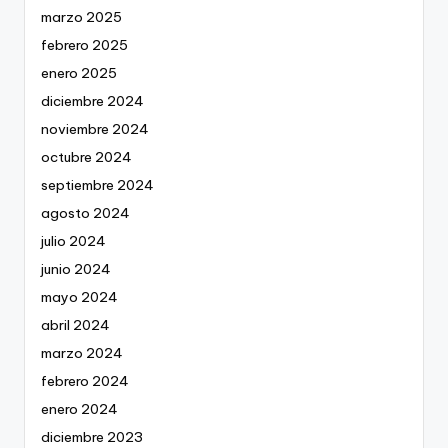
marzo 2025
febrero 2025
enero 2025
diciembre 2024
noviembre 2024
octubre 2024
septiembre 2024
agosto 2024
julio 2024
junio 2024
mayo 2024
abril 2024
marzo 2024
febrero 2024
enero 2024
diciembre 2023