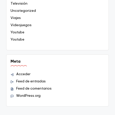
Televisión
Uncategorized
Viajes
Videojuegos
Youtube
Youtube
Meta
Acceder
Feed de entradas
Feed de comentarios
WordPress.org