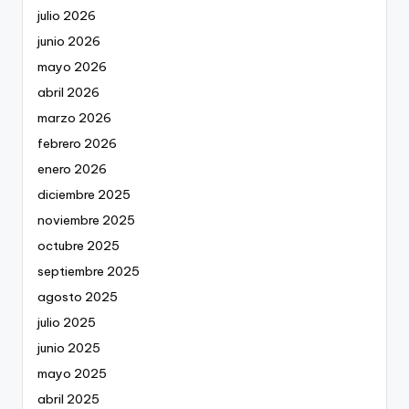
julio 2026
junio 2026
mayo 2026
abril 2026
marzo 2026
febrero 2026
enero 2026
diciembre 2025
noviembre 2025
octubre 2025
septiembre 2025
agosto 2025
julio 2025
junio 2025
mayo 2025
abril 2025