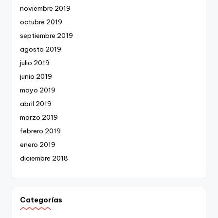
noviembre 2019
octubre 2019
septiembre 2019
agosto 2019
julio 2019
junio 2019
mayo 2019
abril 2019
marzo 2019
febrero 2019
enero 2019
diciembre 2018
Categorías