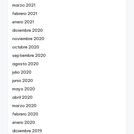
marzo 2021
febrero 2021
enero 2021
diciembre 2020
noviembre 2020
octubre 2020
septiembre 2020
agosto 2020
julio 2020
junio 2020
mayo 2020
abril 2020
marzo 2020
febrero 2020
enero 2020
diciembre 2019