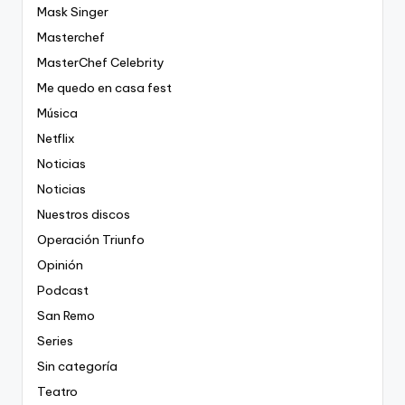
Mask Singer
Masterchef
MasterChef Celebrity
Me quedo en casa fest
Música
Netflix
Noticias
Noticias
Nuestros discos
Operación Triunfo
Opinión
Podcast
San Remo
Series
Sin categoría
Teatro