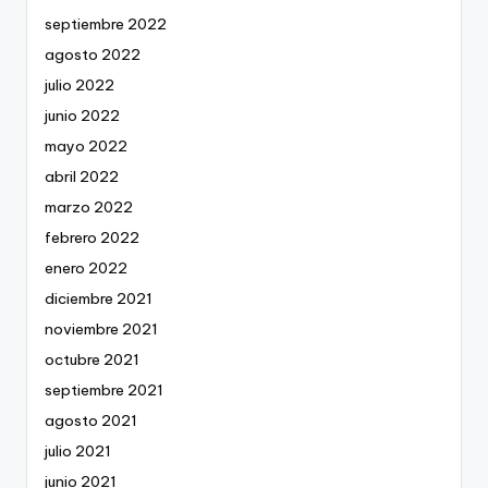
septiembre 2022
agosto 2022
julio 2022
junio 2022
mayo 2022
abril 2022
marzo 2022
febrero 2022
enero 2022
diciembre 2021
noviembre 2021
octubre 2021
septiembre 2021
agosto 2021
julio 2021
junio 2021