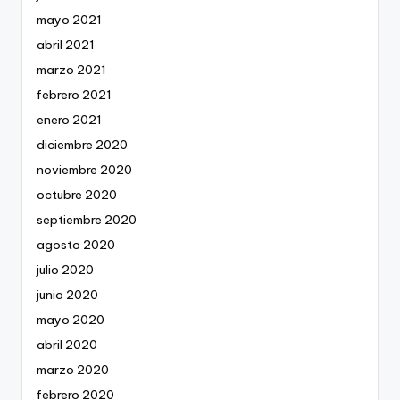
mayo 2021
abril 2021
marzo 2021
febrero 2021
enero 2021
diciembre 2020
noviembre 2020
octubre 2020
septiembre 2020
agosto 2020
julio 2020
junio 2020
mayo 2020
abril 2020
marzo 2020
febrero 2020