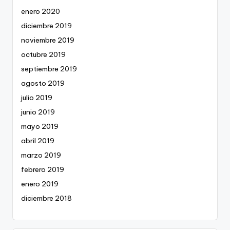
enero 2020
diciembre 2019
noviembre 2019
octubre 2019
septiembre 2019
agosto 2019
julio 2019
junio 2019
mayo 2019
abril 2019
marzo 2019
febrero 2019
enero 2019
diciembre 2018