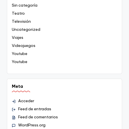
Sin categoría
Teatro
Televisión
Uncategorized
Viajes
Videojuegos
Youtube
Youtube
Meta
Acceder
Feed de entradas
Feed de comentarios
WordPress.org