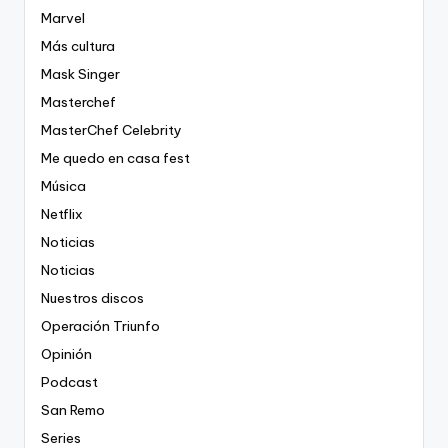
Marvel
Más cultura
Mask Singer
Masterchef
MasterChef Celebrity
Me quedo en casa fest
Música
Netflix
Noticias
Noticias
Nuestros discos
Operación Triunfo
Opinión
Podcast
San Remo
Series