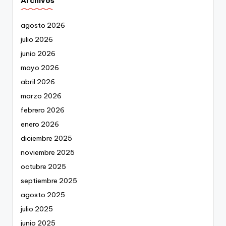
Archivos
agosto 2026
julio 2026
junio 2026
mayo 2026
abril 2026
marzo 2026
febrero 2026
enero 2026
diciembre 2025
noviembre 2025
octubre 2025
septiembre 2025
agosto 2025
julio 2025
junio 2025