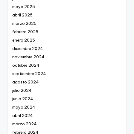
mayo 2025
abril 2025
marzo 2025
febrero 2025
enero 2025
diciembre 2024
noviembre 2024
octubre 2024
septiembre 2024
agosto 2024
julio 2024
junio 2024
mayo 2024
abril 2024
marzo 2024
febrero 2024