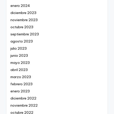
enero 2024
diciembre 2023
noviembre 2023
octubre 2023
septiembre 2023
agosto 2023
julio 2023
junio 2023
mayo 2023
abril 2023
marzo 2023
febrero 2023
enero 2023
diciembre 2022
noviembre 2022
octubre 2022