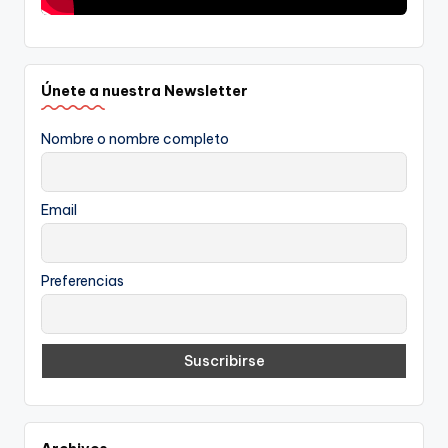
Únete a nuestra Newsletter
Nombre o nombre completo
Email
Preferencias