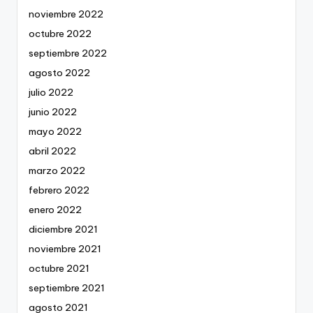
noviembre 2022
octubre 2022
septiembre 2022
agosto 2022
julio 2022
junio 2022
mayo 2022
abril 2022
marzo 2022
febrero 2022
enero 2022
diciembre 2021
noviembre 2021
octubre 2021
septiembre 2021
agosto 2021