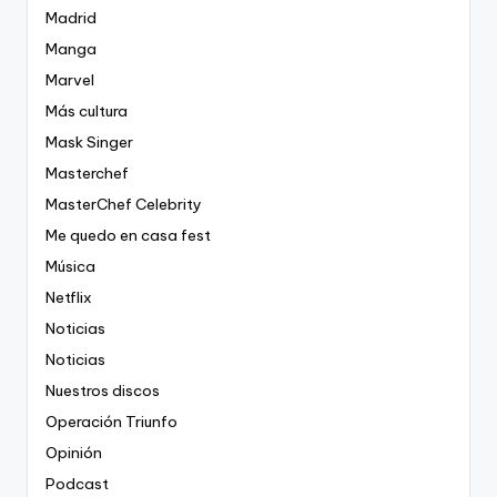
Madrid
Manga
Marvel
Más cultura
Mask Singer
Masterchef
MasterChef Celebrity
Me quedo en casa fest
Música
Netflix
Noticias
Noticias
Nuestros discos
Operación Triunfo
Opinión
Podcast