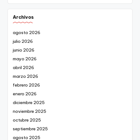
Archivos
agosto 2026
julio 2026
junio 2026
mayo 2026
abril 2026
marzo 2026
febrero 2026
enero 2026
diciembre 2025
noviembre 2025
octubre 2025
septiembre 2025
agosto 2025