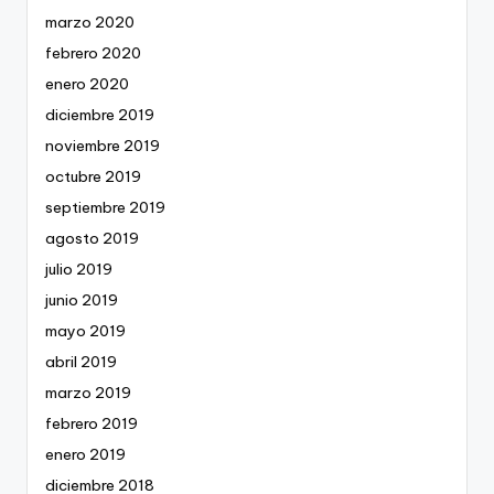
marzo 2020
febrero 2020
enero 2020
diciembre 2019
noviembre 2019
octubre 2019
septiembre 2019
agosto 2019
julio 2019
junio 2019
mayo 2019
abril 2019
marzo 2019
febrero 2019
enero 2019
diciembre 2018