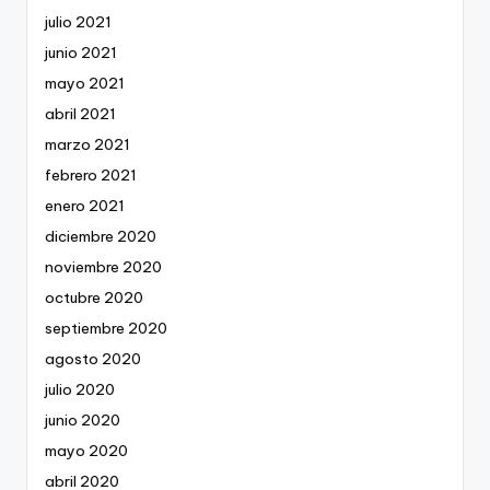
julio 2021
junio 2021
mayo 2021
abril 2021
marzo 2021
febrero 2021
enero 2021
diciembre 2020
noviembre 2020
octubre 2020
septiembre 2020
agosto 2020
julio 2020
junio 2020
mayo 2020
abril 2020