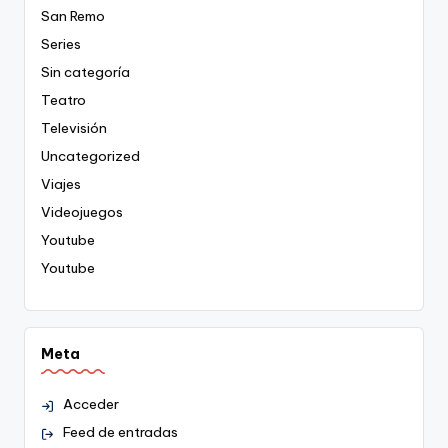
San Remo
Series
Sin categoría
Teatro
Televisión
Uncategorized
Viajes
Videojuegos
Youtube
Youtube
Meta
Acceder
Feed de entradas