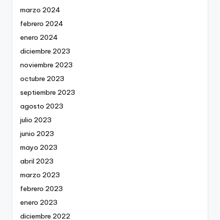
marzo 2024
febrero 2024
enero 2024
diciembre 2023
noviembre 2023
octubre 2023
septiembre 2023
agosto 2023
julio 2023
junio 2023
mayo 2023
abril 2023
marzo 2023
febrero 2023
enero 2023
diciembre 2022