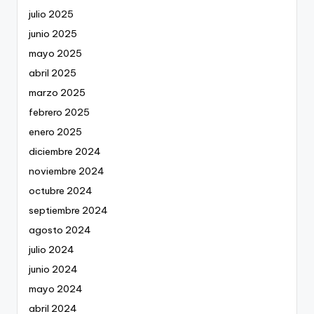
julio 2025
junio 2025
mayo 2025
abril 2025
marzo 2025
febrero 2025
enero 2025
diciembre 2024
noviembre 2024
octubre 2024
septiembre 2024
agosto 2024
julio 2024
junio 2024
mayo 2024
abril 2024