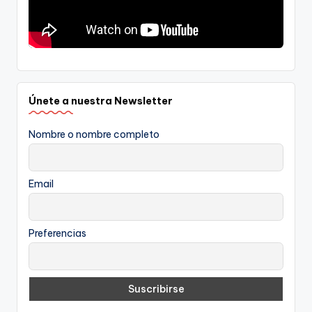
Únete a nuestra Newsletter
Nombre o nombre completo
Email
Preferencias