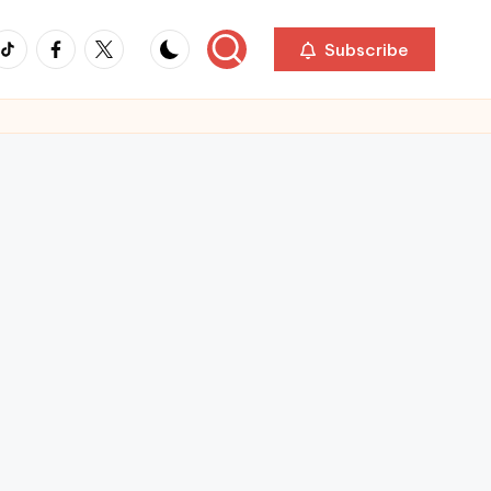
ikTok
Facebook
Twitter
Subscribe