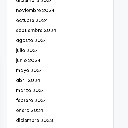
diciembre 2024
noviembre 2024
octubre 2024
septiembre 2024
agosto 2024
julio 2024
junio 2024
mayo 2024
abril 2024
marzo 2024
febrero 2024
enero 2024
diciembre 2023