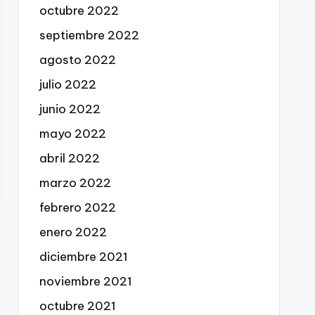
octubre 2022
septiembre 2022
agosto 2022
julio 2022
junio 2022
mayo 2022
abril 2022
marzo 2022
febrero 2022
enero 2022
diciembre 2021
noviembre 2021
octubre 2021