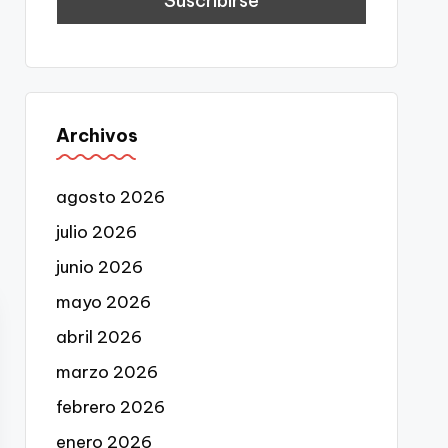
Archivos
agosto 2026
julio 2026
junio 2026
mayo 2026
abril 2026
marzo 2026
febrero 2026
enero 2026