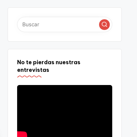
No te pierdas nuestras
entrevistas