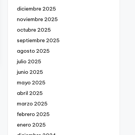
diciembre 2025
noviembre 2025
octubre 2025
septiembre 2025
agosto 2025
julio 2025
junio 2025
mayo 2025
abril 2025
marzo 2025
febrero 2025
enero 2025