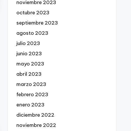
noviembre 2023
octubre 2023
septiembre 2023
agosto 2023
julio 2023
junio 2023
mayo 2023
abril 2023
marzo 2023
febrero 2023
enero 2023
diciembre 2022
noviembre 2022