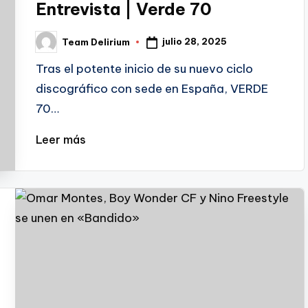
Entrevista | Verde 70
julio 28, 2025
Team Delirium
Publicado
por
Tras el potente inicio de su nuevo ciclo
discográfico con sede en España, VERDE
70…
Leer más