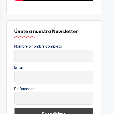
Únete a nuestra Newsletter
Nombre o nombre completo
Email
Preferencias