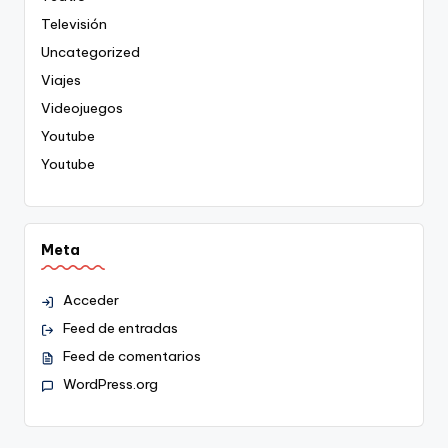
Televisión
Uncategorized
Viajes
Videojuegos
Youtube
Youtube
Meta
Acceder
Feed de entradas
Feed de comentarios
WordPress.org