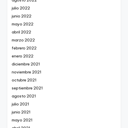
agosto 2022
julio 2022
junio 2022
mayo 2022
abril 2022
marzo 2022
febrero 2022
enero 2022
diciembre 2021
noviembre 2021
octubre 2021
septiembre 2021
agosto 2021
julio 2021
junio 2021
mayo 2021