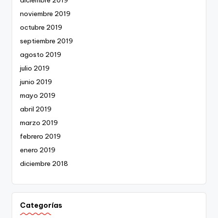
diciembre 2019
noviembre 2019
octubre 2019
septiembre 2019
agosto 2019
julio 2019
junio 2019
mayo 2019
abril 2019
marzo 2019
febrero 2019
enero 2019
diciembre 2018
Categorías