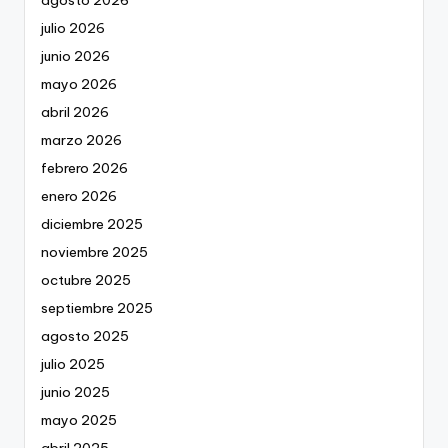
agosto 2026
julio 2026
junio 2026
mayo 2026
abril 2026
marzo 2026
febrero 2026
enero 2026
diciembre 2025
noviembre 2025
octubre 2025
septiembre 2025
agosto 2025
julio 2025
junio 2025
mayo 2025