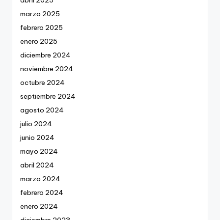
abril 2025
marzo 2025
febrero 2025
enero 2025
diciembre 2024
noviembre 2024
octubre 2024
septiembre 2024
agosto 2024
julio 2024
junio 2024
mayo 2024
abril 2024
marzo 2024
febrero 2024
enero 2024