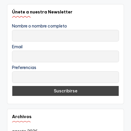
Únete a nuestra Newsletter
Nombre o nombre completo
Email
Preferencias
Archivos