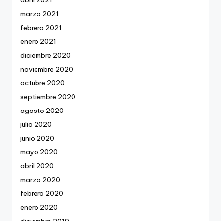
abril 2021
marzo 2021
febrero 2021
enero 2021
diciembre 2020
noviembre 2020
octubre 2020
septiembre 2020
agosto 2020
julio 2020
junio 2020
mayo 2020
abril 2020
marzo 2020
febrero 2020
enero 2020