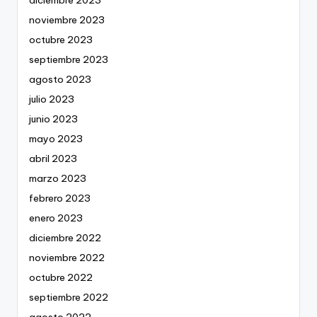
diciembre 2023
noviembre 2023
octubre 2023
septiembre 2023
agosto 2023
julio 2023
junio 2023
mayo 2023
abril 2023
marzo 2023
febrero 2023
enero 2023
diciembre 2022
noviembre 2022
octubre 2022
septiembre 2022