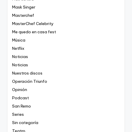
Mask Singer
Masterchef
MasterChef Celebrity
Me quedo en casa fest
Música
Netflix
Noticias
Noticias
Nuestros discos
Operación Triunfo
Opinión
Podcast
San Remo
Series
Sin categoría
Teatro