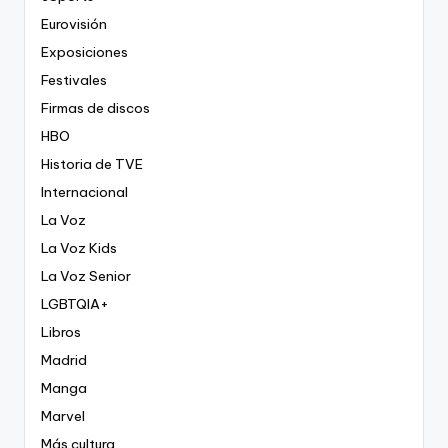
Eurovisión
Exposiciones
Festivales
Firmas de discos
HBO
Historia de TVE
Internacional
La Voz
La Voz Kids
La Voz Senior
LGBTQIA+
Libros
Madrid
Manga
Marvel
Más cultura