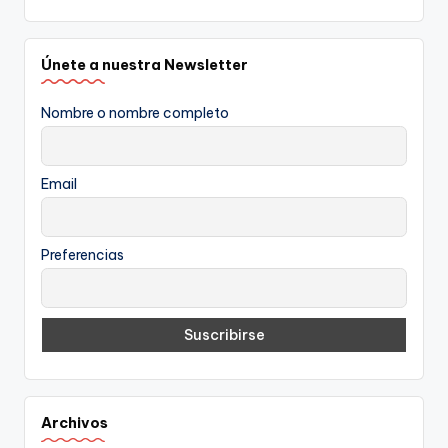
Únete a nuestra Newsletter
Nombre o nombre completo
Email
Preferencias
Archivos