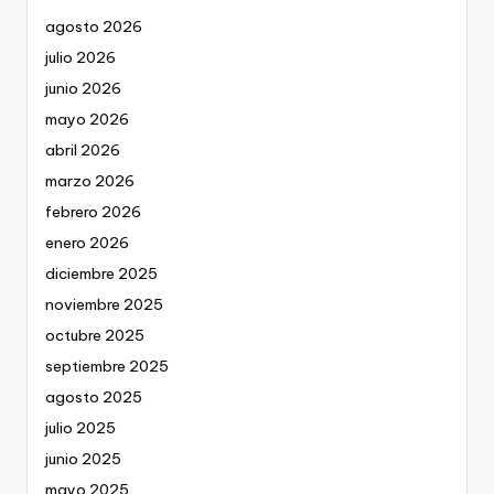
agosto 2026
julio 2026
junio 2026
mayo 2026
abril 2026
marzo 2026
febrero 2026
enero 2026
diciembre 2025
noviembre 2025
octubre 2025
septiembre 2025
agosto 2025
julio 2025
junio 2025
mayo 2025