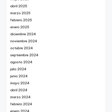
abril 2025
marzo 2025
febrero 2025
enero 2025
diciembre 2024
noviembre 2024
octubre 2024
septiembre 2024
agosto 2024
julio 2024
junio 2024
mayo 2024
abril 2024
marzo 2024
febrero 2024
enero 2024