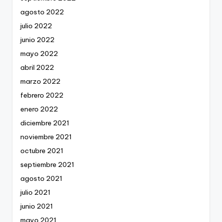
agosto 2022
julio 2022
junio 2022
mayo 2022
abril 2022
marzo 2022
febrero 2022
enero 2022
diciembre 2021
noviembre 2021
octubre 2021
septiembre 2021
agosto 2021
julio 2021
junio 2021
mayo 2021