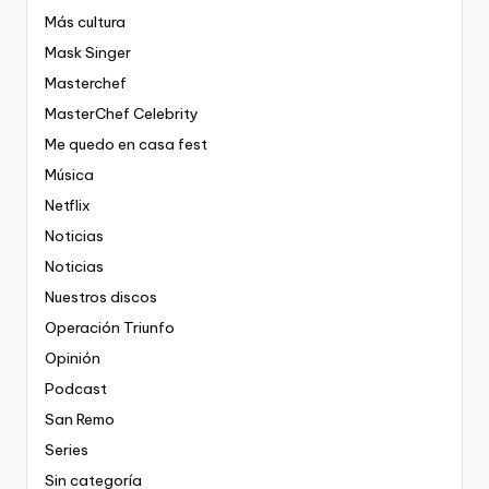
Más cultura
Mask Singer
Masterchef
MasterChef Celebrity
Me quedo en casa fest
Música
Netflix
Noticias
Noticias
Nuestros discos
Operación Triunfo
Opinión
Podcast
San Remo
Series
Sin categoría