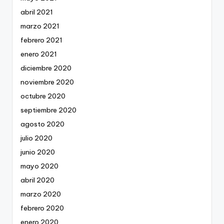
abril 2021
marzo 2021
febrero 2021
enero 2021
diciembre 2020
noviembre 2020
octubre 2020
septiembre 2020
agosto 2020
julio 2020
junio 2020
mayo 2020
abril 2020
marzo 2020
febrero 2020
enero 2020