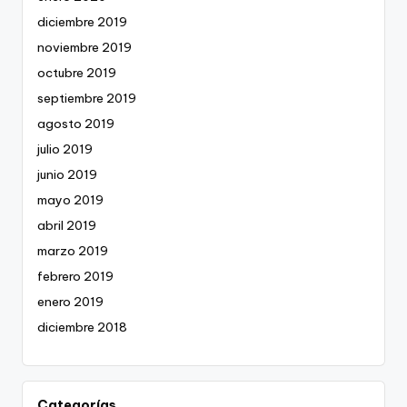
diciembre 2019
noviembre 2019
octubre 2019
septiembre 2019
agosto 2019
julio 2019
junio 2019
mayo 2019
abril 2019
marzo 2019
febrero 2019
enero 2019
diciembre 2018
Categorías