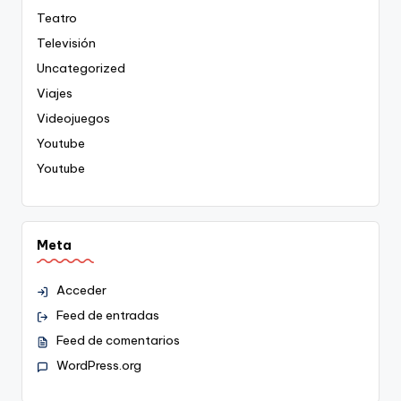
Teatro
Televisión
Uncategorized
Viajes
Videojuegos
Youtube
Youtube
Meta
Acceder
Feed de entradas
Feed de comentarios
WordPress.org