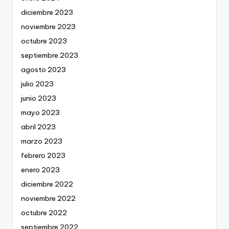
diciembre 2023
noviembre 2023
octubre 2023
septiembre 2023
agosto 2023
julio 2023
junio 2023
mayo 2023
abril 2023
marzo 2023
febrero 2023
enero 2023
diciembre 2022
noviembre 2022
octubre 2022
septiembre 2022