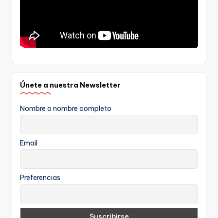
Únete a nuestra Newsletter
Nombre o nombre completo
Email
Preferencias