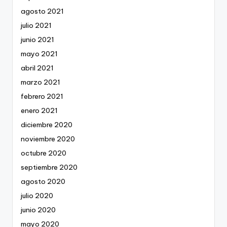
agosto 2021
julio 2021
junio 2021
mayo 2021
abril 2021
marzo 2021
febrero 2021
enero 2021
diciembre 2020
noviembre 2020
octubre 2020
septiembre 2020
agosto 2020
julio 2020
junio 2020
mayo 2020