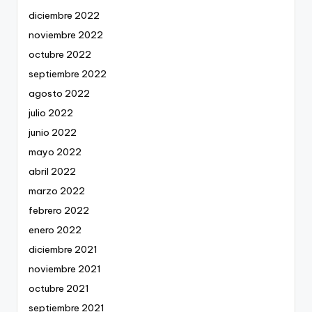
diciembre 2022
noviembre 2022
octubre 2022
septiembre 2022
agosto 2022
julio 2022
junio 2022
mayo 2022
abril 2022
marzo 2022
febrero 2022
enero 2022
diciembre 2021
noviembre 2021
octubre 2021
septiembre 2021