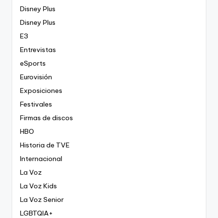
Disney Plus
Disney Plus
E3
Entrevistas
eSports
Eurovisión
Exposiciones
Festivales
Firmas de discos
HBO
Historia de TVE
Internacional
La Voz
La Voz Kids
La Voz Senior
LGBTQIA+