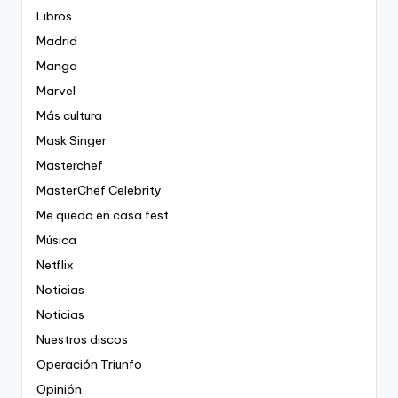
Libros
Madrid
Manga
Marvel
Más cultura
Mask Singer
Masterchef
MasterChef Celebrity
Me quedo en casa fest
Música
Netflix
Noticias
Noticias
Nuestros discos
Operación Triunfo
Opinión