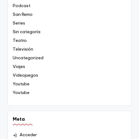
Podcast
San Remo
Series
Sin categoría
Teatro
Televisión
Uncategorized
Viajes
Videojuegos
Youtube
Youtube
Meta
Acceder