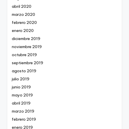
abril 2020
marzo 2020
febrero 2020
enero 2020
diciembre 2019
noviembre 2019
octubre 2019
septiembre 2019
agosto 2019
julio 2019
junio 2019
mayo 2019
abril 2019
marzo 2019
febrero 2019
enero 2019