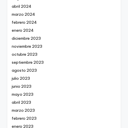
abril 2024
marzo 2024
febrero 2024
enero 2024
diciembre 2023
noviembre 2023
octubre 2023
septiembre 2023
agosto 2023
julio 2023
junio 2023
mayo 2023
abril 2023
marzo 2023
febrero 2023
enero 2023