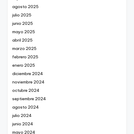
agosto 2025
julio 2025
junio 2025
mayo 2025
abril 2025
marzo 2025
febrero 2025
enero 2025
diciembre 2024
noviembre 2024
octubre 2024
septiembre 2024
agosto 2024
julio 2024
junio 2024
mayo 2024