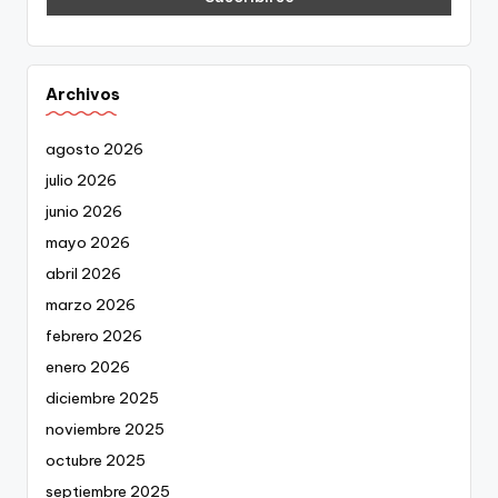
Archivos
agosto 2026
julio 2026
junio 2026
mayo 2026
abril 2026
marzo 2026
febrero 2026
enero 2026
diciembre 2025
noviembre 2025
octubre 2025
septiembre 2025