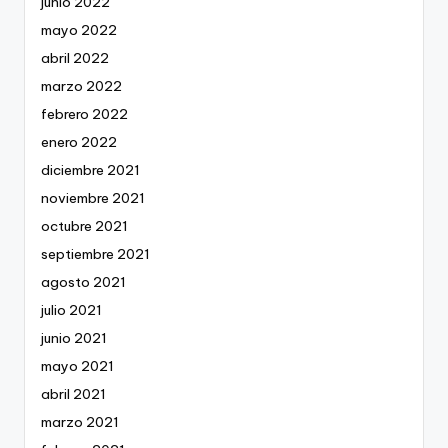
junio 2022
mayo 2022
abril 2022
marzo 2022
febrero 2022
enero 2022
diciembre 2021
noviembre 2021
octubre 2021
septiembre 2021
agosto 2021
julio 2021
junio 2021
mayo 2021
abril 2021
marzo 2021