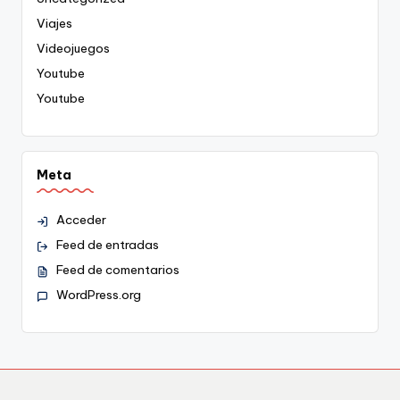
Viajes
Videojuegos
Youtube
Youtube
Meta
Acceder
Feed de entradas
Feed de comentarios
WordPress.org