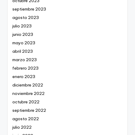
octubre 2023
septiembre 2023
agosto 2023
julio 2023
junio 2023
mayo 2023
abril 2023
marzo 2023
febrero 2023
enero 2023
diciembre 2022
noviembre 2022
octubre 2022
septiembre 2022
agosto 2022
julio 2022