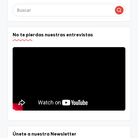
entradas
No te pierdas nuestras entrevistas
Únete a nuestra Newsletter