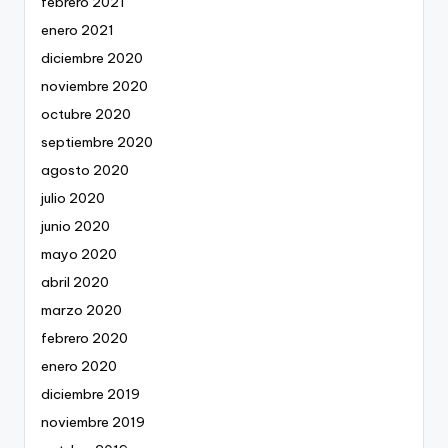
febrero 2021
enero 2021
diciembre 2020
noviembre 2020
octubre 2020
septiembre 2020
agosto 2020
julio 2020
junio 2020
mayo 2020
abril 2020
marzo 2020
febrero 2020
enero 2020
diciembre 2019
noviembre 2019