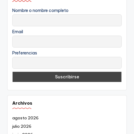
Nombre o nombre completo
Email
Preferencias
Archivos
agosto 2026
julio 2026