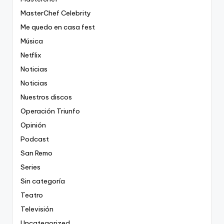
MasterChef Celebrity
Me quedo en casa fest
Música
Netflix
Noticias
Noticias
Nuestros discos
Operación Triunfo
Opinión
Podcast
San Remo
Series
Sin categoría
Teatro
Televisión
Uncategorized