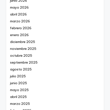
junio 2026
mayo 2026
abril 2026
marzo 2026
febrero 2026
enero 2026
diciembre 2025
noviembre 2025
octubre 2025
septiembre 2025
agosto 2025
julio 2025
junio 2025
mayo 2025
abril 2025
marzo 2025