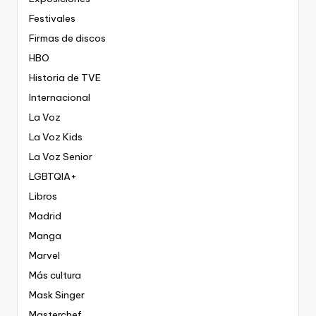
Festivales
Firmas de discos
HBO
Historia de TVE
Internacional
La Voz
La Voz Kids
La Voz Senior
LGBTQIA+
Libros
Madrid
Manga
Marvel
Más cultura
Mask Singer
Masterchef