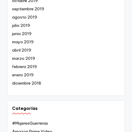
octubre 2019
septiembre 2019
agosto 2019
julio 2019
junio 2019
mayo 2019
abril 2019
marzo 2019
febrero 2019
enero 2019
diciembre 2018
Categorías
#MujeresGuerreras
Amazon Prime Video