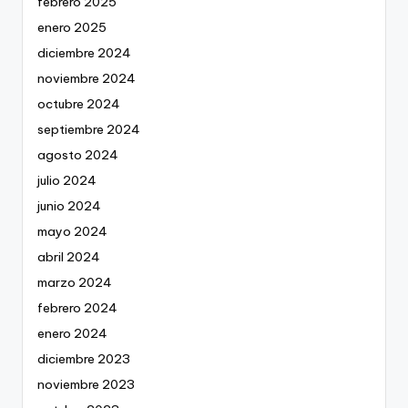
febrero 2025
enero 2025
diciembre 2024
noviembre 2024
octubre 2024
septiembre 2024
agosto 2024
julio 2024
junio 2024
mayo 2024
abril 2024
marzo 2024
febrero 2024
enero 2024
diciembre 2023
noviembre 2023