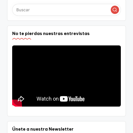
No te pierdas nuestras entrevistas
Únete a nuestra Newsletter