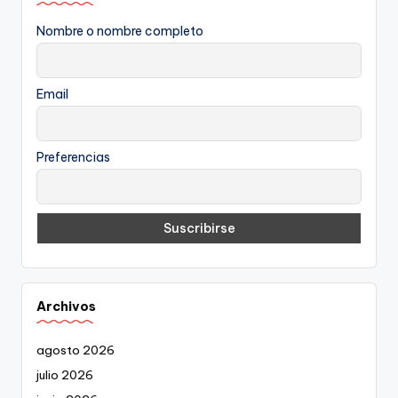
Nombre o nombre completo
Email
Preferencias
Archivos
agosto 2026
julio 2026