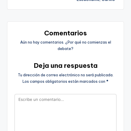
entradas
Comentarios
Aún no hay comentarios. ¿Por qué no comienzas el
debate?
Deja una respuesta
Tu dirección de correo electrónico no será publicada.
Los campos obligatorios están marcados con
*