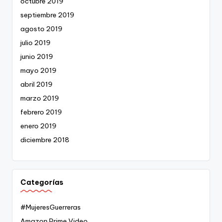
octubre 2019
septiembre 2019
agosto 2019
julio 2019
junio 2019
mayo 2019
abril 2019
marzo 2019
febrero 2019
enero 2019
diciembre 2018
Categorías
#MujeresGuerreras
Amazon Prime Video