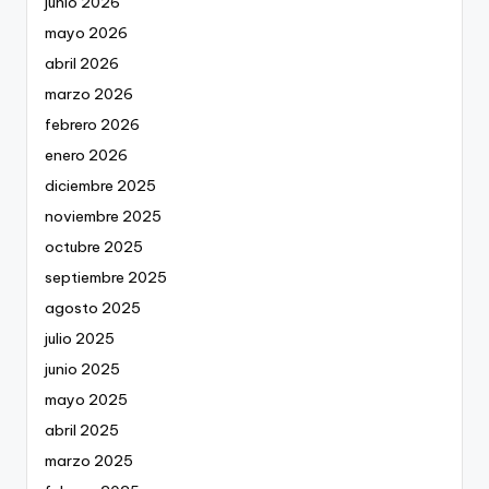
junio 2026
mayo 2026
abril 2026
marzo 2026
febrero 2026
enero 2026
diciembre 2025
noviembre 2025
octubre 2025
septiembre 2025
agosto 2025
julio 2025
junio 2025
mayo 2025
abril 2025
marzo 2025