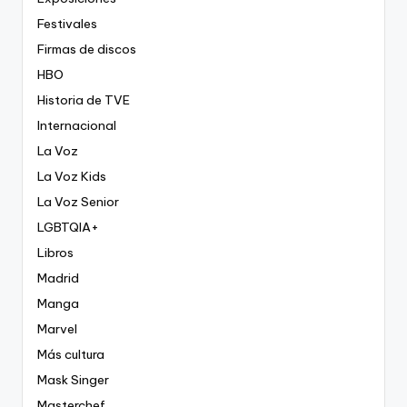
Festivales
Firmas de discos
HBO
Historia de TVE
Internacional
La Voz
La Voz Kids
La Voz Senior
LGBTQIA+
Libros
Madrid
Manga
Marvel
Más cultura
Mask Singer
Masterchef