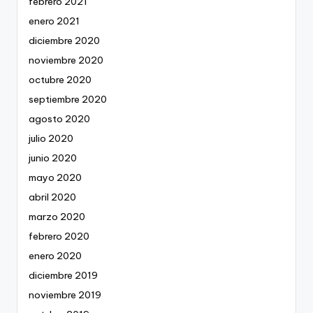
febrero 2021
enero 2021
diciembre 2020
noviembre 2020
octubre 2020
septiembre 2020
agosto 2020
julio 2020
junio 2020
mayo 2020
abril 2020
marzo 2020
febrero 2020
enero 2020
diciembre 2019
noviembre 2019