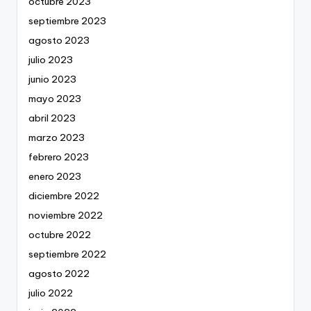
octubre 2023
septiembre 2023
agosto 2023
julio 2023
junio 2023
mayo 2023
abril 2023
marzo 2023
febrero 2023
enero 2023
diciembre 2022
noviembre 2022
octubre 2022
septiembre 2022
agosto 2022
julio 2022