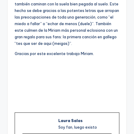
también caminan con la suela bien pegada al suelo. Este
hecho se debe gracias a las potentes letras que arropan
las preocupaciones de toda una generación, como “el
miedo a fallar” o “echar de menos (duele)”. También
este culmen de la Miriam más personal eclosiona con un
gran regalo para sus fans: la primera canción en gallego
“tes que ser de aqui (meigas)”.
Gracias por este excelente trabajo Miriam.
Laura Salas
Soy fan, luego existo