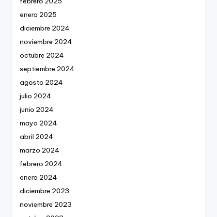
febrero 2025
enero 2025
diciembre 2024
noviembre 2024
octubre 2024
septiembre 2024
agosto 2024
julio 2024
junio 2024
mayo 2024
abril 2024
marzo 2024
febrero 2024
enero 2024
diciembre 2023
noviembre 2023