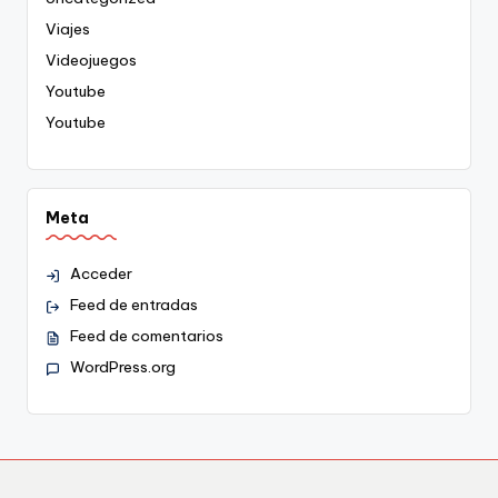
Viajes
Videojuegos
Youtube
Youtube
Meta
Acceder
Feed de entradas
Feed de comentarios
WordPress.org