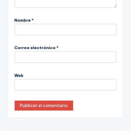
Nombre
*
Correo electrónico
*
Web