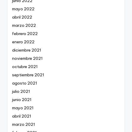
junio 2022
mayo 2022
abril 2022
marzo 2022
febrero 2022
enero 2022
diciembre 2021
noviembre 2021
octubre 2021
septiembre 2021
agosto 2021
julio 2021
junio 2021
mayo 2021
abril 2021
marzo 2021