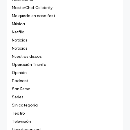
MasterChef Celebrity
Me quedo en casa fest
Música
Netflix
Noticias
Noticias
Nuestros discos
Operación Triunfo
Opinión
Podcast
San Remo
Series
Sin categoría
Teatro
Televisión
Uncategorized