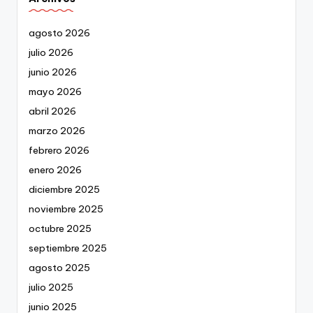
agosto 2026
julio 2026
junio 2026
mayo 2026
abril 2026
marzo 2026
febrero 2026
enero 2026
diciembre 2025
noviembre 2025
octubre 2025
septiembre 2025
agosto 2025
julio 2025
junio 2025