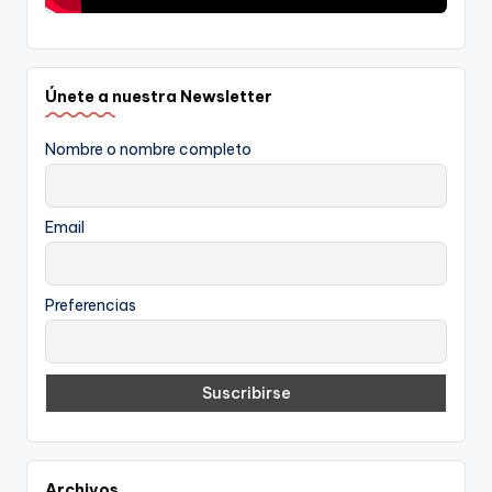
Únete a nuestra Newsletter
Nombre o nombre completo
Email
Preferencias
Archivos