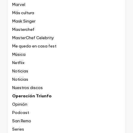
Marvel
Más cultura
Mask Singer
Masterchef
MasterChef Celebrity
Me quedo en casa fest
Música
Netflix
Noticias
Noticias
Nuestros discos
Operación Triunfo
Opinión
Podcast
San Remo
Series