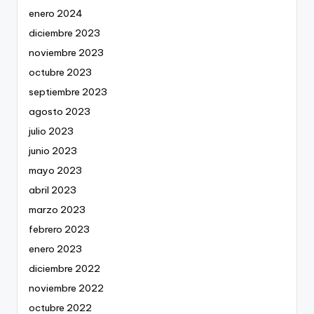
enero 2024
diciembre 2023
noviembre 2023
octubre 2023
septiembre 2023
agosto 2023
julio 2023
junio 2023
mayo 2023
abril 2023
marzo 2023
febrero 2023
enero 2023
diciembre 2022
noviembre 2022
octubre 2022