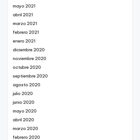
mayo 2021
abril 2021
marzo 2021
febrero 2021
enero 2021
diciembre 2020
noviembre 2020
octubre 2020
septiembre 2020
agosto 2020
julio 2020
junio 2020
mayo 2020
abril 2020
marzo 2020
febrero 2020