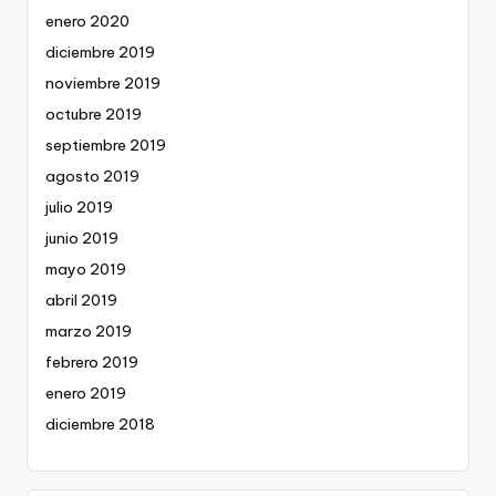
enero 2020
diciembre 2019
noviembre 2019
octubre 2019
septiembre 2019
agosto 2019
julio 2019
junio 2019
mayo 2019
abril 2019
marzo 2019
febrero 2019
enero 2019
diciembre 2018