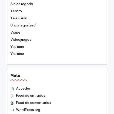
Sin categoría
Teatro
Televisión
Uncategorized
Viajes
Videojuegos
Youtube
Youtube
Meta
Acceder
Feed de entradas
Feed de comentarios
WordPress.org