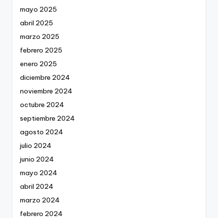
mayo 2025
abril 2025
marzo 2025
febrero 2025
enero 2025
diciembre 2024
noviembre 2024
octubre 2024
septiembre 2024
agosto 2024
julio 2024
junio 2024
mayo 2024
abril 2024
marzo 2024
febrero 2024