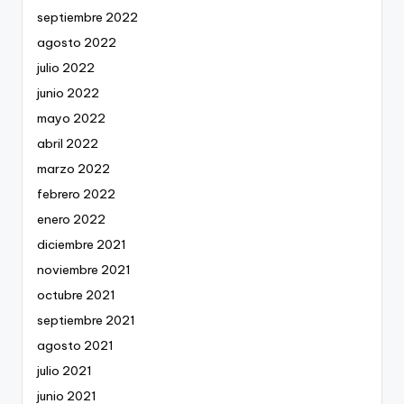
septiembre 2022
agosto 2022
julio 2022
junio 2022
mayo 2022
abril 2022
marzo 2022
febrero 2022
enero 2022
diciembre 2021
noviembre 2021
octubre 2021
septiembre 2021
agosto 2021
julio 2021
junio 2021