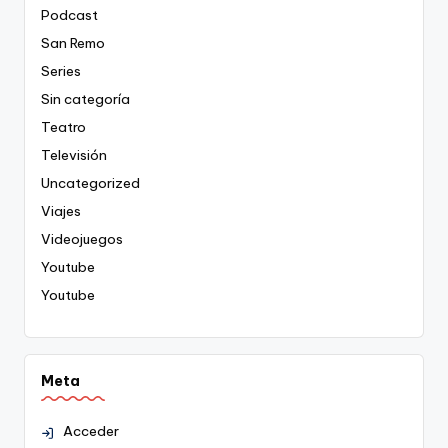
Podcast
San Remo
Series
Sin categoría
Teatro
Televisión
Uncategorized
Viajes
Videojuegos
Youtube
Youtube
Meta
Acceder