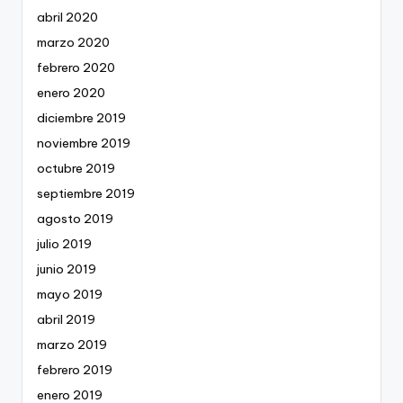
abril 2020
marzo 2020
febrero 2020
enero 2020
diciembre 2019
noviembre 2019
octubre 2019
septiembre 2019
agosto 2019
julio 2019
junio 2019
mayo 2019
abril 2019
marzo 2019
febrero 2019
enero 2019