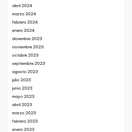
abril 2024
marzo 2024
febrero 2024
enero 2024
diciembre 2023
noviembre 2023
octubre 2023
septiembre 2023
agosto 2023
julio 2023
junio 2023
mayo 2023
abril 2023
marzo 2023
febrero 2023
enero 2023