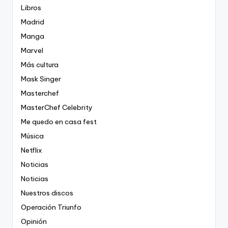
Libros
Madrid
Manga
Marvel
Más cultura
Mask Singer
Masterchef
MasterChef Celebrity
Me quedo en casa fest
Música
Netflix
Noticias
Noticias
Nuestros discos
Operación Triunfo
Opinión