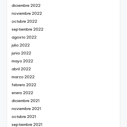
diciembre 2022
noviembre 2022
octubre 2022
septiembre 2022
agosto 2022
julio 2022
junio 2022
mayo 2022
abril 2022
marzo 2022
febrero 2022
enero 2022
diciembre 2021
noviembre 2021
octubre 2021
septiembre 2021