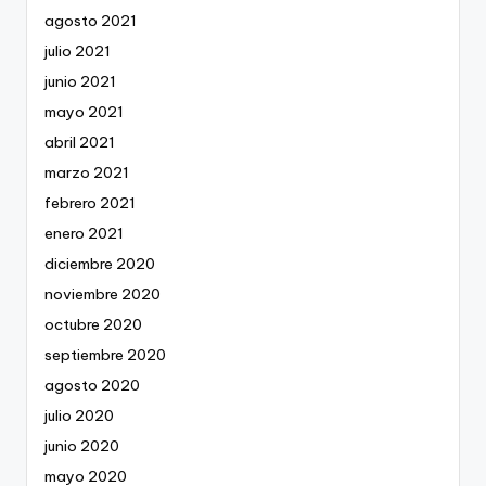
agosto 2021
julio 2021
junio 2021
mayo 2021
abril 2021
marzo 2021
febrero 2021
enero 2021
diciembre 2020
noviembre 2020
octubre 2020
septiembre 2020
agosto 2020
julio 2020
junio 2020
mayo 2020