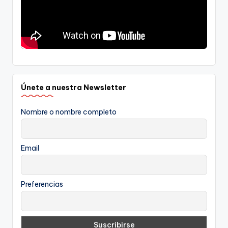
Únete a nuestra Newsletter
Nombre o nombre completo
Email
Preferencias