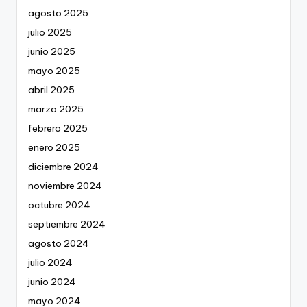
agosto 2025
julio 2025
junio 2025
mayo 2025
abril 2025
marzo 2025
febrero 2025
enero 2025
diciembre 2024
noviembre 2024
octubre 2024
septiembre 2024
agosto 2024
julio 2024
junio 2024
mayo 2024