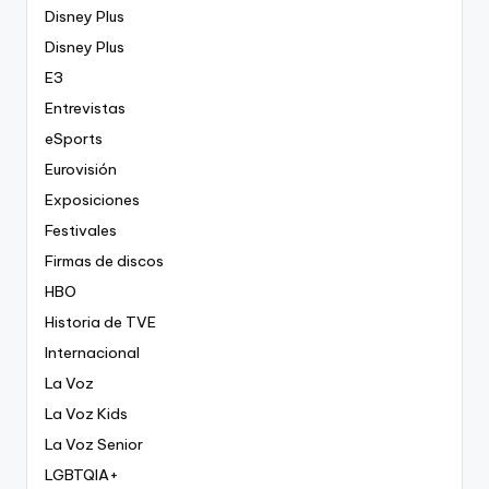
Disney Plus
Disney Plus
E3
Entrevistas
eSports
Eurovisión
Exposiciones
Festivales
Firmas de discos
HBO
Historia de TVE
Internacional
La Voz
La Voz Kids
La Voz Senior
LGBTQIA+