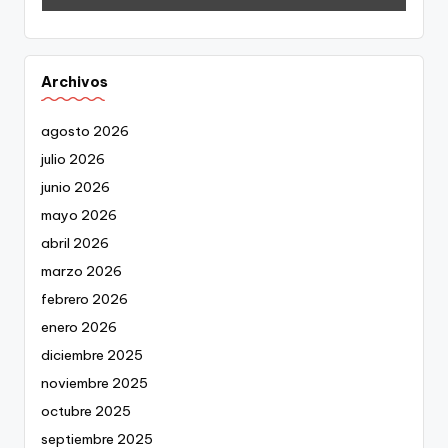
Archivos
agosto 2026
julio 2026
junio 2026
mayo 2026
abril 2026
marzo 2026
febrero 2026
enero 2026
diciembre 2025
noviembre 2025
octubre 2025
septiembre 2025