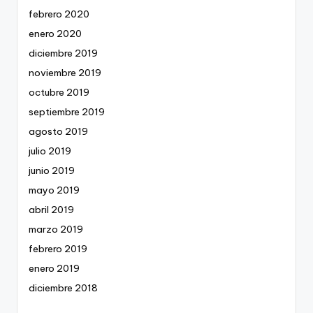
febrero 2020
enero 2020
diciembre 2019
noviembre 2019
octubre 2019
septiembre 2019
agosto 2019
julio 2019
junio 2019
mayo 2019
abril 2019
marzo 2019
febrero 2019
enero 2019
diciembre 2018