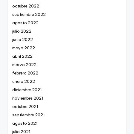
octubre 2022
septiembre 2022
agosto 2022
julio 2022
junio 2022
mayo 2022
abril 2022
marzo 2022
febrero 2022
enero 2022
diciembre 2021
noviembre 2021
octubre 2021
septiembre 2021
agosto 2021
julio 2021