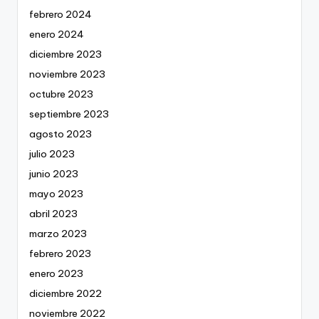
febrero 2024
enero 2024
diciembre 2023
noviembre 2023
octubre 2023
septiembre 2023
agosto 2023
julio 2023
junio 2023
mayo 2023
abril 2023
marzo 2023
febrero 2023
enero 2023
diciembre 2022
noviembre 2022