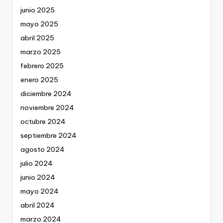
junio 2025
mayo 2025
abril 2025
marzo 2025
febrero 2025
enero 2025
diciembre 2024
noviembre 2024
octubre 2024
septiembre 2024
agosto 2024
julio 2024
junio 2024
mayo 2024
abril 2024
marzo 2024