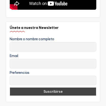
Únete a nuestra Newsletter
Nombre o nombre completo
Email
Preferencias