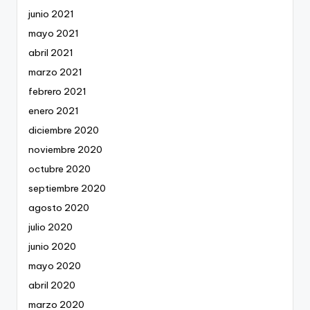
junio 2021
mayo 2021
abril 2021
marzo 2021
febrero 2021
enero 2021
diciembre 2020
noviembre 2020
octubre 2020
septiembre 2020
agosto 2020
julio 2020
junio 2020
mayo 2020
abril 2020
marzo 2020