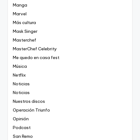
Manga
Marvel
Más cultura
Mask Singer
Masterchef
MasterChef Celebrity
Me quedo en casa fest
Música
Netflix
Noticias
Noticias
Nuestros discos
Operación Triunfo
Opinión
Podcast
San Remo