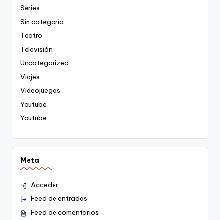
Series
Sin categoría
Teatro
Televisión
Uncategorized
Viajes
Videojuegos
Youtube
Youtube
Meta
Acceder
Feed de entradas
Feed de comentarios