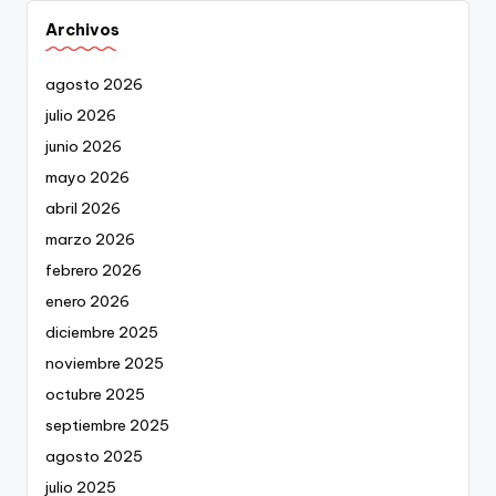
Archivos
agosto 2026
julio 2026
junio 2026
mayo 2026
abril 2026
marzo 2026
febrero 2026
enero 2026
diciembre 2025
noviembre 2025
octubre 2025
septiembre 2025
agosto 2025
julio 2025