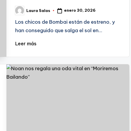
enero 30, 2026
Laura Salas
Publicado
por
Los chicos de Bombai están de estreno, y
han conseguido que salga el sol en…
Leer más