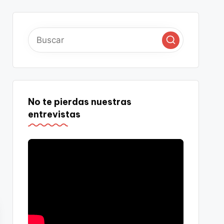
No te pierdas nuestras
entrevistas