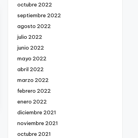
octubre 2022
septiembre 2022
agosto 2022
julio 2022
junio 2022
mayo 2022
abril 2022
marzo 2022
febrero 2022
enero 2022
diciembre 2021
noviembre 2021
octubre 2021