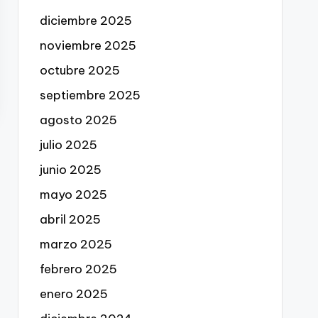
diciembre 2025
noviembre 2025
octubre 2025
septiembre 2025
agosto 2025
julio 2025
junio 2025
mayo 2025
abril 2025
marzo 2025
febrero 2025
enero 2025