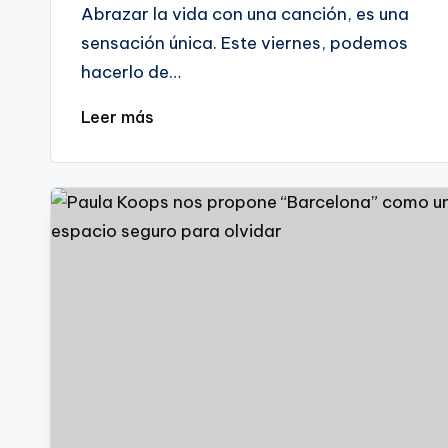
Abrazar la vida con una canción, es una
sensación única. Este viernes, podemos
hacerlo de…
Leer más