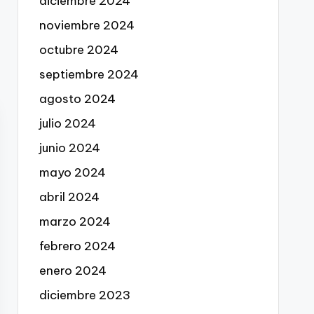
diciembre 2024
noviembre 2024
octubre 2024
septiembre 2024
agosto 2024
julio 2024
junio 2024
mayo 2024
abril 2024
marzo 2024
febrero 2024
enero 2024
diciembre 2023