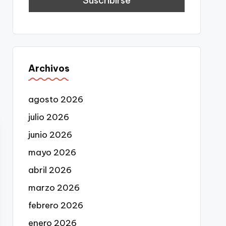
Archivos
agosto 2026
julio 2026
junio 2026
mayo 2026
abril 2026
marzo 2026
febrero 2026
enero 2026