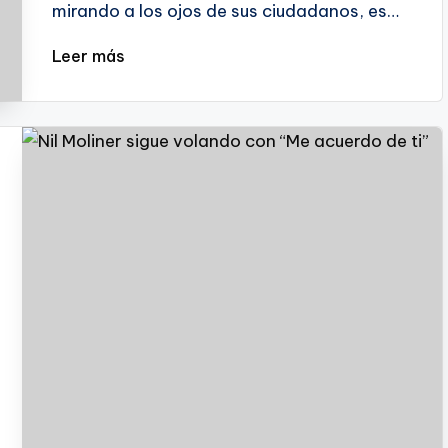
mirando a los ojos de sus ciudadanos, es…
Leer más