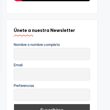
Únete a nuestra Newsletter
Nombre o nombre completo
Email
Preferencias