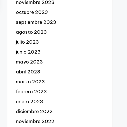
noviembre 2023
octubre 2023
septiembre 2023
agosto 2023
julio 2023
junio 2023
mayo 2023
abril 2023
marzo 2023
febrero 2023
enero 2023
diciembre 2022
noviembre 2022