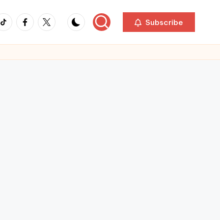
ikTok
Facebook
Twitter
Subscribe