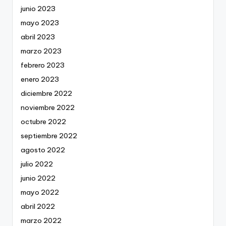
junio 2023
mayo 2023
abril 2023
marzo 2023
febrero 2023
enero 2023
diciembre 2022
noviembre 2022
octubre 2022
septiembre 2022
agosto 2022
julio 2022
junio 2022
mayo 2022
abril 2022
marzo 2022