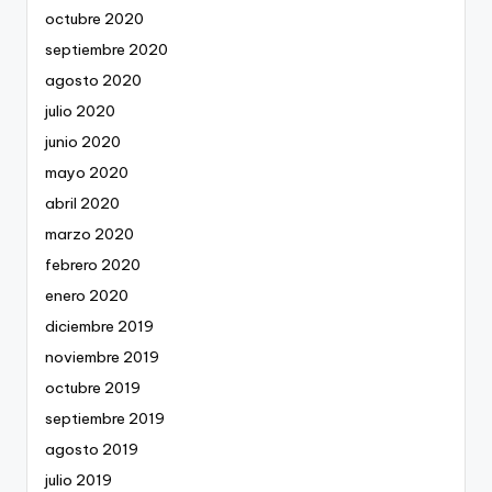
octubre 2020
septiembre 2020
agosto 2020
julio 2020
junio 2020
mayo 2020
abril 2020
marzo 2020
febrero 2020
enero 2020
diciembre 2019
noviembre 2019
octubre 2019
septiembre 2019
agosto 2019
julio 2019