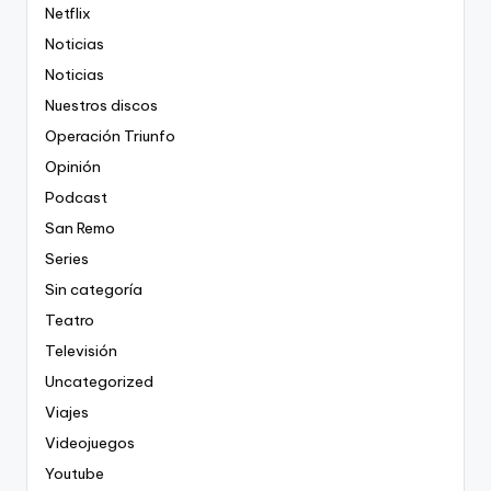
Netflix
Noticias
Noticias
Nuestros discos
Operación Triunfo
Opinión
Podcast
San Remo
Series
Sin categoría
Teatro
Televisión
Uncategorized
Viajes
Videojuegos
Youtube