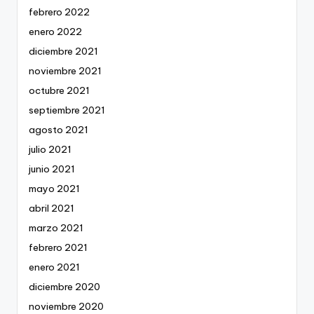
febrero 2022
enero 2022
diciembre 2021
noviembre 2021
octubre 2021
septiembre 2021
agosto 2021
julio 2021
junio 2021
mayo 2021
abril 2021
marzo 2021
febrero 2021
enero 2021
diciembre 2020
noviembre 2020