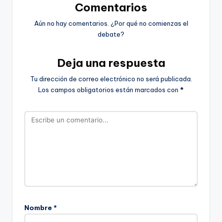
Comentarios
Aún no hay comentarios. ¿Por qué no comienzas el
debate?
Deja una respuesta
Tu dirección de correo electrónico no será publicada.
Los campos obligatorios están marcados con
*
Nombre
*