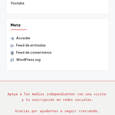
Youtube
Meta
Acceder
Feed de entradas
Feed de comentarios
WordPress.org
Apoya a los medios independientes con una visita 
y tu suscripción en redes sociales.
Gracias por ayudarnos a seguir creciendo.