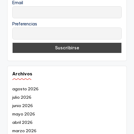
Email
Preferencias
Archivos
agosto 2026
julio 2026
junio 2026
mayo 2026
abril 2026
marzo 2026