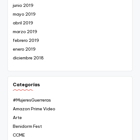
junio 2019
mayo 2019
abril 2019
marzo 2019
febrero 2019
enero 2019
diciembre 2018
Categorías
#MujeresGuerreras
Amazon Prime Video
Arte
Benidorm Fest
CCME