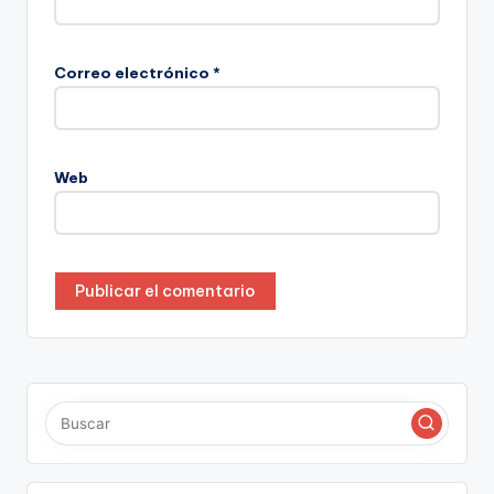
Correo electrónico
*
Web