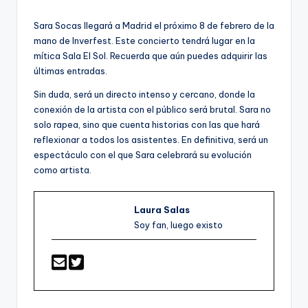
por
Sara Socas llegará a Madrid el próximo 8 de febrero de la
mano de Inverfest. Este concierto tendrá lugar en la
mítica Sala El Sol. Recuerda que aún puedes adquirir las
últimas entradas.
Sin duda, será un directo intenso y cercano, donde la
conexión de la artista con el público será brutal. Sara no
solo rapea, sino que cuenta historias con las que hará
reflexionar a todos los asistentes. En definitiva, será un
espectáculo con el que Sara celebrará su evolución
como artista.
Laura Salas
Soy fan, luego existo