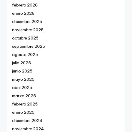
febrero 2026
enero 2026
diciembre 2025
noviembre 2025
octubre 2025
septiembre 2025
agosto 2025
julio 2025
junio 2025
mayo 2025
abril 2025
marzo 2025
febrero 2025
enero 2025
diciembre 2024
noviembre 2024