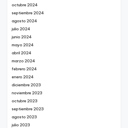
octubre 2024
septiembre 2024
agosto 2024
julio 2024
junio 2024
mayo 2024
abril 2024
marzo 2024
febrero 2024
enero 2024
diciembre 2023
noviembre 2023
octubre 2023
septiembre 2023
agosto 2023
julio 2023