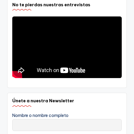
No te pierdas nuestras entrevistas
Únete a nuestra Newsletter
Nombre o nombre completo