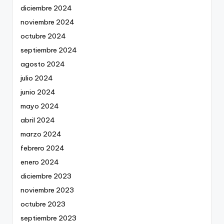
diciembre 2024
noviembre 2024
octubre 2024
septiembre 2024
agosto 2024
julio 2024
junio 2024
mayo 2024
abril 2024
marzo 2024
febrero 2024
enero 2024
diciembre 2023
noviembre 2023
octubre 2023
septiembre 2023