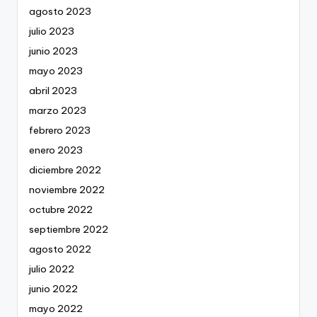
agosto 2023
julio 2023
junio 2023
mayo 2023
abril 2023
marzo 2023
febrero 2023
enero 2023
diciembre 2022
noviembre 2022
octubre 2022
septiembre 2022
agosto 2022
julio 2022
junio 2022
mayo 2022