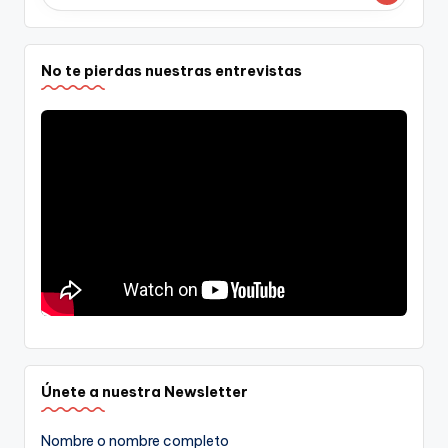
No te pierdas nuestras entrevistas
Únete a nuestra Newsletter
Nombre o nombre completo