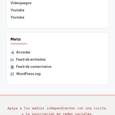
Videojuegos
Youtube
Youtube
Meta
Acceder
Feed de entradas
Feed de comentarios
WordPress.org
Apoya a los medios independientes con una visita 
y tu suscripción en redes sociales.