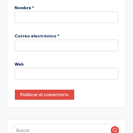
Nombre
*
Correo electrónico
*
Web