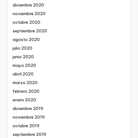
diciembre 2020
noviembre 2020
octubre 2020
septiembre 2020
agosto 2020
julio 2020
junio 2020
mayo 2020
abril 2020
marzo 2020
febrero 2020
enero 2020
diciembre 2019
noviembre 2019
octubre 2019
septiembre 2019