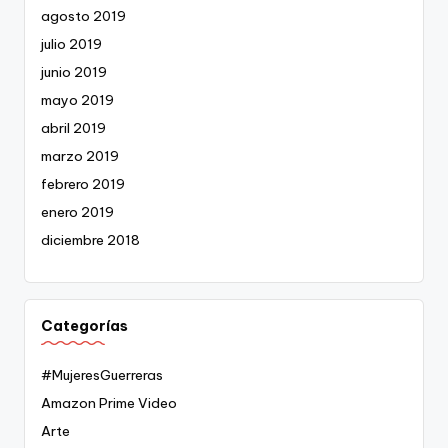
agosto 2019
julio 2019
junio 2019
mayo 2019
abril 2019
marzo 2019
febrero 2019
enero 2019
diciembre 2018
Categorías
#MujeresGuerreras
Amazon Prime Video
Arte