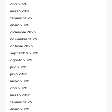
abril 2026
marzo 2026
febrero 2026
enero 2026
diciembre 2025
noviembre 2025
octubre 2025
septiembre 2025
agosto 2025
julio 2025
junio 2025
mayo 2025
abril 2025
marzo 2025
febrero 2025
enero 2025