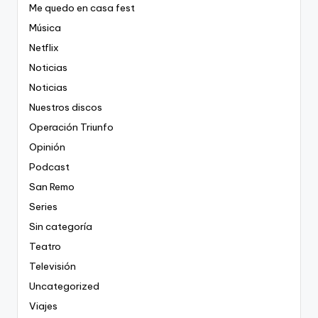
Me quedo en casa fest
Música
Netflix
Noticias
Noticias
Nuestros discos
Operación Triunfo
Opinión
Podcast
San Remo
Series
Sin categoría
Teatro
Televisión
Uncategorized
Viajes