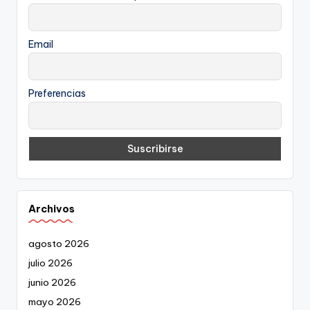
Email
Preferencias
Archivos
agosto 2026
julio 2026
junio 2026
mayo 2026