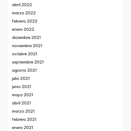
abril 2022
marzo 2022
febrero 2022
enero 2022
diciembre 2021
noviembre 2021
octubre 2021
septiembre 2021
agosto 2021
julio 2021
junio 2021
mayo 2021
abril 2021
marzo 2021
febrero 2021
enero 2021