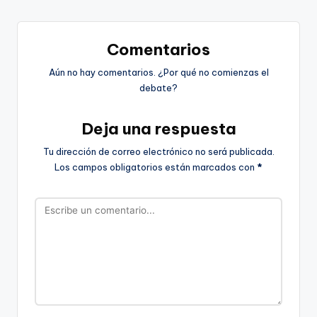
Comentarios
Aún no hay comentarios. ¿Por qué no comienzas el
debate?
Deja una respuesta
Tu dirección de correo electrónico no será publicada.
Los campos obligatorios están marcados con
*