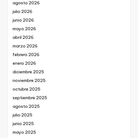
agosto 2026
julio 2026
junio 2026
mayo 2026
abril 2026
marzo 2026
febrero 2026
enero 2026
diciembre 2025
noviembre 2025
octubre 2025
septiembre 2025
agosto 2025
julio 2025
junio 2025
mayo 2025