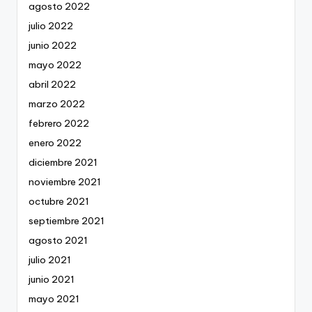
agosto 2022
julio 2022
junio 2022
mayo 2022
abril 2022
marzo 2022
febrero 2022
enero 2022
diciembre 2021
noviembre 2021
octubre 2021
septiembre 2021
agosto 2021
julio 2021
junio 2021
mayo 2021