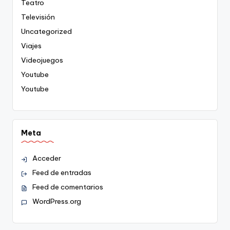
Teatro
Televisión
Uncategorized
Viajes
Videojuegos
Youtube
Youtube
Meta
Acceder
Feed de entradas
Feed de comentarios
WordPress.org