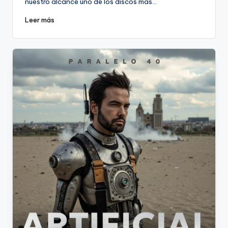
nuestro alcance uno de los discos más…
Leer más