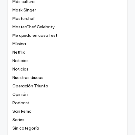
Más cultura
Mask Singer
Masterchef
MasterChef Celebrity
Me quedo en casa fest
Música
Netflix
Noticias
Noticias
Nuestros discos
Operación Triunfo
Opinión
Podcast
San Remo
Series
Sin categoría