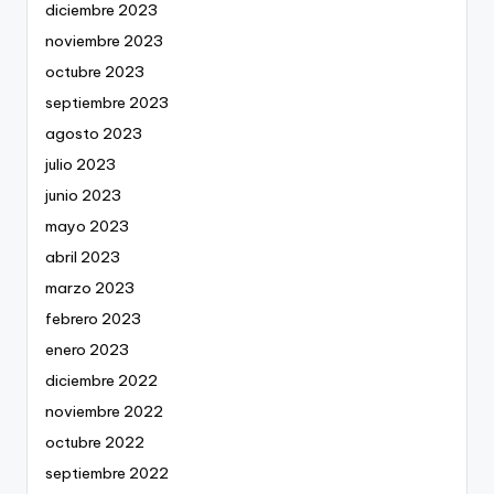
diciembre 2023
noviembre 2023
octubre 2023
septiembre 2023
agosto 2023
julio 2023
junio 2023
mayo 2023
abril 2023
marzo 2023
febrero 2023
enero 2023
diciembre 2022
noviembre 2022
octubre 2022
septiembre 2022