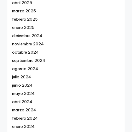
abril 2025
marzo 2025
febrero 2025
enero 2025
diciembre 2024
noviembre 2024
octubre 2024
septiembre 2024
agosto 2024
julio 2024
junio 2024
mayo 2024
abril 2024
marzo 2024
febrero 2024
enero 2024