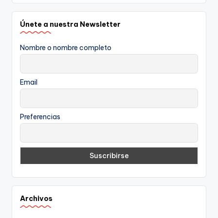
Únete a nuestra Newsletter
Nombre o nombre completo
Email
Preferencias
Archivos