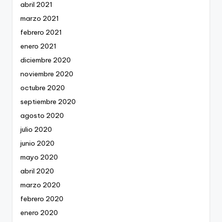
abril 2021
marzo 2021
febrero 2021
enero 2021
diciembre 2020
noviembre 2020
octubre 2020
septiembre 2020
agosto 2020
julio 2020
junio 2020
mayo 2020
abril 2020
marzo 2020
febrero 2020
enero 2020