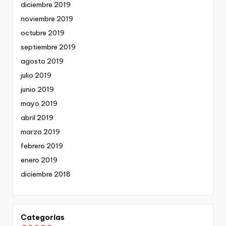
diciembre 2019
noviembre 2019
octubre 2019
septiembre 2019
agosto 2019
julio 2019
junio 2019
mayo 2019
abril 2019
marzo 2019
febrero 2019
enero 2019
diciembre 2018
Categorías