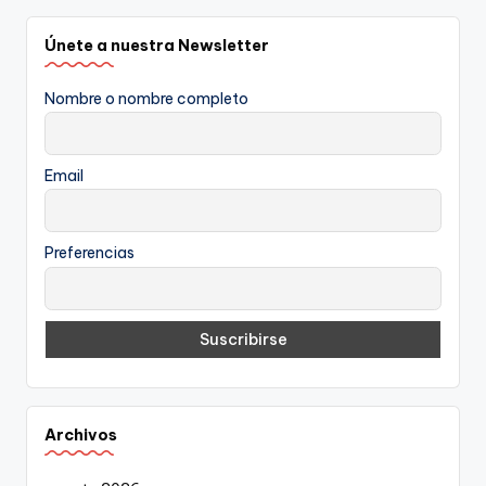
Únete a nuestra Newsletter
Nombre o nombre completo
Email
Preferencias
Archivos