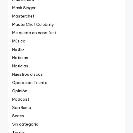
Mask Singer
Masterchef
MasterChef Celebrity
Me quedo en casa fest
Música
Netflix
Noticias
Noticias
Nuestros discos
Operación Triunfo
Opinión
Podcast
San Remo
Series
Sin categoría
Teatro