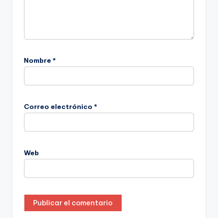
Nombre
*
Correo electrónico
*
Web