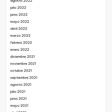
agosto 2022
julio 2022
junio 2022
mayo 2022
abril 2022
marzo 2022
febrero 2022
enero 2022
diciembre 2021
noviembre 2021
octubre 2021
septiembre 2021
agosto 2021
julio 2021
junio 2021
mayo 2021