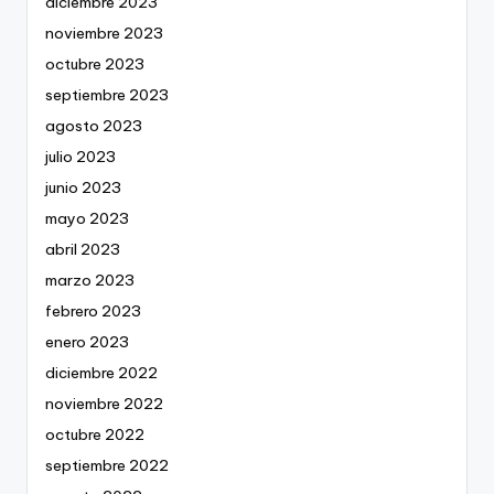
diciembre 2023
noviembre 2023
octubre 2023
septiembre 2023
agosto 2023
julio 2023
junio 2023
mayo 2023
abril 2023
marzo 2023
febrero 2023
enero 2023
diciembre 2022
noviembre 2022
octubre 2022
septiembre 2022