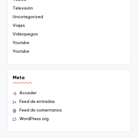
Televisión
Uncategorized
Viajes
Videojuegos
Youtube
Youtube
Meta
Acceder
Feed de entradas
Feed de comentarios
WordPress.org