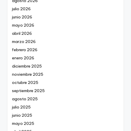
agosto 2026
julio 2026
junio 2026
mayo 2026
abril 2026
marzo 2026
febrero 2026
enero 2026
diciembre 2025
noviembre 2025
octubre 2025
septiembre 2025
agosto 2025
julio 2025
junio 2025
mayo 2025