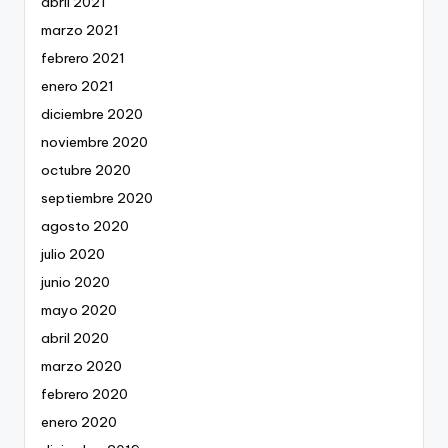
abril 2021
marzo 2021
febrero 2021
enero 2021
diciembre 2020
noviembre 2020
octubre 2020
septiembre 2020
agosto 2020
julio 2020
junio 2020
mayo 2020
abril 2020
marzo 2020
febrero 2020
enero 2020