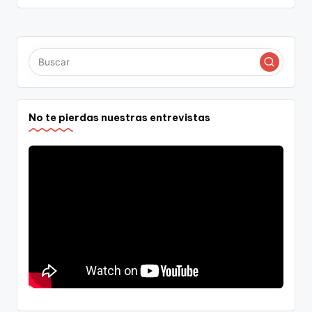
No te pierdas nuestras entrevistas