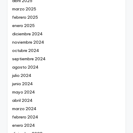
abril 2025
marzo 2025
febrero 2025
enero 2025
diciembre 2024
noviembre 2024
octubre 2024
septiembre 2024
agosto 2024
julio 2024
junio 2024
mayo 2024
abril 2024
marzo 2024
febrero 2024
enero 2024