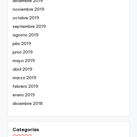
diciembre 2019
noviembre 2019
octubre 2019
septiembre 2019
agosto 2019
julio 2019
junio 2019
mayo 2019
abril 2019
marzo 2019
febrero 2019
enero 2019
diciembre 2018
Categorías