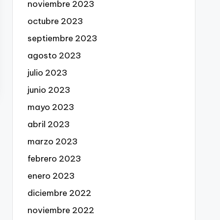
noviembre 2023
octubre 2023
septiembre 2023
agosto 2023
julio 2023
junio 2023
mayo 2023
abril 2023
marzo 2023
febrero 2023
enero 2023
diciembre 2022
noviembre 2022