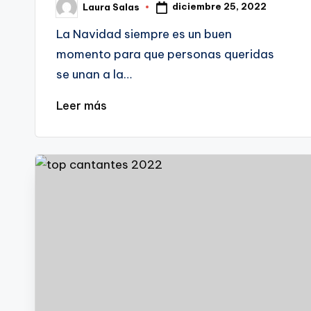
diciembre 25, 2022
Laura Salas
Publicado
por
La Navidad siempre es un buen
momento para que personas queridas
se unan a la…
Leer más