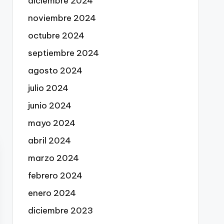
diciembre 2024
noviembre 2024
octubre 2024
septiembre 2024
agosto 2024
julio 2024
junio 2024
mayo 2024
abril 2024
marzo 2024
febrero 2024
enero 2024
diciembre 2023