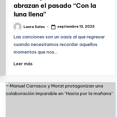
abrazan el pasado “Con la
luna llena”
septiembre 13, 2023
Laura Salas
Publicado
por
Las canciones son un oasis al que regresar
cuando necesitamos recordar aquellos
momentos que nos…
Leer más