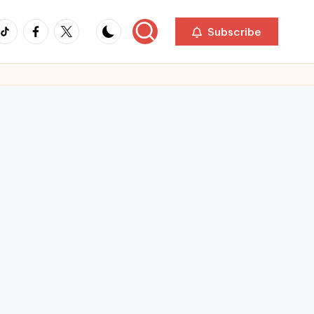
ikTok
Facebook
Twitter
Subscribe