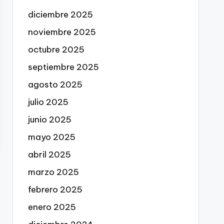
diciembre 2025
noviembre 2025
octubre 2025
septiembre 2025
agosto 2025
julio 2025
junio 2025
mayo 2025
abril 2025
marzo 2025
febrero 2025
enero 2025