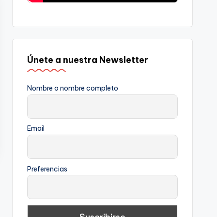
Únete a nuestra Newsletter
Nombre o nombre completo
Email
Preferencias