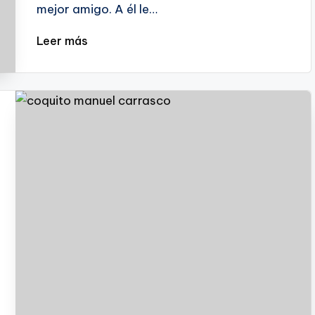
mejor amigo. A él le…
Leer más