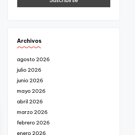
Archivos
agosto 2026
julio 2026
junio 2026
mayo 2026
abril 2026
marzo 2026
febrero 2026
enero 2026