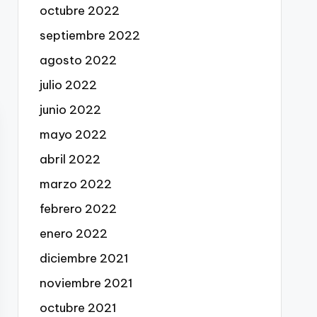
octubre 2022
septiembre 2022
agosto 2022
julio 2022
junio 2022
mayo 2022
abril 2022
marzo 2022
febrero 2022
enero 2022
diciembre 2021
noviembre 2021
octubre 2021