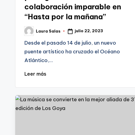
colaboración imparable en
“Hasta por la mañana”
julio 22, 2023
Laura Salas
Publicado
por
Desde el pasado 14 de julio, un nuevo
puente artístico ha cruzado el Océano
Atlántico,…
Leer más