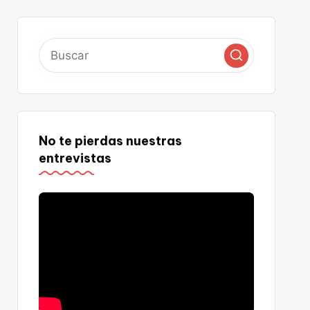
No te pierdas nuestras
entrevistas