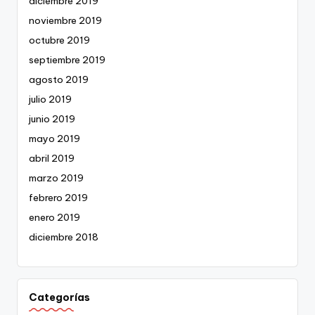
diciembre 2019
noviembre 2019
octubre 2019
septiembre 2019
agosto 2019
julio 2019
junio 2019
mayo 2019
abril 2019
marzo 2019
febrero 2019
enero 2019
diciembre 2018
Categorías