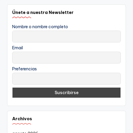
Únete a nuestra Newsletter
Nombre o nombre completo
Email
Preferencias
Archivos