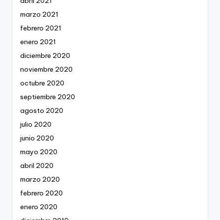
abril 2021
marzo 2021
febrero 2021
enero 2021
diciembre 2020
noviembre 2020
octubre 2020
septiembre 2020
agosto 2020
julio 2020
junio 2020
mayo 2020
abril 2020
marzo 2020
febrero 2020
enero 2020