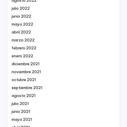
agosto 2022
julio 2022
junio 2022
mayo 2022
abril 2022
marzo 2022
febrero 2022
enero 2022
diciembre 2021
noviembre 2021
octubre 2021
septiembre 2021
agosto 2021
julio 2021
junio 2021
mayo 2021