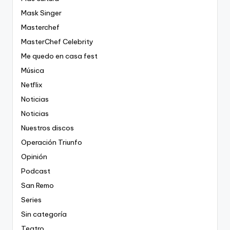
Mask Singer
Masterchef
MasterChef Celebrity
Me quedo en casa fest
Música
Netflix
Noticias
Noticias
Nuestros discos
Operación Triunfo
Opinión
Podcast
San Remo
Series
Sin categoría
Teatro