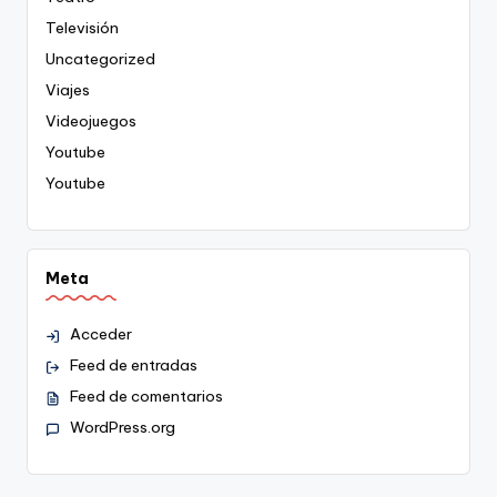
Televisión
Uncategorized
Viajes
Videojuegos
Youtube
Youtube
Meta
Acceder
Feed de entradas
Feed de comentarios
WordPress.org