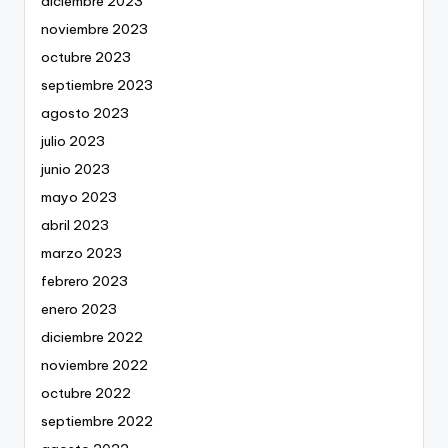
diciembre 2023
noviembre 2023
octubre 2023
septiembre 2023
agosto 2023
julio 2023
junio 2023
mayo 2023
abril 2023
marzo 2023
febrero 2023
enero 2023
diciembre 2022
noviembre 2022
octubre 2022
septiembre 2022