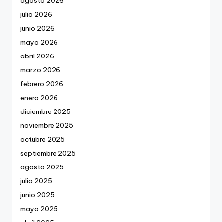
agosto 2026
julio 2026
junio 2026
mayo 2026
abril 2026
marzo 2026
febrero 2026
enero 2026
diciembre 2025
noviembre 2025
octubre 2025
septiembre 2025
agosto 2025
julio 2025
junio 2025
mayo 2025