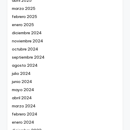
abril 2025
marzo 2025
febrero 2025
enero 2025
diciembre 2024
noviembre 2024
octubre 2024
septiembre 2024
agosto 2024
julio 2024
junio 2024
mayo 2024
abril 2024
marzo 2024
febrero 2024
enero 2024