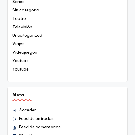
Series
Sin categoría
Teatro
Televisión
Uncategorized
Viajes
Videojuegos
Youtube
Youtube
Meta
Acceder
Feed de entradas
Feed de comentarios