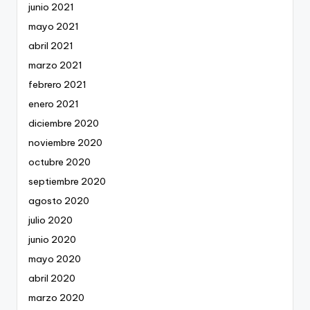
junio 2021
mayo 2021
abril 2021
marzo 2021
febrero 2021
enero 2021
diciembre 2020
noviembre 2020
octubre 2020
septiembre 2020
agosto 2020
julio 2020
junio 2020
mayo 2020
abril 2020
marzo 2020