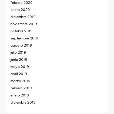
febrero 2020
enero 2020
diciembre 2019
noviembre 2019
octubre 2019
septiembre 2019
agosto 2019
julio 2019
junio 2019
mayo 2019
abril 2019
marzo 2019
febrero 2019
enero 2019
diciembre 2018