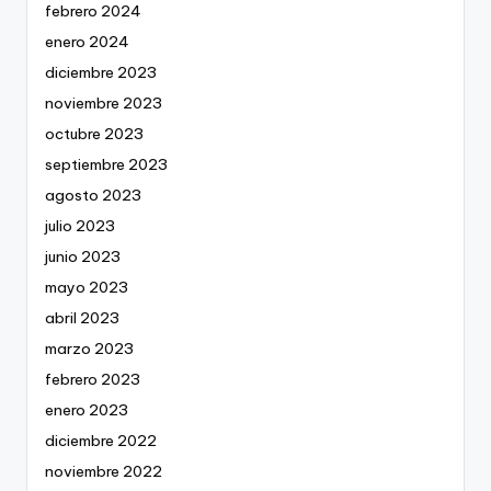
febrero 2024
enero 2024
diciembre 2023
noviembre 2023
octubre 2023
septiembre 2023
agosto 2023
julio 2023
junio 2023
mayo 2023
abril 2023
marzo 2023
febrero 2023
enero 2023
diciembre 2022
noviembre 2022