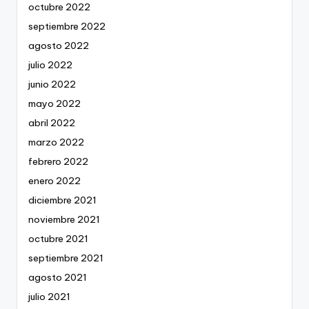
octubre 2022
septiembre 2022
agosto 2022
julio 2022
junio 2022
mayo 2022
abril 2022
marzo 2022
febrero 2022
enero 2022
diciembre 2021
noviembre 2021
octubre 2021
septiembre 2021
agosto 2021
julio 2021