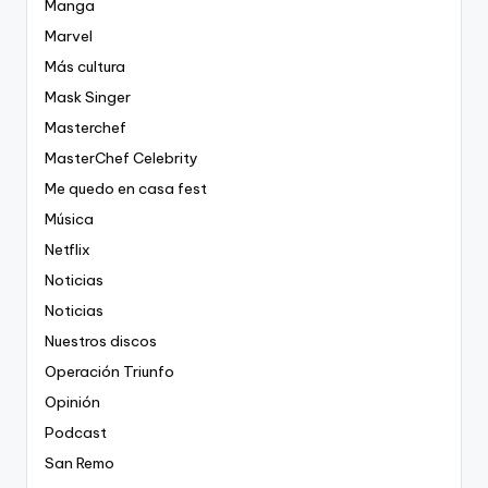
Manga
Marvel
Más cultura
Mask Singer
Masterchef
MasterChef Celebrity
Me quedo en casa fest
Música
Netflix
Noticias
Noticias
Nuestros discos
Operación Triunfo
Opinión
Podcast
San Remo