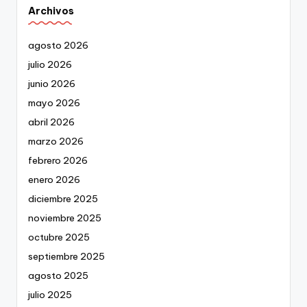
Archivos
agosto 2026
julio 2026
junio 2026
mayo 2026
abril 2026
marzo 2026
febrero 2026
enero 2026
diciembre 2025
noviembre 2025
octubre 2025
septiembre 2025
agosto 2025
julio 2025