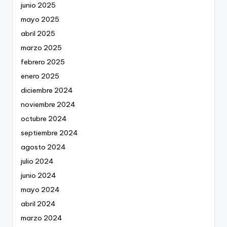
junio 2025
mayo 2025
abril 2025
marzo 2025
febrero 2025
enero 2025
diciembre 2024
noviembre 2024
octubre 2024
septiembre 2024
agosto 2024
julio 2024
junio 2024
mayo 2024
abril 2024
marzo 2024