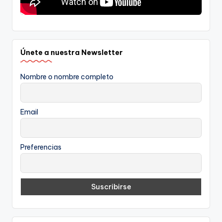
Únete a nuestra Newsletter
Nombre o nombre completo
Email
Preferencias