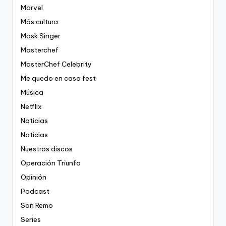
Marvel
Más cultura
Mask Singer
Masterchef
MasterChef Celebrity
Me quedo en casa fest
Música
Netflix
Noticias
Noticias
Nuestros discos
Operación Triunfo
Opinión
Podcast
San Remo
Series