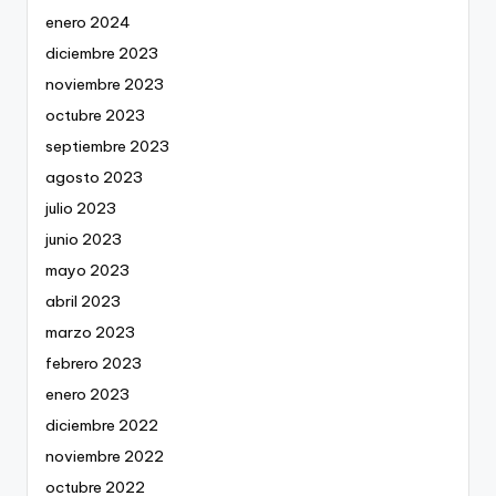
enero 2024
diciembre 2023
noviembre 2023
octubre 2023
septiembre 2023
agosto 2023
julio 2023
junio 2023
mayo 2023
abril 2023
marzo 2023
febrero 2023
enero 2023
diciembre 2022
noviembre 2022
octubre 2022