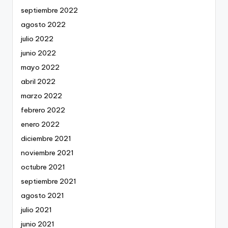
septiembre 2022
agosto 2022
julio 2022
junio 2022
mayo 2022
abril 2022
marzo 2022
febrero 2022
enero 2022
diciembre 2021
noviembre 2021
octubre 2021
septiembre 2021
agosto 2021
julio 2021
junio 2021