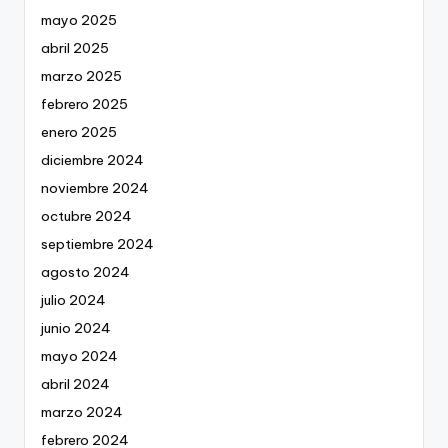
mayo 2025
abril 2025
marzo 2025
febrero 2025
enero 2025
diciembre 2024
noviembre 2024
octubre 2024
septiembre 2024
agosto 2024
julio 2024
junio 2024
mayo 2024
abril 2024
marzo 2024
febrero 2024