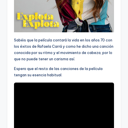
Sabéis que la película contará la vida en los años 70 con
los éxitos de Rafaela Carrá y como he dicho una canción
conocida por su ritmo y el movimiento de cabeza, por lo
que no puede tener un carisma así.
Espero que el resto de las canciones de la película
tengan su esencia habitual.