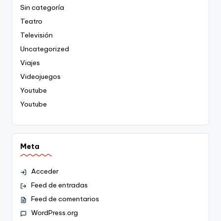
Sin categoría
Teatro
Televisión
Uncategorized
Viajes
Videojuegos
Youtube
Youtube
Meta
Acceder
Feed de entradas
Feed de comentarios
WordPress.org