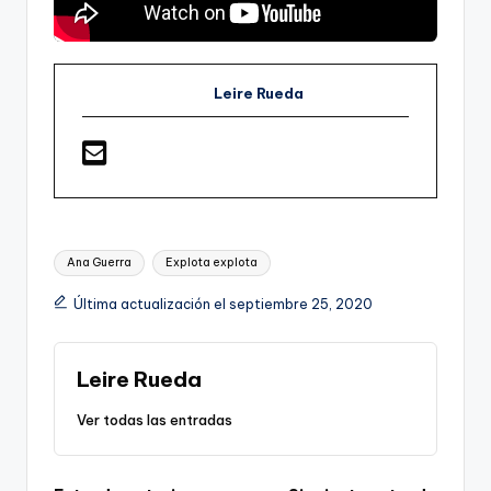
Leire Rueda
Etiquetas:
Ana Guerra
Explota explota
Última actualización el septiembre 25, 2020
Leire Rueda
Ver todas las entradas