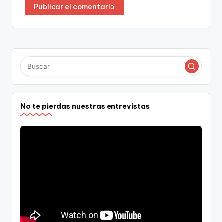
No te pierdas nuestras entrevistas