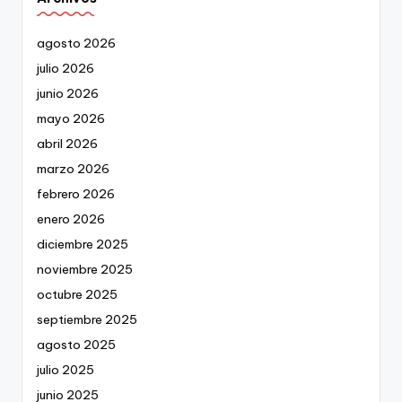
agosto 2026
julio 2026
junio 2026
mayo 2026
abril 2026
marzo 2026
febrero 2026
enero 2026
diciembre 2025
noviembre 2025
octubre 2025
septiembre 2025
agosto 2025
julio 2025
junio 2025