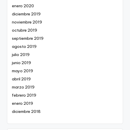
enero 2020
diciembre 2019
noviembre 2019
octubre 2019
septiembre 2019
agosto 2019
julio 2019
junio 2019
mayo 2019
abril 2019
marzo 2019
febrero 2019
enero 2019
diciembre 2018