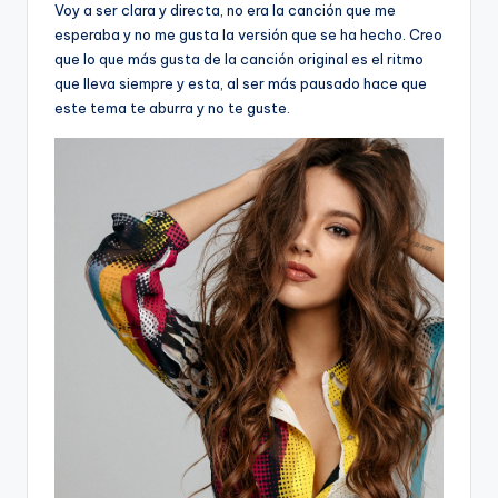
Voy a ser clara y directa, no era la canción que me
esperaba y no me gusta la versión que se ha hecho. Creo
que lo que más gusta de la canción original es el ritmo
que lleva siempre y esta, al ser más pausado hace que
este tema te aburra y no te guste.