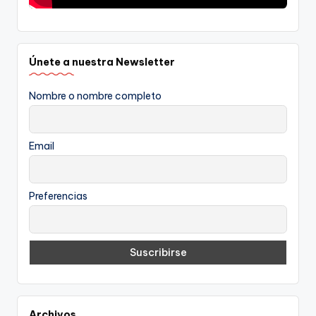
Únete a nuestra Newsletter
Nombre o nombre completo
Email
Preferencias
Archivos