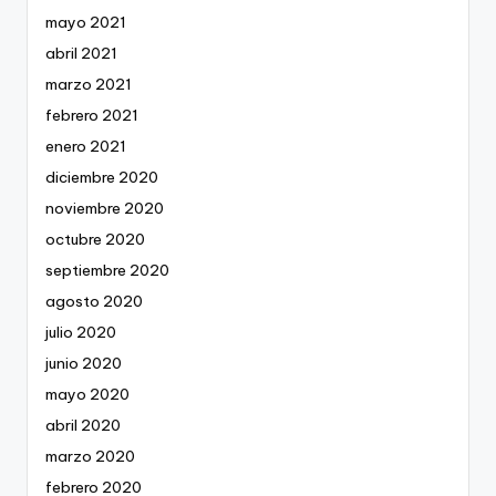
mayo 2021
abril 2021
marzo 2021
febrero 2021
enero 2021
diciembre 2020
noviembre 2020
octubre 2020
septiembre 2020
agosto 2020
julio 2020
junio 2020
mayo 2020
abril 2020
marzo 2020
febrero 2020