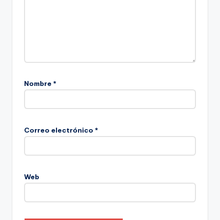
Nombre
*
Correo electrónico
*
Web