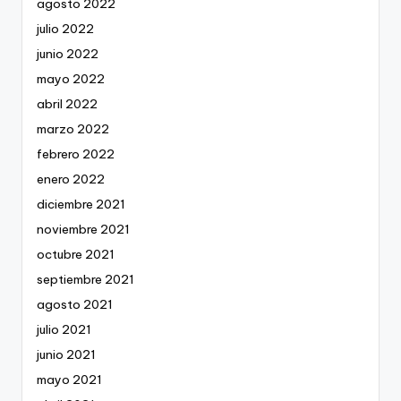
agosto 2022
julio 2022
junio 2022
mayo 2022
abril 2022
marzo 2022
febrero 2022
enero 2022
diciembre 2021
noviembre 2021
octubre 2021
septiembre 2021
agosto 2021
julio 2021
junio 2021
mayo 2021