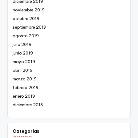
diciembre 2019
noviembre 2019
octubre 2019
septiembre 2019
agosto 2019
julio 2019
junio 2019
mayo 2019
abril 2019
marzo 2019
febrero 2019
enero 2019
diciembre 2018
Categorías