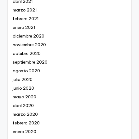
abril 2021
marzo 2021
febrero 2021
enero 2021
diciembre 2020
noviembre 2020
octubre 2020
septiembre 2020
agosto 2020
julio 2020
junio 2020
mayo 2020
abril 2020
marzo 2020
febrero 2020
enero 2020