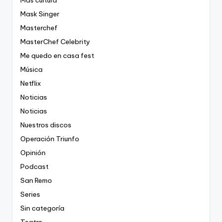
Más cultura
Mask Singer
Masterchef
MasterChef Celebrity
Me quedo en casa fest
Música
Netflix
Noticias
Noticias
Nuestros discos
Operación Triunfo
Opinión
Podcast
San Remo
Series
Sin categoría