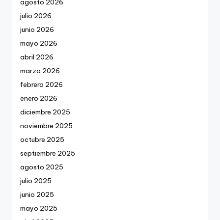
agosto 2026
julio 2026
junio 2026
mayo 2026
abril 2026
marzo 2026
febrero 2026
enero 2026
diciembre 2025
noviembre 2025
octubre 2025
septiembre 2025
agosto 2025
julio 2025
junio 2025
mayo 2025