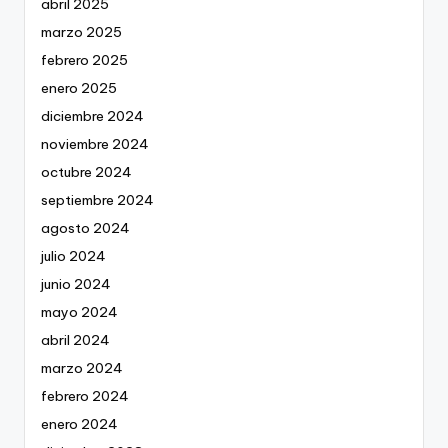
abril 2025
marzo 2025
febrero 2025
enero 2025
diciembre 2024
noviembre 2024
octubre 2024
septiembre 2024
agosto 2024
julio 2024
junio 2024
mayo 2024
abril 2024
marzo 2024
febrero 2024
enero 2024