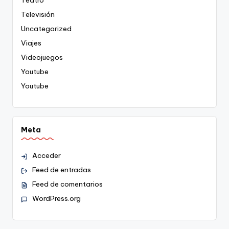
Teatro
Televisión
Uncategorized
Viajes
Videojuegos
Youtube
Youtube
Meta
Acceder
Feed de entradas
Feed de comentarios
WordPress.org