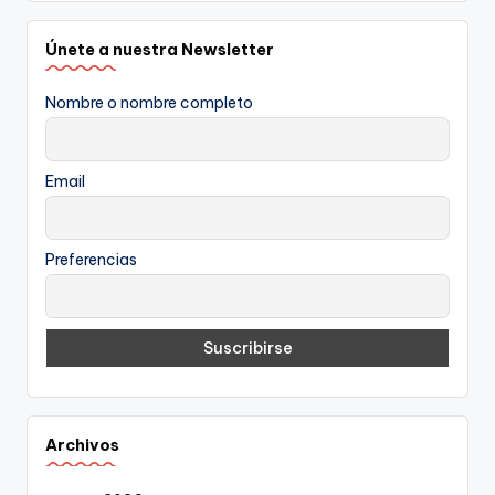
Únete a nuestra Newsletter
Nombre o nombre completo
Email
Preferencias
Archivos