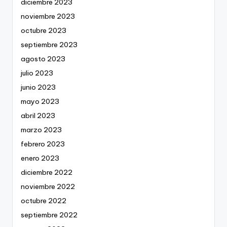
diciembre 2023
noviembre 2023
octubre 2023
septiembre 2023
agosto 2023
julio 2023
junio 2023
mayo 2023
abril 2023
marzo 2023
febrero 2023
enero 2023
diciembre 2022
noviembre 2022
octubre 2022
septiembre 2022