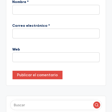
Nombre
*
Correo electrónico
*
Web