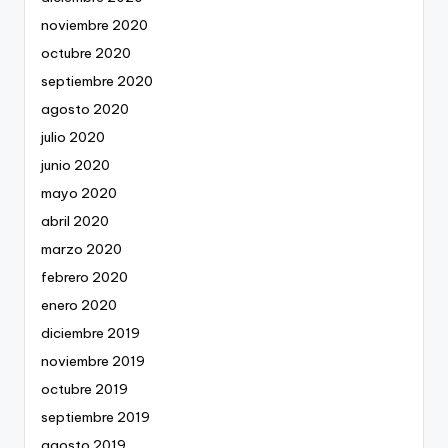
noviembre 2020
octubre 2020
septiembre 2020
agosto 2020
julio 2020
junio 2020
mayo 2020
abril 2020
marzo 2020
febrero 2020
enero 2020
diciembre 2019
noviembre 2019
octubre 2019
septiembre 2019
agosto 2019