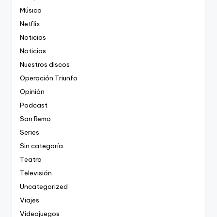
Música
Netflix
Noticias
Noticias
Nuestros discos
Operación Triunfo
Opinión
Podcast
San Remo
Series
Sin categoría
Teatro
Televisión
Uncategorized
Viajes
Videojuegos