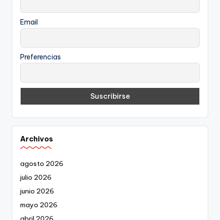
Email
Preferencias
Archivos
agosto 2026
julio 2026
junio 2026
mayo 2026
abril 2026