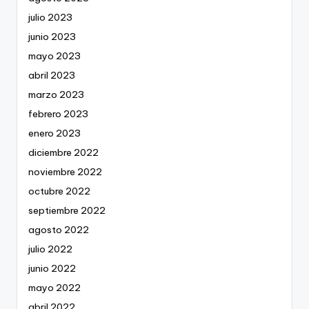
julio 2023
junio 2023
mayo 2023
abril 2023
marzo 2023
febrero 2023
enero 2023
diciembre 2022
noviembre 2022
octubre 2022
septiembre 2022
agosto 2022
julio 2022
junio 2022
mayo 2022
abril 2022