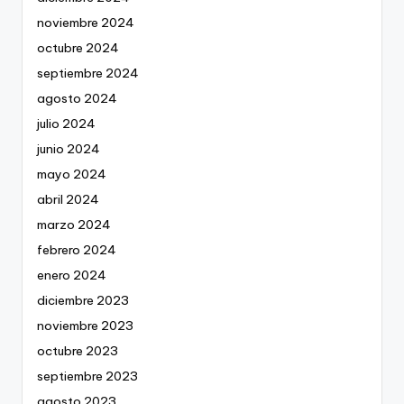
noviembre 2024
octubre 2024
septiembre 2024
agosto 2024
julio 2024
junio 2024
mayo 2024
abril 2024
marzo 2024
febrero 2024
enero 2024
diciembre 2023
noviembre 2023
octubre 2023
septiembre 2023
agosto 2023