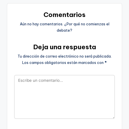
Comentarios
Aún no hay comentarios. ¿Por qué no comienzas el
debate?
Deja una respuesta
Tu dirección de correo electrónico no será publicada.
Los campos obligatorios están marcados con
*