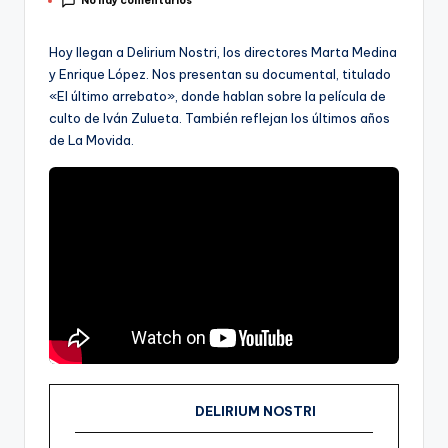
No hay comentarios
por
Hoy llegan a Delirium Nostri, los directores Marta Medina
y Enrique López. Nos presentan su documental, titulado
«El último arrebato», donde hablan sobre la película de
culto de Iván Zulueta. También reflejan los últimos años
de La Movida.
DELIRIUM NOSTRI