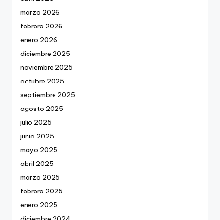
marzo 2026
febrero 2026
enero 2026
diciembre 2025
noviembre 2025
octubre 2025
septiembre 2025
agosto 2025
julio 2025
junio 2025
mayo 2025
abril 2025
marzo 2025
febrero 2025
enero 2025
diciembre 2024