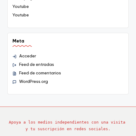
Youtube
Youtube
Meta
Acceder
Feed de entradas
Feed de comentarios
WordPress.org
Apoya a los medios independientes con una visita 
y tu suscripción en redes sociales.