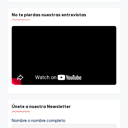
No te pierdas nuestras entrevistas
Únete a nuestra Newsletter
Nombre o nombre completo