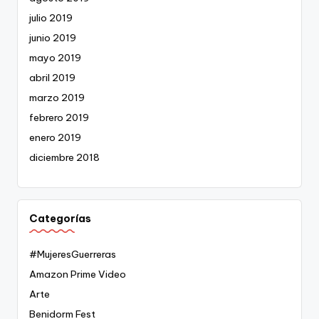
julio 2019
junio 2019
mayo 2019
abril 2019
marzo 2019
febrero 2019
enero 2019
diciembre 2018
Categorías
#MujeresGuerreras
Amazon Prime Video
Arte
Benidorm Fest