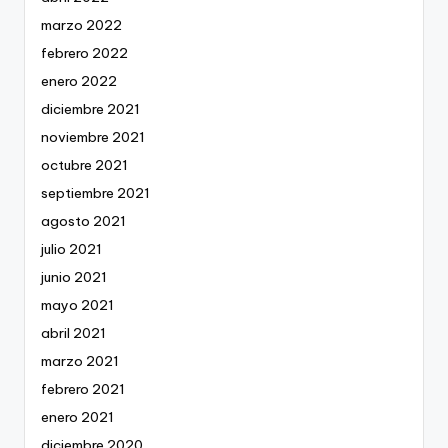
marzo 2022
febrero 2022
enero 2022
diciembre 2021
noviembre 2021
octubre 2021
septiembre 2021
agosto 2021
julio 2021
junio 2021
mayo 2021
abril 2021
marzo 2021
febrero 2021
enero 2021
diciembre 2020