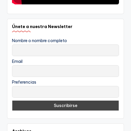
Únete a nuestra Newsletter
Nombre o nombre completo
Email
Preferencias