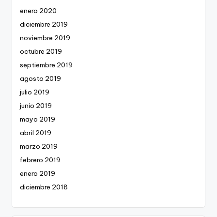
enero 2020
diciembre 2019
noviembre 2019
octubre 2019
septiembre 2019
agosto 2019
julio 2019
junio 2019
mayo 2019
abril 2019
marzo 2019
febrero 2019
enero 2019
diciembre 2018