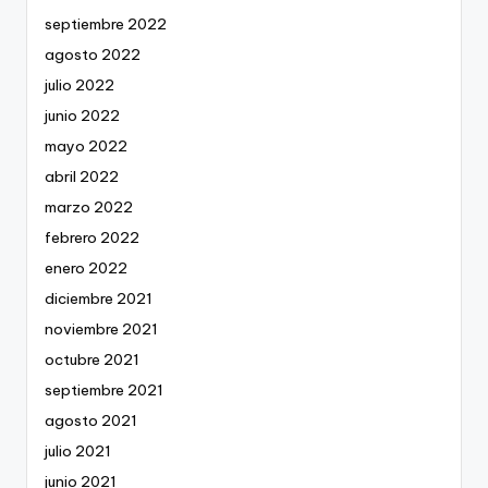
septiembre 2022
agosto 2022
julio 2022
junio 2022
mayo 2022
abril 2022
marzo 2022
febrero 2022
enero 2022
diciembre 2021
noviembre 2021
octubre 2021
septiembre 2021
agosto 2021
julio 2021
junio 2021