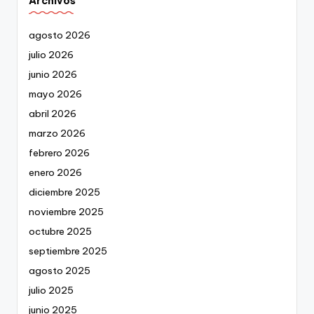
Archivos
agosto 2026
julio 2026
junio 2026
mayo 2026
abril 2026
marzo 2026
febrero 2026
enero 2026
diciembre 2025
noviembre 2025
octubre 2025
septiembre 2025
agosto 2025
julio 2025
junio 2025