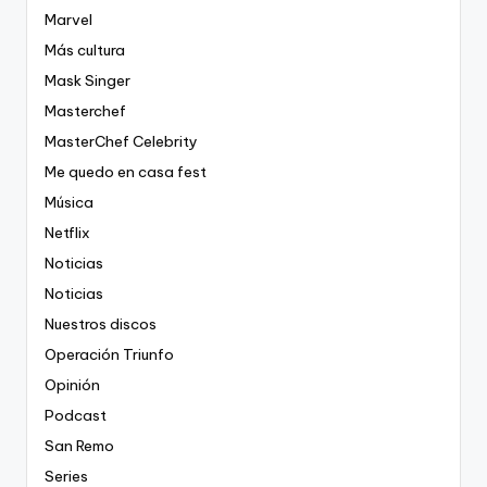
Marvel
Más cultura
Mask Singer
Masterchef
MasterChef Celebrity
Me quedo en casa fest
Música
Netflix
Noticias
Noticias
Nuestros discos
Operación Triunfo
Opinión
Podcast
San Remo
Series