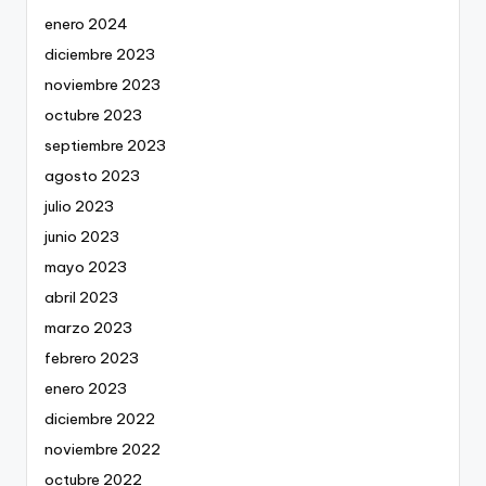
enero 2024
diciembre 2023
noviembre 2023
octubre 2023
septiembre 2023
agosto 2023
julio 2023
junio 2023
mayo 2023
abril 2023
marzo 2023
febrero 2023
enero 2023
diciembre 2022
noviembre 2022
octubre 2022