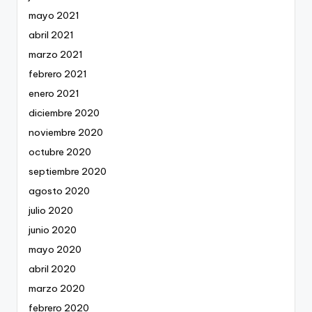
mayo 2021
abril 2021
marzo 2021
febrero 2021
enero 2021
diciembre 2020
noviembre 2020
octubre 2020
septiembre 2020
agosto 2020
julio 2020
junio 2020
mayo 2020
abril 2020
marzo 2020
febrero 2020