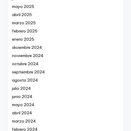
mayo 2025
abril 2025
marzo 2025
febrero 2025
enero 2025
diciembre 2024
noviembre 2024
octubre 2024
septiembre 2024
agosto 2024
julio 2024
junio 2024
mayo 2024
abril 2024
marzo 2024
febrero 2024