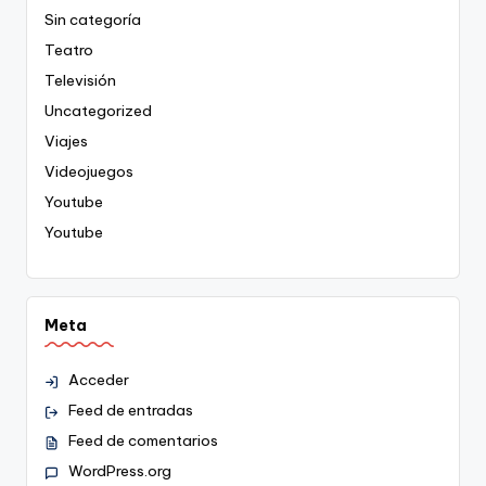
Sin categoría
Teatro
Televisión
Uncategorized
Viajes
Videojuegos
Youtube
Youtube
Meta
Acceder
Feed de entradas
Feed de comentarios
WordPress.org