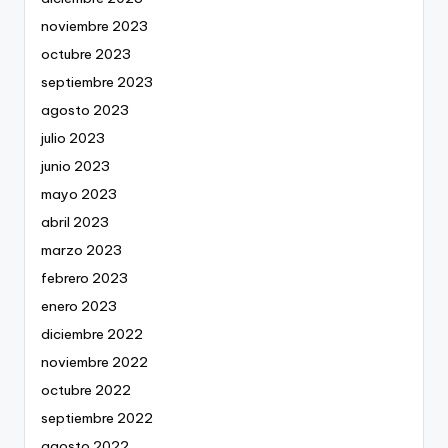
noviembre 2023
octubre 2023
septiembre 2023
agosto 2023
julio 2023
junio 2023
mayo 2023
abril 2023
marzo 2023
febrero 2023
enero 2023
diciembre 2022
noviembre 2022
octubre 2022
septiembre 2022
agosto 2022