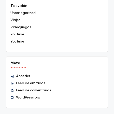
Televisión
Uncategorized
Viajes
Videojuegos
Youtube
Youtube
Meta
Acceder
Feed de entradas
Feed de comentarios
WordPress.org