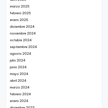
marzo 2025
febrero 2025
enero 2025
diciembre 2024
noviembre 2024
octubre 2024
septiembre 2024
agosto 2024
julio 2024
junio 2024
mayo 2024
abril 2024
marzo 2024
febrero 2024
enero 2024
diciembre 2023