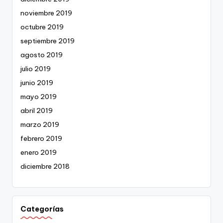
noviembre 2019
octubre 2019
septiembre 2019
agosto 2019
julio 2019
junio 2019
mayo 2019
abril 2019
marzo 2019
febrero 2019
enero 2019
diciembre 2018
Categorías