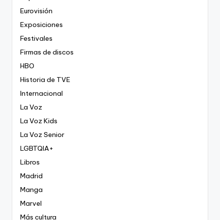
Eurovisión
Exposiciones
Festivales
Firmas de discos
HBO
Historia de TVE
Internacional
La Voz
La Voz Kids
La Voz Senior
LGBTQIA+
Libros
Madrid
Manga
Marvel
Más cultura