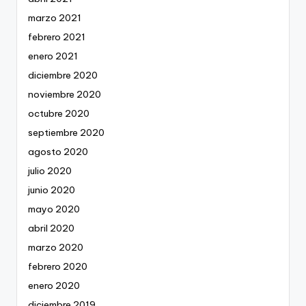
marzo 2021
febrero 2021
enero 2021
diciembre 2020
noviembre 2020
octubre 2020
septiembre 2020
agosto 2020
julio 2020
junio 2020
mayo 2020
abril 2020
marzo 2020
febrero 2020
enero 2020
diciembre 2019