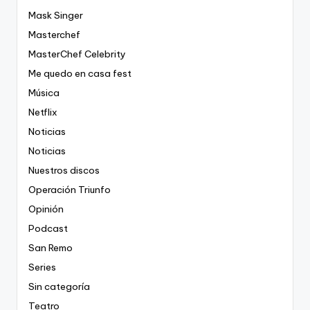
Mask Singer
Masterchef
MasterChef Celebrity
Me quedo en casa fest
Música
Netflix
Noticias
Noticias
Nuestros discos
Operación Triunfo
Opinión
Podcast
San Remo
Series
Sin categoría
Teatro