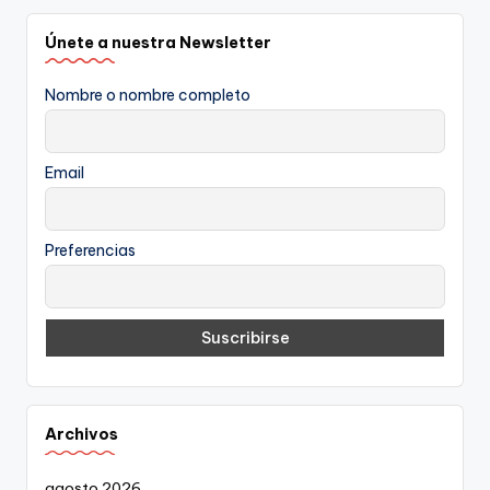
Únete a nuestra Newsletter
Nombre o nombre completo
Email
Preferencias
Archivos
agosto 2026