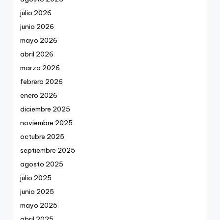
julio 2026
junio 2026
mayo 2026
abril 2026
marzo 2026
febrero 2026
enero 2026
diciembre 2025
noviembre 2025
octubre 2025
septiembre 2025
agosto 2025
julio 2025
junio 2025
mayo 2025
abril 2025