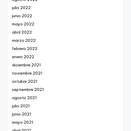
julio 2022
junio 2022
mayo 2022
abril 2022
marzo 2022
febrero 2022
enero 2022
diciembre 2021
noviembre 2021
octubre 2021
septiembre 2021
agosto 2021
julio 2021
junio 2021
mayo 2021
abril 2021