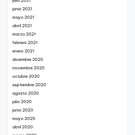
julio 2021
junio 2021
mayo 2021
abril 2021
marzo 2021
febrero 2021
enero 2021
diciembre 2020
noviembre 2020
octubre 2020
septiembre 2020
agosto 2020
julio 2020
junio 2020
mayo 2020
abril 2020