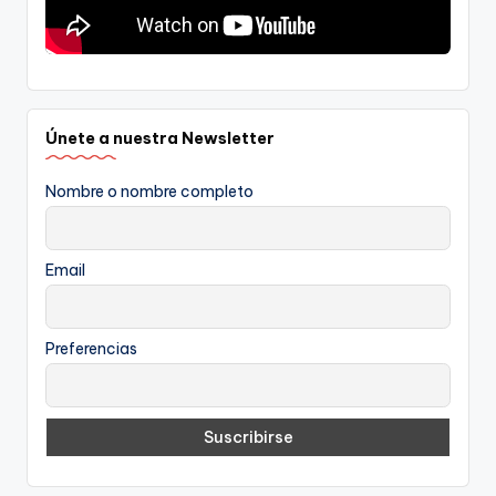
Únete a nuestra Newsletter
Nombre o nombre completo
Email
Preferencias