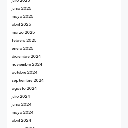
julio 2025
junio 2025
mayo 2025
abril 2025
marzo 2025
febrero 2025
enero 2025
diciembre 2024
noviembre 2024
octubre 2024
septiembre 2024
agosto 2024
julio 2024
junio 2024
mayo 2024
abril 2024