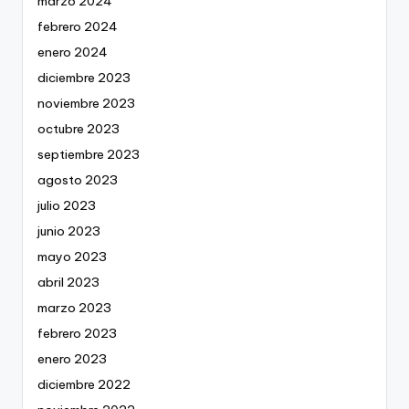
marzo 2024
febrero 2024
enero 2024
diciembre 2023
noviembre 2023
octubre 2023
septiembre 2023
agosto 2023
julio 2023
junio 2023
mayo 2023
abril 2023
marzo 2023
febrero 2023
enero 2023
diciembre 2022