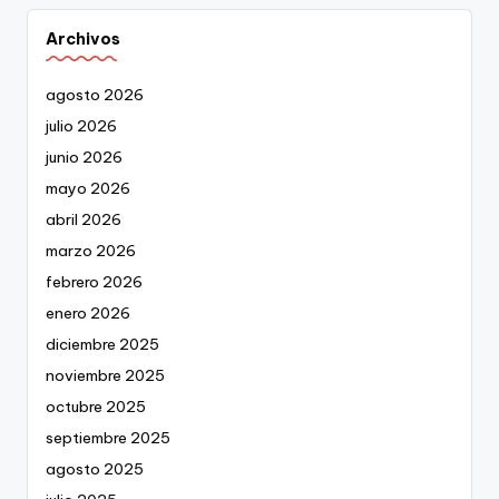
Archivos
agosto 2026
julio 2026
junio 2026
mayo 2026
abril 2026
marzo 2026
febrero 2026
enero 2026
diciembre 2025
noviembre 2025
octubre 2025
septiembre 2025
agosto 2025