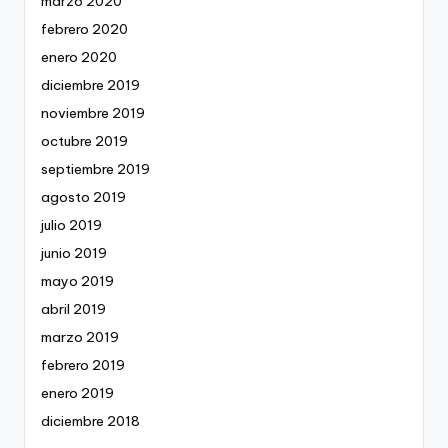
marzo 2020
febrero 2020
enero 2020
diciembre 2019
noviembre 2019
octubre 2019
septiembre 2019
agosto 2019
julio 2019
junio 2019
mayo 2019
abril 2019
marzo 2019
febrero 2019
enero 2019
diciembre 2018