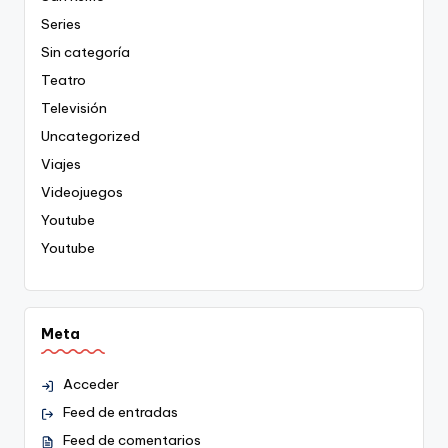
Series
Sin categoría
Teatro
Televisión
Uncategorized
Viajes
Videojuegos
Youtube
Youtube
Meta
Acceder
Feed de entradas
Feed de comentarios