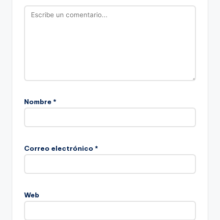
Nombre
*
Correo electrónico
*
Web