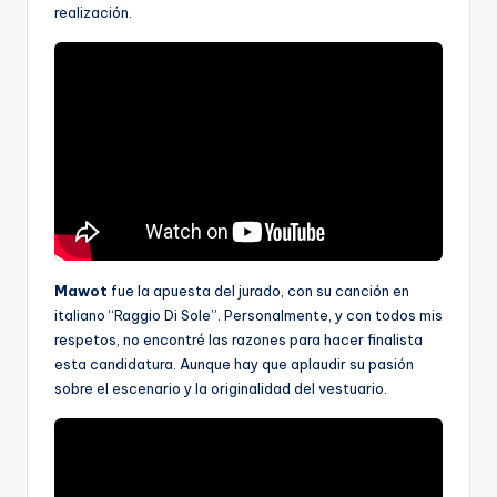
realización.
Mawot
fue la apuesta del jurado, con su canción en
italiano “Raggio Di Sole”. Personalmente, y con todos mis
respetos, no encontré las razones para hacer finalista
esta candidatura. Aunque hay que aplaudir su pasión
sobre el escenario y la originalidad del vestuario.