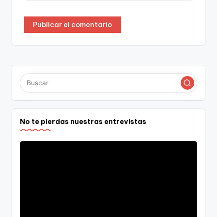
No te pierdas nuestras entrevistas