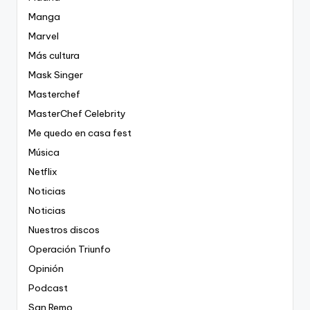
Manga
Marvel
Más cultura
Mask Singer
Masterchef
MasterChef Celebrity
Me quedo en casa fest
Música
Netflix
Noticias
Noticias
Nuestros discos
Operación Triunfo
Opinión
Podcast
San Remo