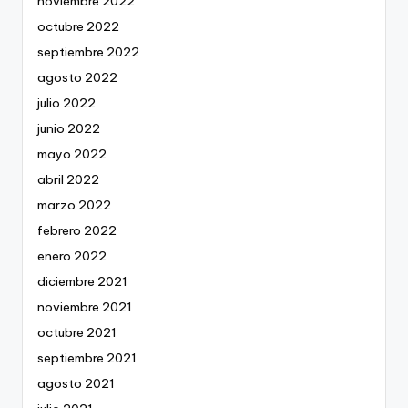
noviembre 2022
octubre 2022
septiembre 2022
agosto 2022
julio 2022
junio 2022
mayo 2022
abril 2022
marzo 2022
febrero 2022
enero 2022
diciembre 2021
noviembre 2021
octubre 2021
septiembre 2021
agosto 2021