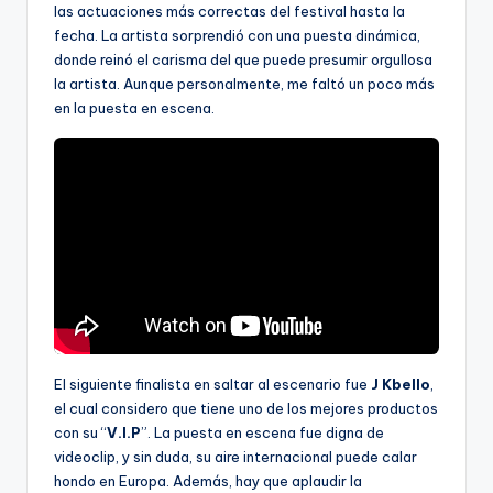
las actuaciones más correctas del festival hasta la
fecha. La artista sorprendió con una puesta dinámica,
donde reinó el carisma del que puede presumir orgullosa
la artista. Aunque personalmente, me faltó un poco más
en la puesta en escena.
El siguiente finalista en saltar al escenario fue
J Kbello
,
el cual considero que tiene uno de los mejores productos
con su “
V.I.P
”. La puesta en escena fue digna de
videoclip, y sin duda, su aire internacional puede calar
hondo en Europa. Además, hay que aplaudir la