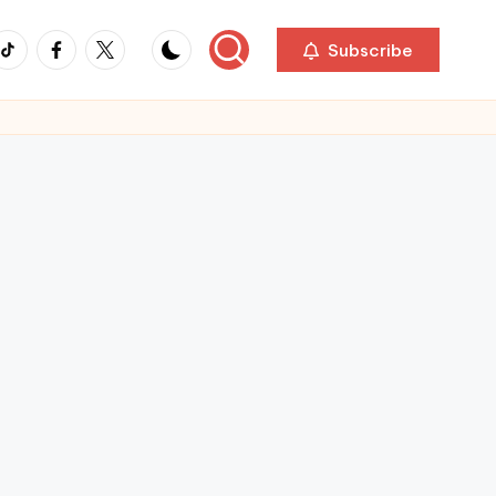
ikTok
Facebook
Twitter
Subscribe