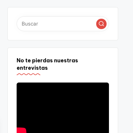
No te pierdas nuestras
entrevistas