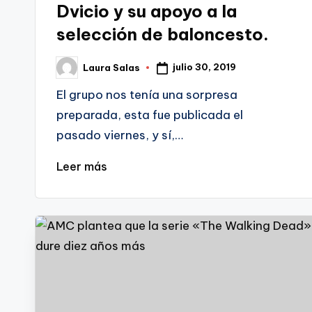
Dvicio y su apoyo a la
selección de baloncesto.
julio 30, 2019
Laura Salas
Publicado
por
El grupo nos tenía una sorpresa
preparada, esta fue publicada el
pasado viernes, y sí,…
Leer más