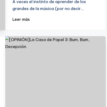
A veces el instinto de aprender de los
grandes de la música (por no decir…
Leer más