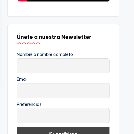
Únete a nuestra Newsletter
Nombre o nombre completo
Email
Preferencias