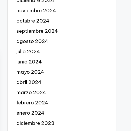
diciembre 2024
noviembre 2024
octubre 2024
septiembre 2024
agosto 2024
julio 2024
junio 2024
mayo 2024
abril 2024
marzo 2024
febrero 2024
enero 2024
diciembre 2023