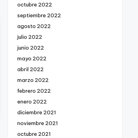
octubre 2022
septiembre 2022
agosto 2022
julio 2022
junio 2022
mayo 2022
abril 2022
marzo 2022
febrero 2022
enero 2022
diciembre 2021
noviembre 2021
octubre 2021