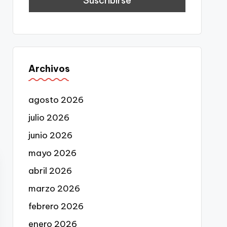
Archivos
agosto 2026
julio 2026
junio 2026
mayo 2026
abril 2026
marzo 2026
febrero 2026
enero 2026