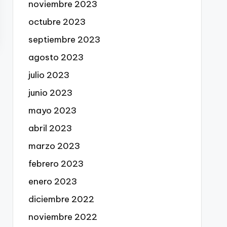
noviembre 2023
octubre 2023
septiembre 2023
agosto 2023
julio 2023
junio 2023
mayo 2023
abril 2023
marzo 2023
febrero 2023
enero 2023
diciembre 2022
noviembre 2022