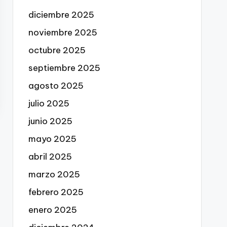
diciembre 2025
noviembre 2025
octubre 2025
septiembre 2025
agosto 2025
julio 2025
junio 2025
mayo 2025
abril 2025
marzo 2025
febrero 2025
enero 2025