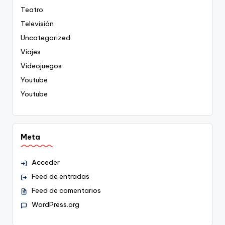
Teatro
Televisión
Uncategorized
Viajes
Videojuegos
Youtube
Youtube
Meta
Acceder
Feed de entradas
Feed de comentarios
WordPress.org