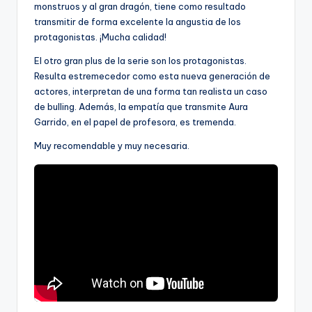
monstruos y al gran dragón, tiene como resultado
transmitir de forma excelente la angustia de los
protagonistas. ¡Mucha calidad!
El otro gran plus de la serie son los protagonistas.
Resulta estremecedor como esta nueva generación de
actores, interpretan de una forma tan realista un caso
de bulling. Además, la empatía que transmite Aura
Garrido, en el papel de profesora, es tremenda.
Muy recomendable y muy necesaria.