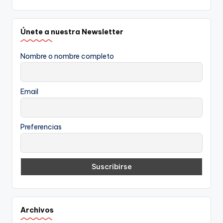
Únete a nuestra Newsletter
Nombre o nombre completo
Email
Preferencias
Archivos