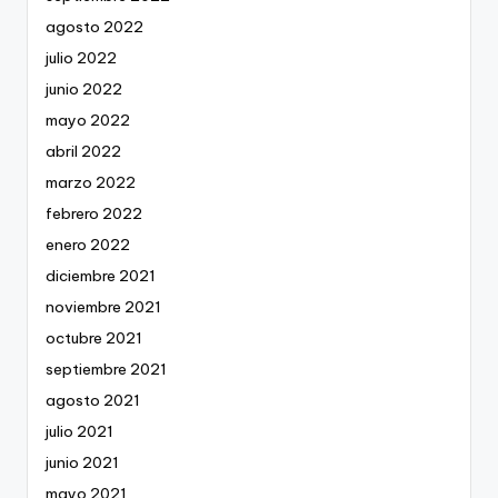
agosto 2022
julio 2022
junio 2022
mayo 2022
abril 2022
marzo 2022
febrero 2022
enero 2022
diciembre 2021
noviembre 2021
octubre 2021
septiembre 2021
agosto 2021
julio 2021
junio 2021
mayo 2021