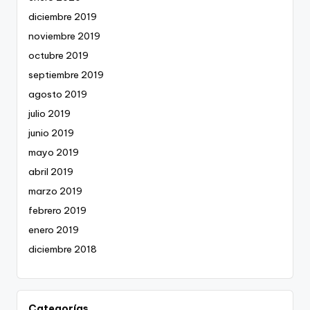
diciembre 2019
noviembre 2019
octubre 2019
septiembre 2019
agosto 2019
julio 2019
junio 2019
mayo 2019
abril 2019
marzo 2019
febrero 2019
enero 2019
diciembre 2018
Categorías