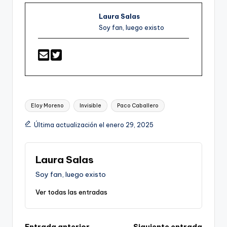
Laura Salas
Soy fan, luego existo
Etiquetas:
Eloy Moreno
Invisible
Paco Caballero
Última actualización el enero 29, 2025
Laura Salas
Soy fan, luego existo
Ver todas las entradas