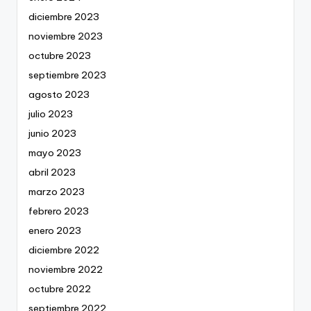
diciembre 2023
noviembre 2023
octubre 2023
septiembre 2023
agosto 2023
julio 2023
junio 2023
mayo 2023
abril 2023
marzo 2023
febrero 2023
enero 2023
diciembre 2022
noviembre 2022
octubre 2022
septiembre 2022