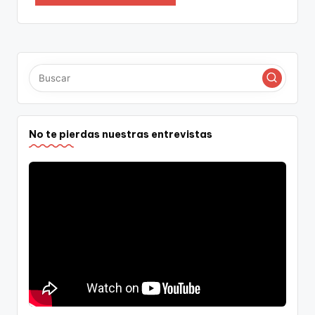
No te pierdas nuestras entrevistas