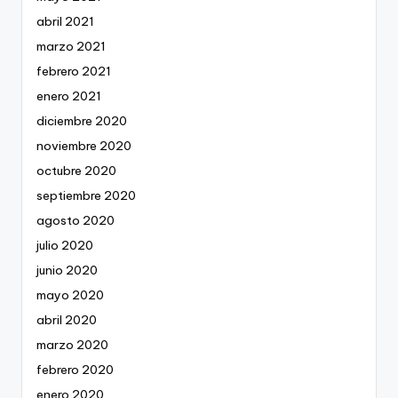
abril 2021
marzo 2021
febrero 2021
enero 2021
diciembre 2020
noviembre 2020
octubre 2020
septiembre 2020
agosto 2020
julio 2020
junio 2020
mayo 2020
abril 2020
marzo 2020
febrero 2020
enero 2020