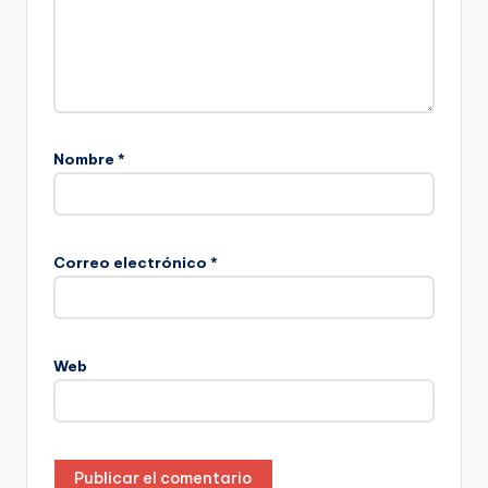
Nombre
*
Correo electrónico
*
Web