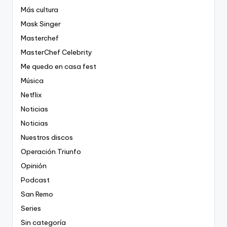
Más cultura
Mask Singer
Masterchef
MasterChef Celebrity
Me quedo en casa fest
Música
Netflix
Noticias
Noticias
Nuestros discos
Operación Triunfo
Opinión
Podcast
San Remo
Series
Sin categoría