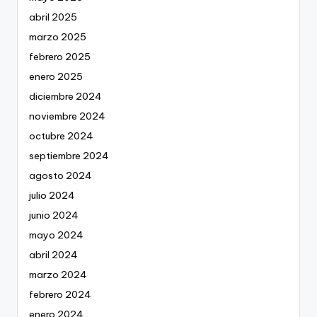
abril 2025
marzo 2025
febrero 2025
enero 2025
diciembre 2024
noviembre 2024
octubre 2024
septiembre 2024
agosto 2024
julio 2024
junio 2024
mayo 2024
abril 2024
marzo 2024
febrero 2024
enero 2024