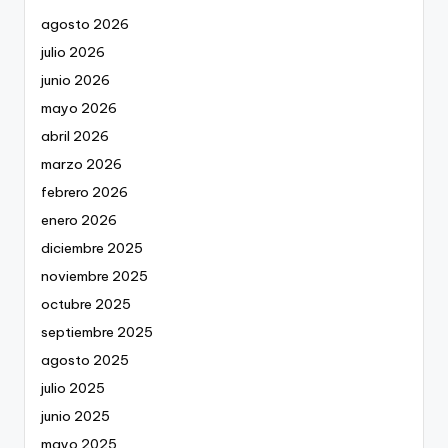
agosto 2026
julio 2026
junio 2026
mayo 2026
abril 2026
marzo 2026
febrero 2026
enero 2026
diciembre 2025
noviembre 2025
octubre 2025
septiembre 2025
agosto 2025
julio 2025
junio 2025
mayo 2025