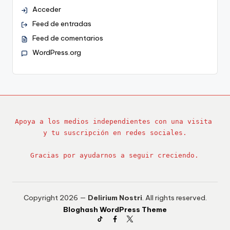
Acceder
Feed de entradas
Feed de comentarios
WordPress.org
Apoya a los medios independientes con una visita 
y tu suscripción en redes sociales.
Gracias por ayudarnos a seguir creciendo.
Copyright 2026 —
Delirium Nostri
. All rights reserved.
Bloghash WordPress Theme
TikTok
Facebook
Twitter