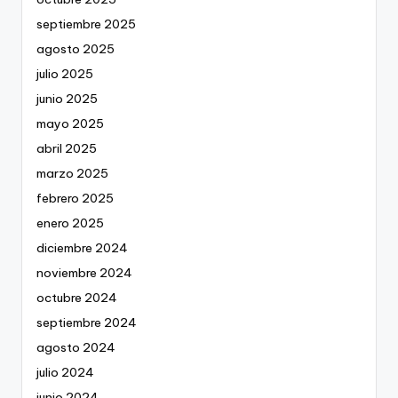
septiembre 2025
agosto 2025
julio 2025
junio 2025
mayo 2025
abril 2025
marzo 2025
febrero 2025
enero 2025
diciembre 2024
noviembre 2024
octubre 2024
septiembre 2024
agosto 2024
julio 2024
junio 2024