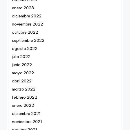
enero 2023
diciembre 2022
noviembre 2022
octubre 2022
septiembre 2022
agosto 2022
julio 2022
junio 2022
mayo 2022
abril 2022
marzo 2022
febrero 2022
enero 2022
diciembre 2021
noviembre 2021
octubre 2021