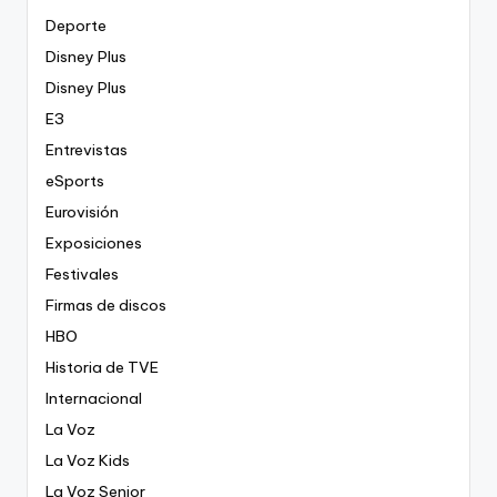
Deporte
Disney Plus
Disney Plus
E3
Entrevistas
eSports
Eurovisión
Exposiciones
Festivales
Firmas de discos
HBO
Historia de TVE
Internacional
La Voz
La Voz Kids
La Voz Senior