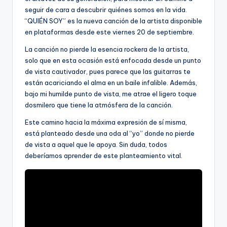
seguir de cara a descubrir quiénes somos en la vida.
“QUIÉN SOY” es la nueva canción de la artista disponible
en plataformas desde este viernes 20 de septiembre.
La canción no pierde la esencia rockera de la artista,
solo que en esta ocasión está enfocada desde un punto
de vista cautivador, pues parece que las guitarras te
están acariciando el alma en un baile infalible. Además,
bajo mi humilde punto de vista, me atrae el ligero toque
dosmilero que tiene la atmósfera de la canción.
Este camino hacia la máxima expresión de sí misma,
está planteado desde una oda al “yo” donde no pierde
de vista a aquel que le apoya. Sin duda, todos
deberíamos aprender de este planteamiento vital.