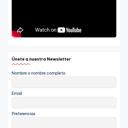
Únete a nuestra Newsletter
Nombre o nombre completo
Email
Preferencias