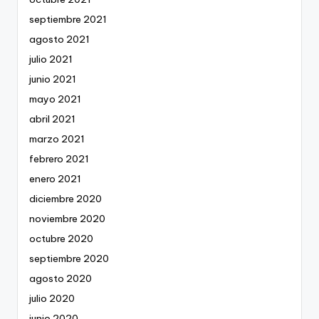
septiembre 2021
agosto 2021
julio 2021
junio 2021
mayo 2021
abril 2021
marzo 2021
febrero 2021
enero 2021
diciembre 2020
noviembre 2020
octubre 2020
septiembre 2020
agosto 2020
julio 2020
junio 2020