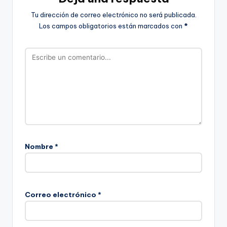
Tu dirección de correo electrónico no será publicada.
Los campos obligatorios están marcados con
*
Nombre
*
Correo electrónico
*