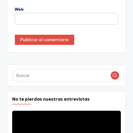
Web
No te pierdas nuestras entrevistas