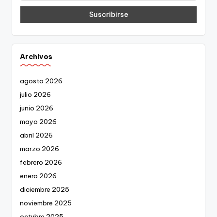
Archivos
agosto 2026
julio 2026
junio 2026
mayo 2026
abril 2026
marzo 2026
febrero 2026
enero 2026
diciembre 2025
noviembre 2025
octubre 2025