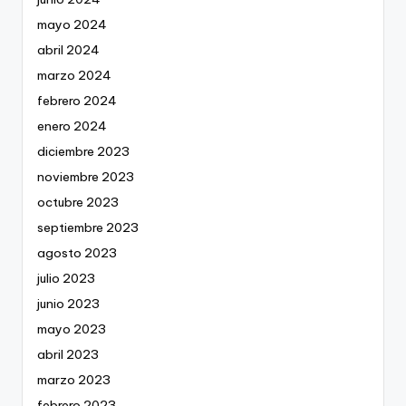
mayo 2024
abril 2024
marzo 2024
febrero 2024
enero 2024
diciembre 2023
noviembre 2023
octubre 2023
septiembre 2023
agosto 2023
julio 2023
junio 2023
mayo 2023
abril 2023
marzo 2023
febrero 2023