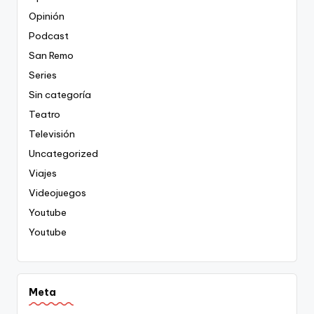
Opinión
Podcast
San Remo
Series
Sin categoría
Teatro
Televisión
Uncategorized
Viajes
Videojuegos
Youtube
Youtube
Meta