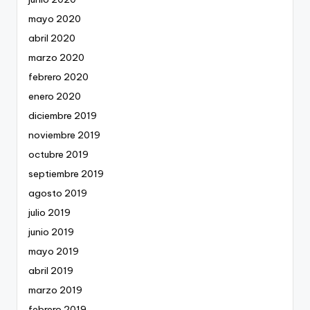
mayo 2020
abril 2020
marzo 2020
febrero 2020
enero 2020
diciembre 2019
noviembre 2019
octubre 2019
septiembre 2019
agosto 2019
julio 2019
junio 2019
mayo 2019
abril 2019
marzo 2019
febrero 2019