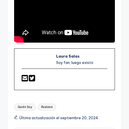
Laura Salas
Soy fan, luego existo
Etiquetas:
Quién Soy
Ruslana
Última actualización el septiembre 20, 2024