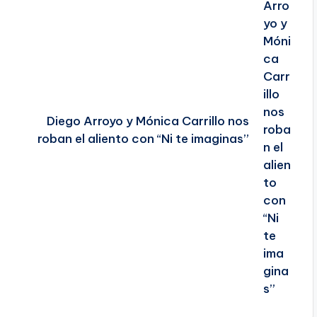
Diego Arroyo y Mónica Carrillo nos
roban el aliento con “Ni te imaginas”