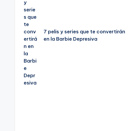
entradas
7 pelis y series que te convertirán
en la Barbie Depresiva