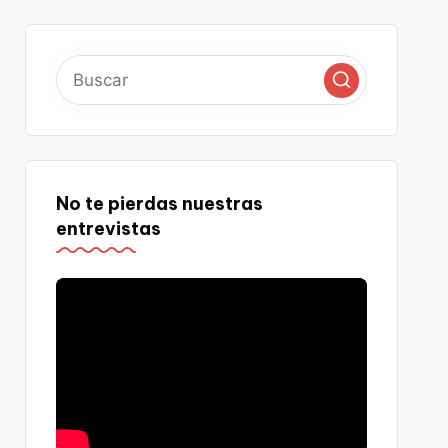
No te pierdas nuestras
entrevistas