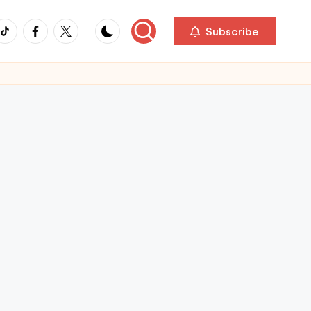
ikTok
Facebook
Twitter
Subscribe