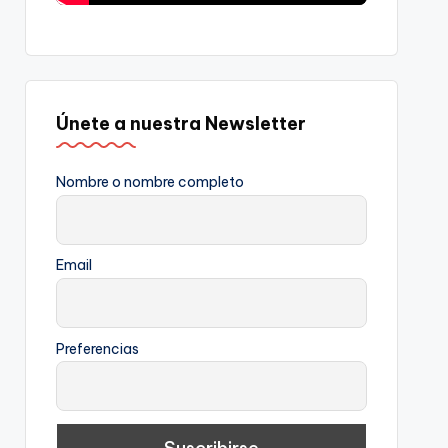
Únete a nuestra Newsletter
Nombre o nombre completo
Email
Preferencias