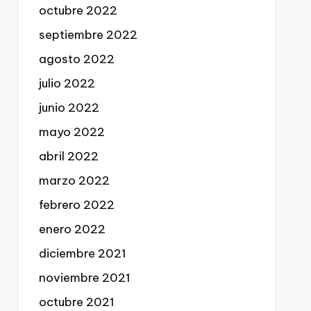
octubre 2022
septiembre 2022
agosto 2022
julio 2022
junio 2022
mayo 2022
abril 2022
marzo 2022
febrero 2022
enero 2022
diciembre 2021
noviembre 2021
octubre 2021