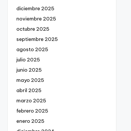
diciembre 2025
noviembre 2025
octubre 2025
septiembre 2025
agosto 2025
julio 2025
junio 2025
mayo 2025
abril 2025
marzo 2025
febrero 2025
enero 2025