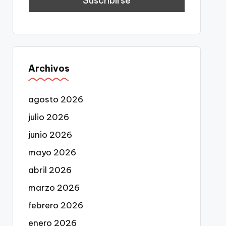
Archivos
agosto 2026
julio 2026
junio 2026
mayo 2026
abril 2026
marzo 2026
febrero 2026
enero 2026