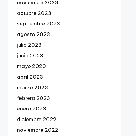
noviembre 2023
octubre 2023
septiembre 2023
agosto 2023
julio 2023
junio 2023
mayo 2023
abril 2023
marzo 2023
febrero 2023
enero 2023
diciembre 2022
noviembre 2022