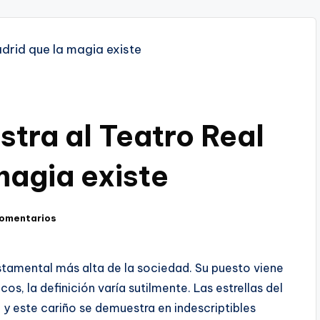
stra al Teatro Real
magia existe
comentarios
stamental más alta de la sociedad. Su puesto viene
os, la definición varía sutilmente. Las estrellas del
y este cariño se demuestra en indescriptibles