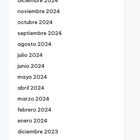
diciembre 2024
noviembre 2024
octubre 2024
septiembre 2024
agosto 2024
julio 2024
junio 2024
mayo 2024
abril 2024
marzo 2024
febrero 2024
enero 2024
diciembre 2023