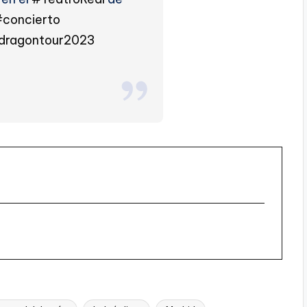
concierto
dragontour2023