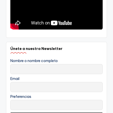
Únete a nuestra Newsletter
Nombre o nombre completo
Email
Preferencias