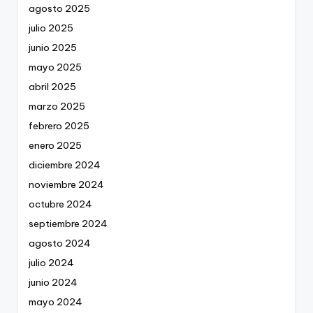
agosto 2025
julio 2025
junio 2025
mayo 2025
abril 2025
marzo 2025
febrero 2025
enero 2025
diciembre 2024
noviembre 2024
octubre 2024
septiembre 2024
agosto 2024
julio 2024
junio 2024
mayo 2024