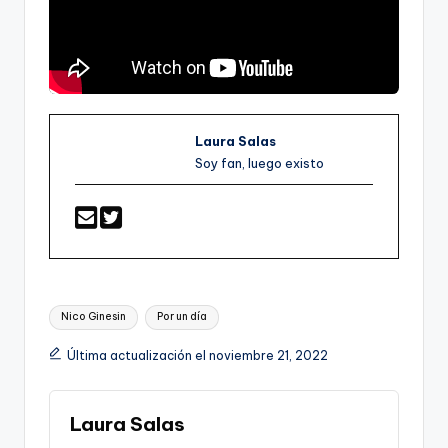
Laura Salas
Soy fan, luego existo
Etiquetas:
Nico Ginesin
Por un día
Última actualización el noviembre 21, 2022
Laura Salas