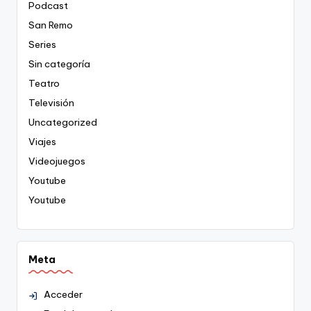
Podcast
San Remo
Series
Sin categoría
Teatro
Televisión
Uncategorized
Viajes
Videojuegos
Youtube
Youtube
Meta
Acceder