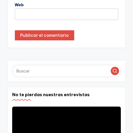
Web
No te pierdas nuestras entrevistas