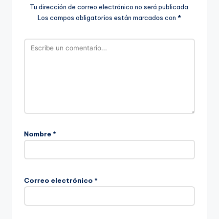
Tu dirección de correo electrónico no será publicada.
Los campos obligatorios están marcados con
*
Nombre
*
Correo electrónico
*