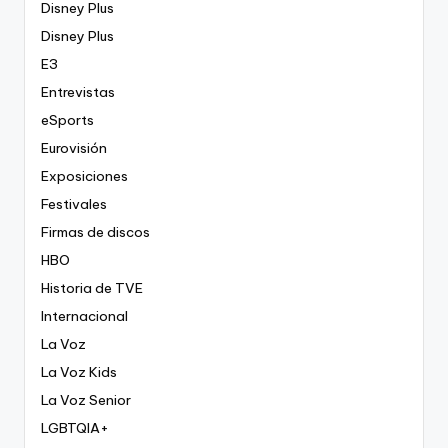
Disney Plus
Disney Plus
E3
Entrevistas
eSports
Eurovisión
Exposiciones
Festivales
Firmas de discos
HBO
Historia de TVE
Internacional
La Voz
La Voz Kids
La Voz Senior
LGBTQIA+