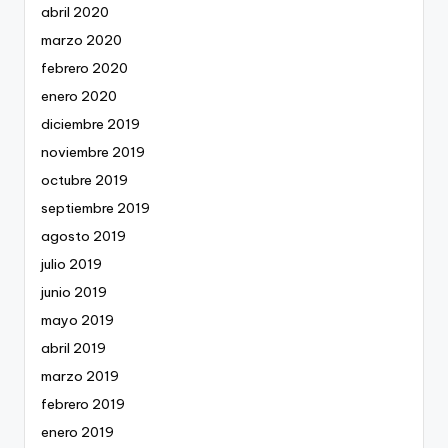
abril 2020
marzo 2020
febrero 2020
enero 2020
diciembre 2019
noviembre 2019
octubre 2019
septiembre 2019
agosto 2019
julio 2019
junio 2019
mayo 2019
abril 2019
marzo 2019
febrero 2019
enero 2019