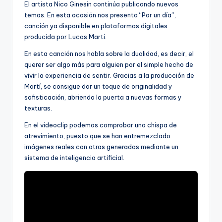
El artista Nico Ginesin continúa publicando nuevos
temas. En esta ocasión nos presenta “Por un día”,
canción ya disponible en plataformas digitales
producida por Lucas Martí.
En esta canción nos habla sobre la dualidad, es decir, el
querer ser algo más para alguien por el simple hecho de
vivir la experiencia de sentir. Gracias a la producción de
Martí, se consigue dar un toque de originalidad y
sofisticación, abriendo la puerta a nuevas formas y
texturas.
En el videoclip podemos comprobar una chispa de
atrevimiento, puesto que se han entremezclado
imágenes reales con otras generadas mediante un
sistema de inteligencia artificial.