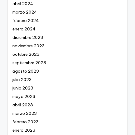
abril 2024
marzo 2024
febrero 2024
enero 2024
diciembre 2023
noviembre 2023
octubre 2023
septiembre 2023
agosto 2023
julio 2023
junio 2023
mayo 2023
abril 2023
marzo 2023
febrero 2023
enero 2023