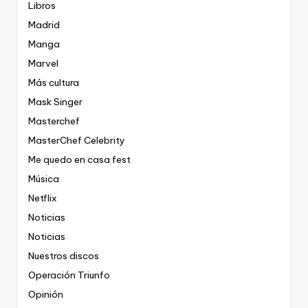
Libros
Madrid
Manga
Marvel
Más cultura
Mask Singer
Masterchef
MasterChef Celebrity
Me quedo en casa fest
Música
Netflix
Noticias
Noticias
Nuestros discos
Operación Triunfo
Opinión