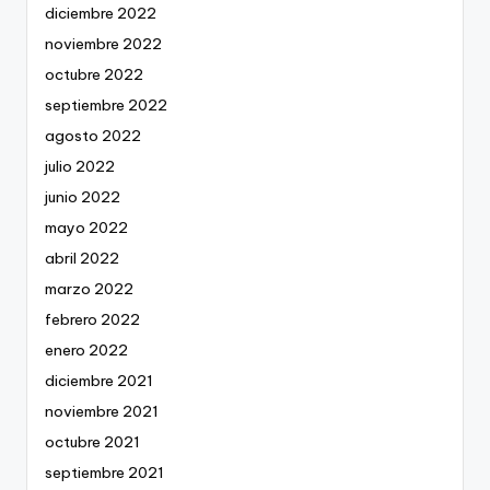
diciembre 2022
noviembre 2022
octubre 2022
septiembre 2022
agosto 2022
julio 2022
junio 2022
mayo 2022
abril 2022
marzo 2022
febrero 2022
enero 2022
diciembre 2021
noviembre 2021
octubre 2021
septiembre 2021