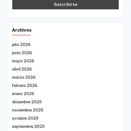
Archivos
julio 2026
junio 2026
mayo 2026
abril 2026
marzo 2026
febrero 2026
enero 2026
diciembre 2025
noviembre 2025
octubre 2025
septiembre 2025