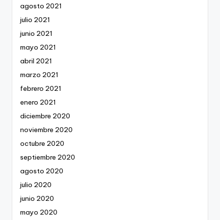
agosto 2021
julio 2021
junio 2021
mayo 2021
abril 2021
marzo 2021
febrero 2021
enero 2021
diciembre 2020
noviembre 2020
octubre 2020
septiembre 2020
agosto 2020
julio 2020
junio 2020
mayo 2020