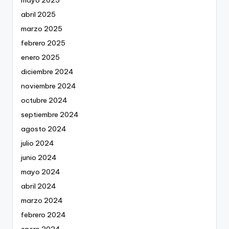
abril 2025
marzo 2025
febrero 2025
enero 2025
diciembre 2024
noviembre 2024
octubre 2024
septiembre 2024
agosto 2024
julio 2024
junio 2024
mayo 2024
abril 2024
marzo 2024
febrero 2024
enero 2024