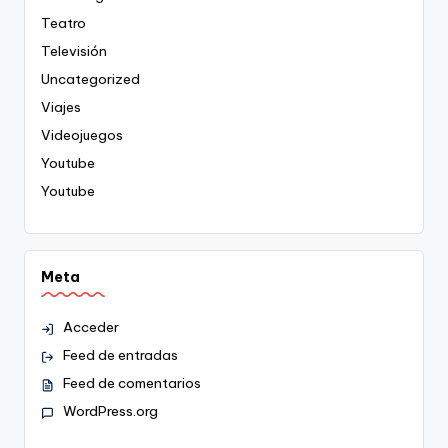
Teatro
Televisión
Uncategorized
Viajes
Videojuegos
Youtube
Youtube
Meta
Acceder
Feed de entradas
Feed de comentarios
WordPress.org