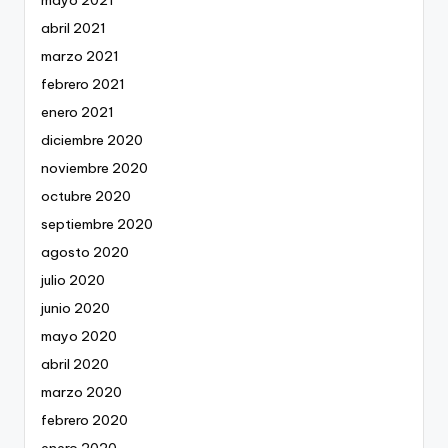
abril 2021
marzo 2021
febrero 2021
enero 2021
diciembre 2020
noviembre 2020
octubre 2020
septiembre 2020
agosto 2020
julio 2020
junio 2020
mayo 2020
abril 2020
marzo 2020
febrero 2020
enero 2020