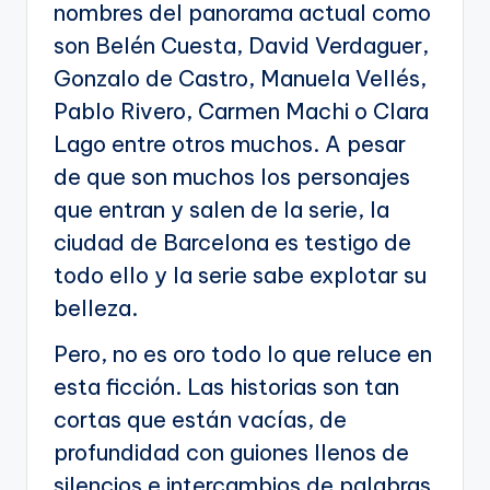
nombres del panorama actual como
son Belén Cuesta, David Verdaguer,
Gonzalo de Castro, Manuela Vellés,
Pablo Rivero, Carmen Machi o Clara
Lago entre otros muchos. A pesar
de que son muchos los personajes
que entran y salen de la serie, la
ciudad de Barcelona es testigo de
todo ello y la serie sabe explotar su
belleza.
Pero, no es oro todo lo que reluce en
esta ficción. Las historias son tan
cortas que están vacías, de
profundidad con guiones llenos de
silencios e intercambios de palabras