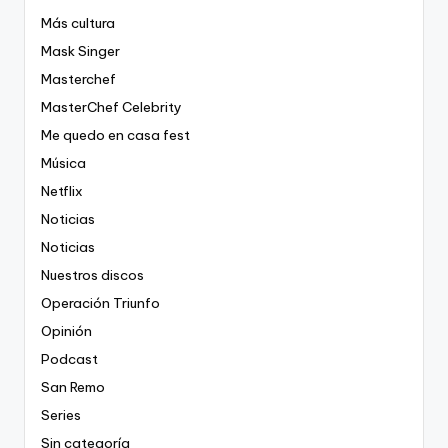
Más cultura
Mask Singer
Masterchef
MasterChef Celebrity
Me quedo en casa fest
Música
Netflix
Noticias
Noticias
Nuestros discos
Operación Triunfo
Opinión
Podcast
San Remo
Series
Sin categoría