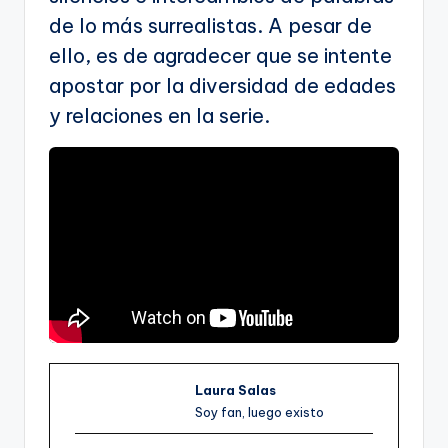
de lo más surrealistas. A pesar de
ello, es de agradecer que se intente
apostar por la diversidad de edades
y relaciones en la serie.
Laura Salas
Soy fan, luego existo