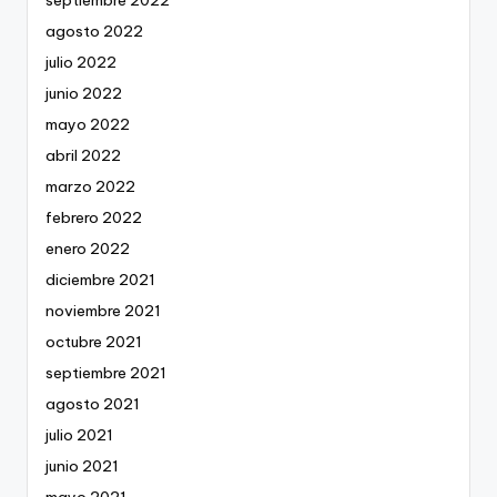
agosto 2022
julio 2022
junio 2022
mayo 2022
abril 2022
marzo 2022
febrero 2022
enero 2022
diciembre 2021
noviembre 2021
octubre 2021
septiembre 2021
agosto 2021
julio 2021
junio 2021
mayo 2021