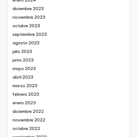
diciembre 2023
noviembre 2023
octubre 2023
septiembre 2023
agosto 2023
julio 2023
junio 2023
mayo 2023
abril 2023
marzo 2023
febrero 2023
enero 2023
diciembre 2022
noviembre 2022
octubre 2022
septiembre 2022