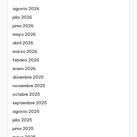
agosto 2026
julio 2026
junio 2026
mayo 2026
abril 2026
marzo 2026
febrero 2026
enero 2026
diciembre 2025
noviembre 2025
octubre 2025
septiembre 2025
agosto 2025
julio 2025
junio 2025
mayo 2025