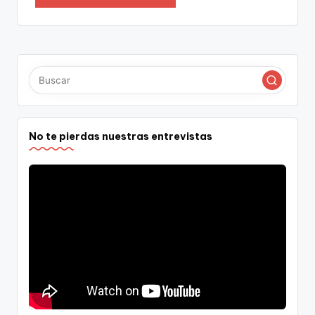
No te pierdas nuestras entrevistas