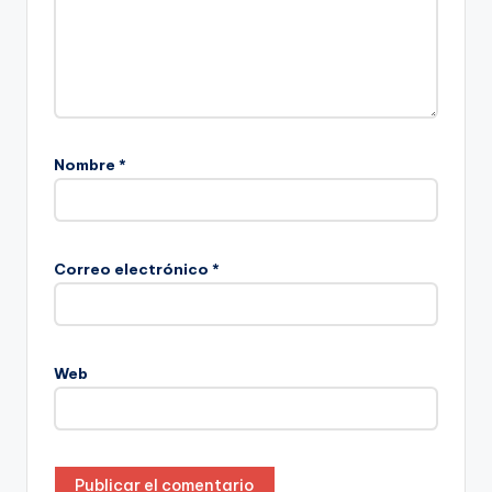
Nombre
*
Correo electrónico
*
Web