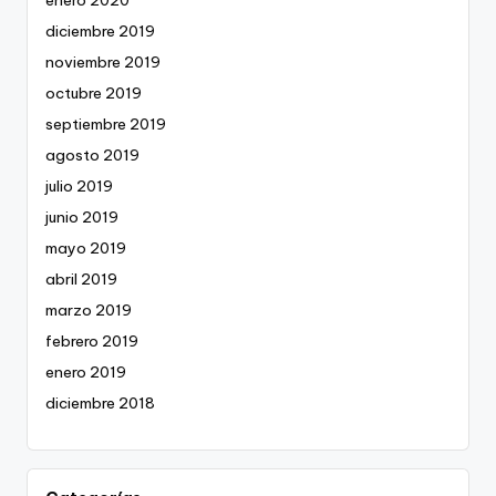
diciembre 2019
noviembre 2019
octubre 2019
septiembre 2019
agosto 2019
julio 2019
junio 2019
mayo 2019
abril 2019
marzo 2019
febrero 2019
enero 2019
diciembre 2018