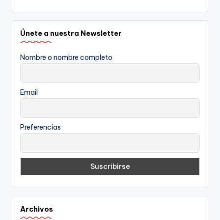
Únete a nuestra Newsletter
Nombre o nombre completo
Email
Preferencias
Archivos