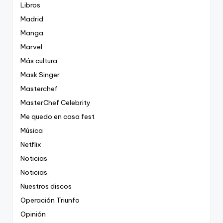
Libros
Madrid
Manga
Marvel
Más cultura
Mask Singer
Masterchef
MasterChef Celebrity
Me quedo en casa fest
Música
Netflix
Noticias
Noticias
Nuestros discos
Operación Triunfo
Opinión