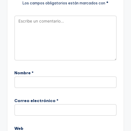
Los campos obligatorios están marcados con
*
Nombre
*
Correo electrónico
*
Web