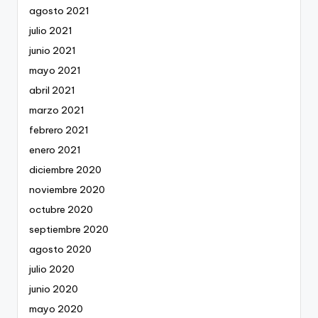
agosto 2021
julio 2021
junio 2021
mayo 2021
abril 2021
marzo 2021
febrero 2021
enero 2021
diciembre 2020
noviembre 2020
octubre 2020
septiembre 2020
agosto 2020
julio 2020
junio 2020
mayo 2020