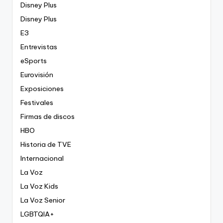
Disney Plus
Disney Plus
E3
Entrevistas
eSports
Eurovisión
Exposiciones
Festivales
Firmas de discos
HBO
Historia de TVE
Internacional
La Voz
La Voz Kids
La Voz Senior
LGBTQIA+