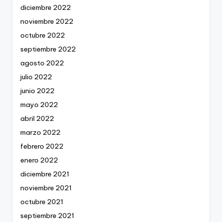
diciembre 2022
noviembre 2022
octubre 2022
septiembre 2022
agosto 2022
julio 2022
junio 2022
mayo 2022
abril 2022
marzo 2022
febrero 2022
enero 2022
diciembre 2021
noviembre 2021
octubre 2021
septiembre 2021