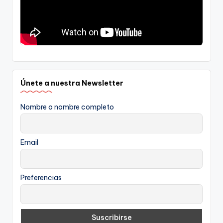
Únete a nuestra Newsletter
Nombre o nombre completo
Email
Preferencias