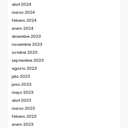
abril 2024
marzo 2024
febrero 2024
enero 2024
diciembre 2023
noviembre 2023
octubre 2023
septiembre 2023
agosto 2023
julio 2023
junio 2023
mayo 2023
abril 2023
marzo 2023
febrero 2023
enero 2023