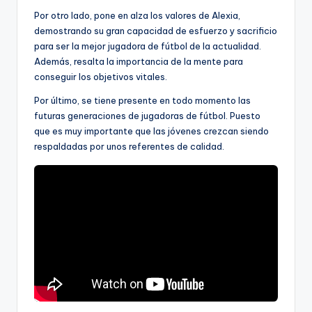
Por otro lado, pone en alza los valores de Alexia,
demostrando su gran capacidad de esfuerzo y sacrificio
para ser la mejor jugadora de fútbol de la actualidad.
Además, resalta la importancia de la mente para
conseguir los objetivos vitales.
Por último, se tiene presente en todo momento las
futuras generaciones de jugadoras de fútbol. Puesto
que es muy importante que las jóvenes crezcan siendo
respaldadas por unos referentes de calidad.