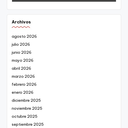
Archivos
agosto 2026
julio 2026
junio 2026
mayo 2026
abril 2026
marzo 2026
febrero 2026
enero 2026
diciembre 2025
noviembre 2025
octubre 2025
septiembre 2025