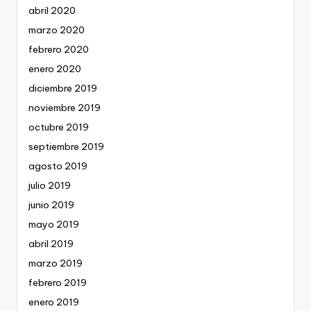
abril 2020
marzo 2020
febrero 2020
enero 2020
diciembre 2019
noviembre 2019
octubre 2019
septiembre 2019
agosto 2019
julio 2019
junio 2019
mayo 2019
abril 2019
marzo 2019
febrero 2019
enero 2019