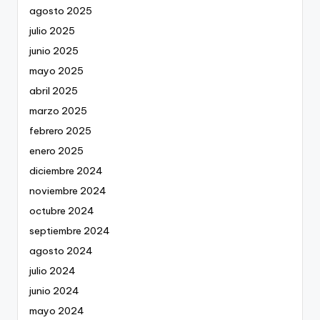
agosto 2025
julio 2025
junio 2025
mayo 2025
abril 2025
marzo 2025
febrero 2025
enero 2025
diciembre 2024
noviembre 2024
octubre 2024
septiembre 2024
agosto 2024
julio 2024
junio 2024
mayo 2024