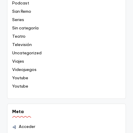
Podcast
San Remo
Series
Sin categoría
Teatro
Televisión
Uncategorized
Viajes
Videojuegos
Youtube
Youtube
Meta
Acceder