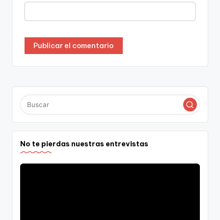
No te pierdas nuestras entrevistas