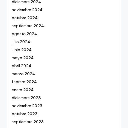
diciembre 2024
noviembre 2024
octubre 2024
septiembre 2024
agosto 2024
julio 2024
junio 2024
mayo 2024
abril 2024
marzo 2024
febrero 2024
enero 2024
diciembre 2023
noviembre 2023
octubre 2023
septiembre 2023