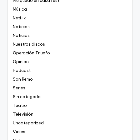
Me quedo en casa fest
Música
Netflix
Noticias
Noticias
Nuestros discos
Operación Triunfo
Opinión
Podcast
San Remo
Series
Sin categoría
Teatro
Televisión
Uncategorized
Viajes