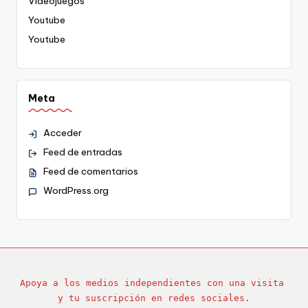
Videojuegos
Youtube
Youtube
Meta
Acceder
Feed de entradas
Feed de comentarios
WordPress.org
Apoya a los medios independientes con una visita 
y tu suscripción en redes sociales.