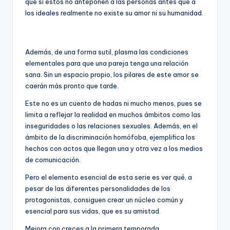
que sí estos no anteponen a las personas antes que a
los ideales realmente no existe su amor ni su humanidad.
Además, de una forma sutil, plasma las condiciones
elementales para que una pareja tenga una relación
sana. Sin un espacio propio, los pilares de este amor se
caerán más pronto que tarde.
Este no es un cuento de hadas ni mucho menos, pues se
limita a reflejar la realidad en muchos ámbitos como las
inseguridades o las relaciones sexuales. Además, en el
ámbito de la discriminación homófoba, ejemplifica los
hechos con actos que llegan una y otra vez a los medios
de comunicación.
Pero el elemento esencial de esta serie es ver qué, a
pesar de las diferentes personalidades de los
protagonistas, consiguen crear un núcleo común y
esencial para sus vidas, que es su amistad.
Mejora con creces a la primera temporada.