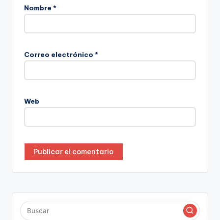
Nombre
*
Correo electrónico
*
Web