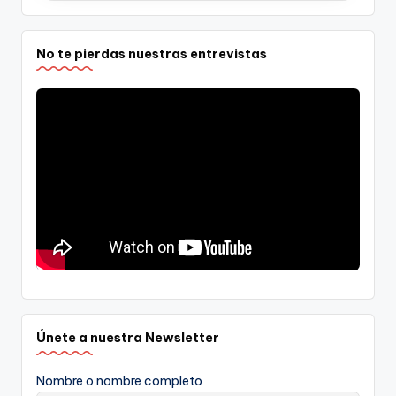
No te pierdas nuestras entrevistas
Únete a nuestra Newsletter
Nombre o nombre completo