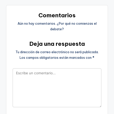
Comentarios
Aún no hay comentarios. ¿Por qué no comienzas el
debate?
Deja una respuesta
Tu dirección de correo electrónico no será publicada.
Los campos obligatorios están marcados con
*