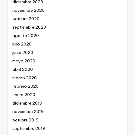
diciembre 2020
noviembre 2020
octubre 2020
septiembre 2020
agosto 2020
julio 2020
junio 2020
mayo 2020
abril 2020
marzo 2020
febrero 2020
enero 2020
diciembre 2019
noviembre 2019
octubre 2019
septiembre 2019