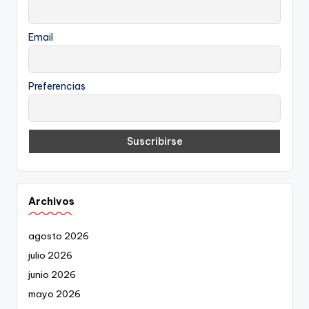
Email
Preferencias
Archivos
agosto 2026
julio 2026
junio 2026
mayo 2026