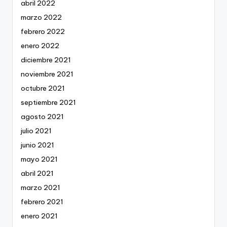
abril 2022
marzo 2022
febrero 2022
enero 2022
diciembre 2021
noviembre 2021
octubre 2021
septiembre 2021
agosto 2021
julio 2021
junio 2021
mayo 2021
abril 2021
marzo 2021
febrero 2021
enero 2021