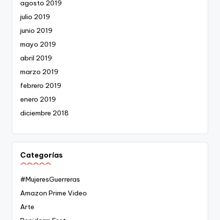
agosto 2019
julio 2019
junio 2019
mayo 2019
abril 2019
marzo 2019
febrero 2019
enero 2019
diciembre 2018
Categorías
#MujeresGuerreras
Amazon Prime Video
Arte