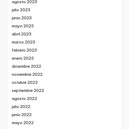
agosto 2023
julio 2023
junio 2023
mayo 2023
abril 2023
marzo 2023
febrero 2023
enero 2023
diciembre 2022
noviembre 2022
octubre 2022
septiembre 2022
agosto 2022
julio 2022
junio 2022
mayo 2022