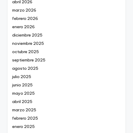
abril 2026
marzo 2026
febrero 2026
enero 2026
diciembre 2025
noviembre 2025
octubre 2025
septiembre 2025
agosto 2025
julio 2025
junio 2025
mayo 2025
abril 2025
marzo 2025
febrero 2025
enero 2025