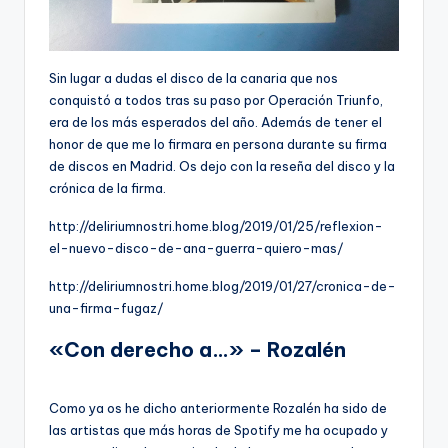
Sin lugar a dudas el disco de la canaria que nos
conquistó a todos tras su paso por Operación Triunfo,
era de los más esperados del año. Además de tener el
honor de que me lo firmara en persona durante su firma
de discos en Madrid. Os dejo con la reseña del disco y la
crónica de la firma.
http://deliriumnostri.home.blog/2019/01/25/reflexion-
el-nuevo-disco-de-ana-guerra-quiero-mas/
http://deliriumnostri.home.blog/2019/01/27/cronica-de-
una-firma-fugaz/
«Con derecho a…» – Rozalén
Como ya os he dicho anteriormente Rozalén ha sido de
las artistas que más horas de Spotify me ha ocupado y