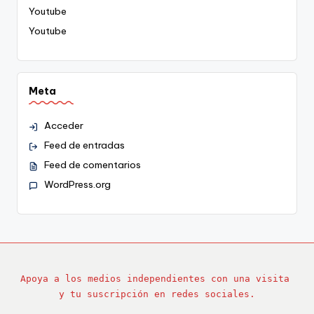
Youtube
Youtube
Meta
Acceder
Feed de entradas
Feed de comentarios
WordPress.org
Apoya a los medios independientes con una visita 
y tu suscripción en redes sociales.