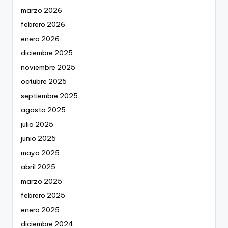
marzo 2026
febrero 2026
enero 2026
diciembre 2025
noviembre 2025
octubre 2025
septiembre 2025
agosto 2025
julio 2025
junio 2025
mayo 2025
abril 2025
marzo 2025
febrero 2025
enero 2025
diciembre 2024