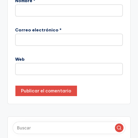
Nombre
*
Correo electrónico
*
Web