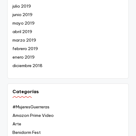
julio 2019
junio 2019
mayo 2019
abril 2019
marzo 2019
febrero 2019
enero 2019
diciembre 2018
Categorías
#MujeresGuerreras
Amazon Prime Video
Arte
Benidorm Fest