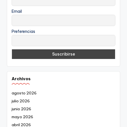
Email
Preferencias
Archivos
agosto 2026
julio 2026
junio 2026
mayo 2026
abril 2026