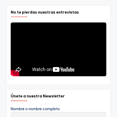
No te pierdas nuestras entrevistas
Únete a nuestra Newsletter
Nombre o nombre completo