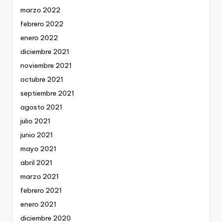
marzo 2022
febrero 2022
enero 2022
diciembre 2021
noviembre 2021
octubre 2021
septiembre 2021
agosto 2021
julio 2021
junio 2021
mayo 2021
abril 2021
marzo 2021
febrero 2021
enero 2021
diciembre 2020