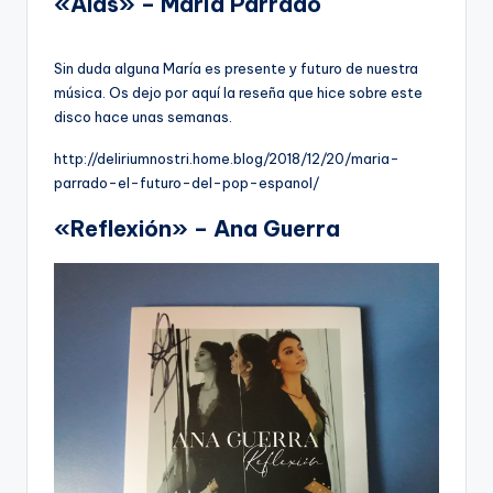
«Alas» – María Parrado
Sin duda alguna María es presente y futuro de nuestra
música. Os dejo por aquí la reseña que hice sobre este
disco hace unas semanas.
http://deliriumnostri.home.blog/2018/12/20/maria-
parrado-el-futuro-del-pop-espanol/
«Reflexión» – Ana Guerra