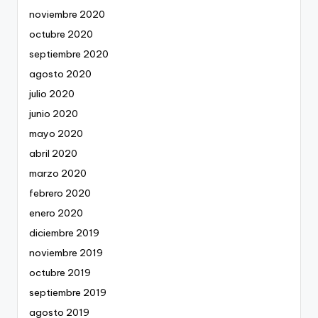
noviembre 2020
octubre 2020
septiembre 2020
agosto 2020
julio 2020
junio 2020
mayo 2020
abril 2020
marzo 2020
febrero 2020
enero 2020
diciembre 2019
noviembre 2019
octubre 2019
septiembre 2019
agosto 2019