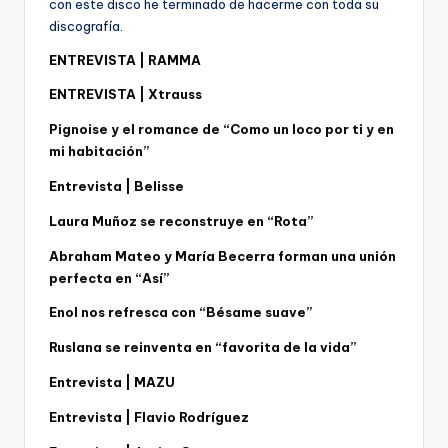
con este disco he terminado de hacerme con toda su
discografía.
ENTREVISTA | RAMMA
ENTREVISTA | Xtrauss
Pignoise y el romance de “Como un loco por ti y en
mi habitación”
Entrevista | Belisse
Laura Muñoz se reconstruye en “Rota”
Abraham Mateo y María Becerra forman una unión
perfecta en “Así”
Enol nos refresca con “Bésame suave”
Ruslana se reinventa en “favorita de la vida”
Entrevista | MAZU
Entrevista | Flavio Rodríguez