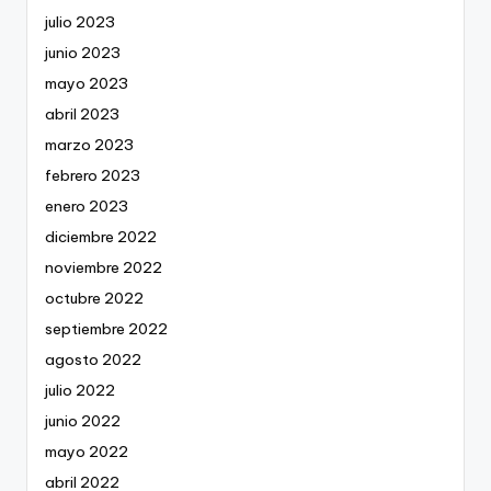
julio 2023
junio 2023
mayo 2023
abril 2023
marzo 2023
febrero 2023
enero 2023
diciembre 2022
noviembre 2022
octubre 2022
septiembre 2022
agosto 2022
julio 2022
junio 2022
mayo 2022
abril 2022