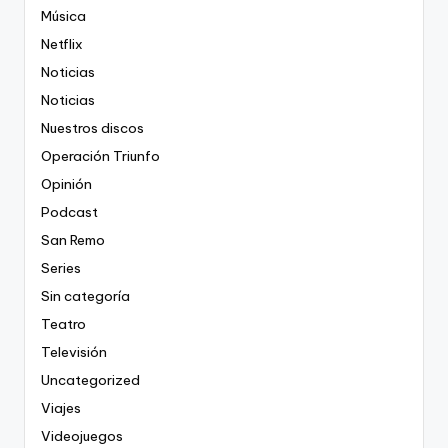
Música
Netflix
Noticias
Noticias
Nuestros discos
Operación Triunfo
Opinión
Podcast
San Remo
Series
Sin categoría
Teatro
Televisión
Uncategorized
Viajes
Videojuegos