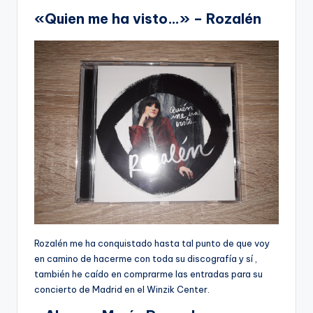
«Quien me ha visto…» – Rozalén
Rozalén me ha conquistado hasta tal punto de que voy
en camino de hacerme con toda su discografía y sí ,
también he caído en comprarme las entradas para su
concierto de Madrid en el Winzik Center.