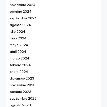
noviembre 2024
octubre 2024
septiembre 2024
agosto 2024
julio 2024
junio 2024
mayo 2024
abril 2024
marzo 2024
febrero 2024
enero 2024
diciembre 2023
noviembre 2023
octubre 2023
septiembre 2023
agosto 2023