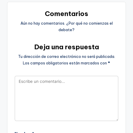
Comentarios
Aún no hay comentarios. ¿Por qué no comienzas el
debate?
Deja una respuesta
Tu dirección de correo electrónico no será publicada.
Los campos obligatorios están marcados con
*